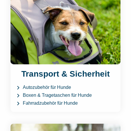
Transport & Sicherheit
Autozubehör für Hunde
Boxen & Tragetaschen für Hunde
Fahrradzubehör für Hunde