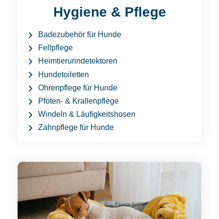
Hygiene & Pflege
Badezubehör für Hunde
Fellpflege
Heimtierurindetektoren
Hundetoiletten
Ohrenpflege für Hunde
Pfoten- & Krallenpflege
Windeln & Läufigkeitshosen
Zahnpflege für Hunde