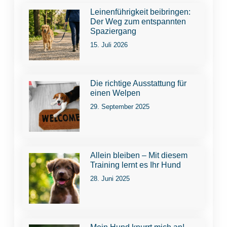
Leinenführigkeit beibringen:
Der Weg zum entspannten
Spaziergang
15. Juli 2026
Die richtige Ausstattung für
einen Welpen
29. September 2025
Allein bleiben – Mit diesem
Training lernt es Ihr Hund
28. Juni 2025