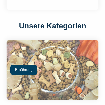
Unsere Kategorien
Ernährung