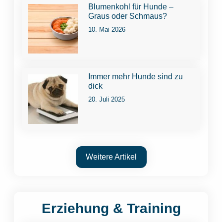
Blumenkohl für Hunde –
Graus oder Schmaus?
10. Mai 2026
Immer mehr Hunde sind zu
dick
20. Juli 2025
Weitere Artikel
Erziehung & Training