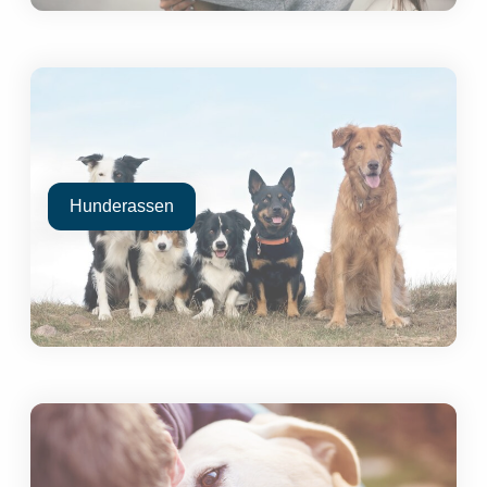
Hunderassen