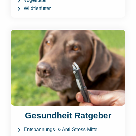
Vogelfutter
Wildtierfutter
Gesundheit Ratgeber
Entspannungs- & Anti-Stress-Mittel