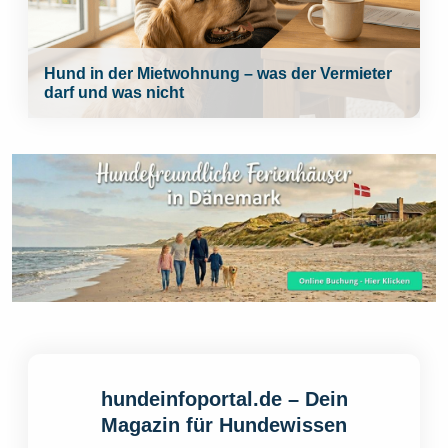
Hund in der Mietwohnung – was der Vermieter
darf und was nicht
hundeinfoportal.de – Dein
Magazin für Hundewissen