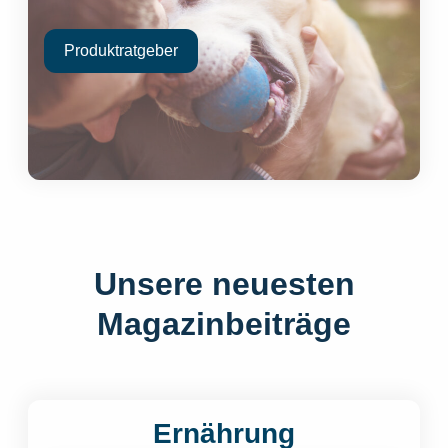
Produktratgeber
Unsere neuesten
Magazinbeiträge
Ernährung