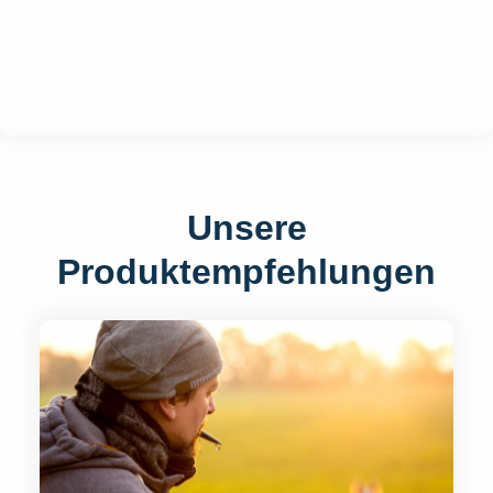
Unsere
Produktempfehlungen