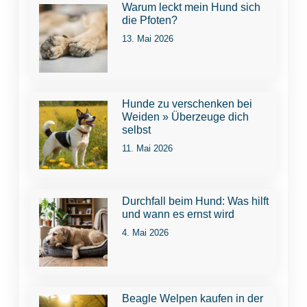
Warum leckt mein Hund sich
die Pfoten?
13. Mai 2026
Hunde zu verschenken bei
Weiden » Überzeuge dich
selbst
11. Mai 2026
Durchfall beim Hund: Was hilft
und wann es ernst wird
4. Mai 2026
Beagle Welpen kaufen in der