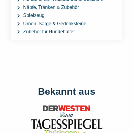
Näpfe, Tränken & Zubehör
Spielzeug
Urnen, Särge & Gedenksteine
Zubehör für Hundehalter
Bekannt aus