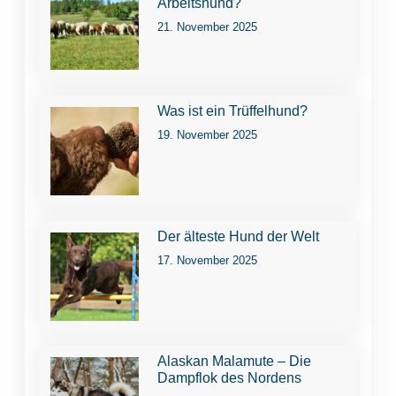
Arbeitshund?
21. November 2025
Was ist ein Trüffelhund?
19. November 2025
Der älteste Hund der Welt
17. November 2025
Alaskan Malamute – Die
Dampflok des Nordens