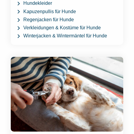
Hundekleider
Kapuzenpullis für Hunde
Regenjacken für Hunde
Verkleidungen & Kostüme für Hunde
Winterjacken & Wintermäntel für Hunde