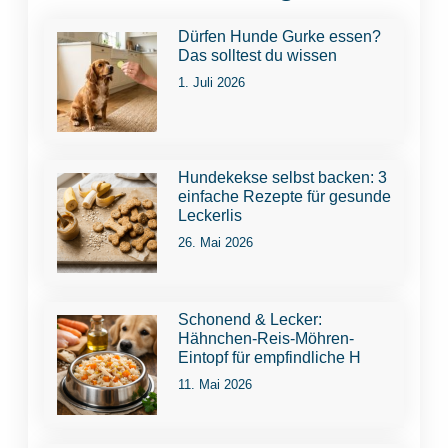
Dürfen Hunde Gurke essen?
Das solltest du wissen
1. Juli 2026
Hundekekse selbst backen: 3
einfache Rezepte für gesunde
Leckerlis
26. Mai 2026
Schonend & Lecker:
Hähnchen-Reis-Möhren-
Eintopf für empfindliche H
11. Mai 2026