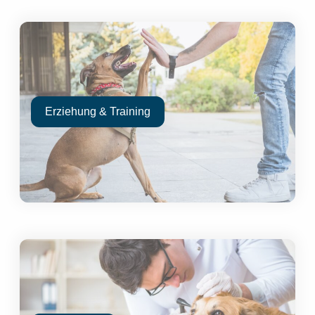
Erziehung & Training