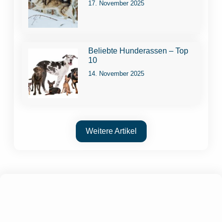
17. November 2025
Beliebte Hunderassen – Top
10
14. November 2025
Weitere Artikel