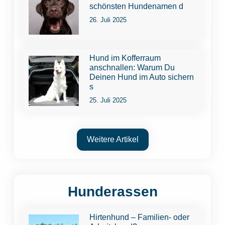
schönsten Hundenamen d
26. Juli 2025
Hund im Kofferraum
anschnallen: Warum Du
Deinen Hund im Auto sichern
s
25. Juli 2025
Weitere Artikel
Hunderassen
Hirtenhund – Familien- oder