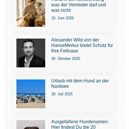
was der Vermieter darf und
was nicht
15. Juni 2026
Alexander Wild von der
HanseMerkur bietet Schutz für
Ihre Fellnase
30. Oktober 2025
Urlaub mit dem Hund an der
Nordsee
28. Juli 2025
Ausgefallene Hundenamen:
Hier findest Du die 20