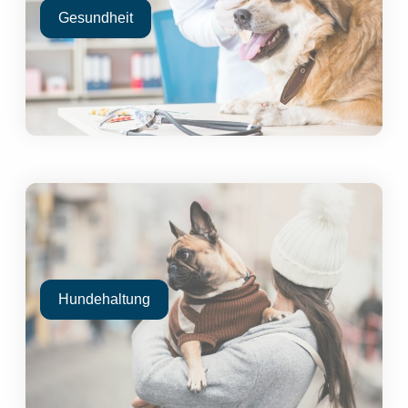
Gesundheit
Hundehaltung