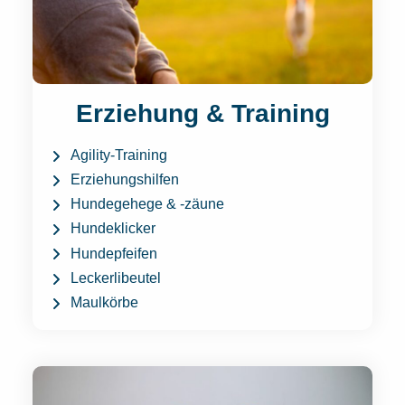
Erziehung & Training
Agility-Training
Erziehungshilfen
Hundegehege & -zäune
Hundeklicker
Hundepfeifen
Leckerlibeutel
Maulkörbe