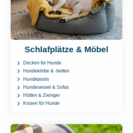
Schlafplätze & Möbel
Decken für Hunde
Hundekörbe & -betten
Hundepools
Hundesessel & Sofas
Hütten & Zwinger
Kissen für Hunde