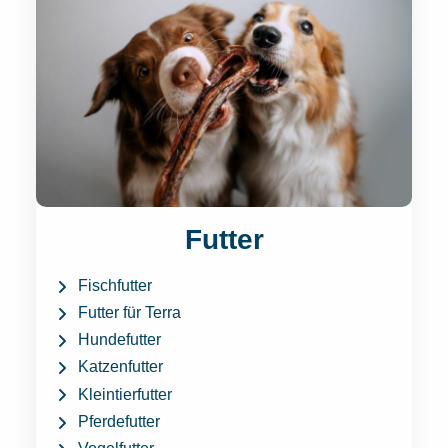
Futter
Fischfutter
Futter für Terra
Hundefutter
Katzenfutter
Kleintierfutter
Pferdefutter