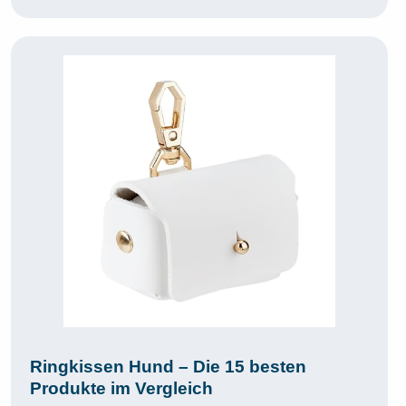
Ringkissen Hund – Die 15 besten
Produkte im Vergleich