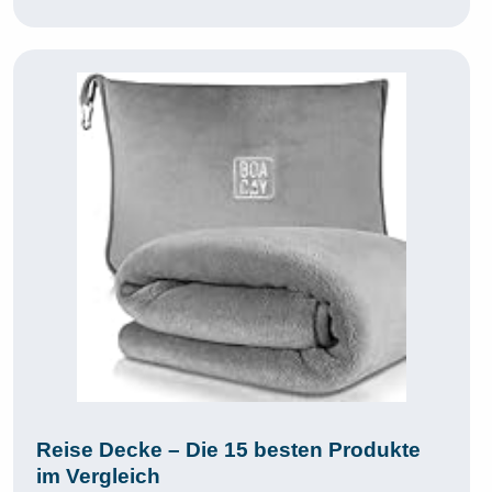
Reise Decke – Die 15 besten Produkte
im Vergleich