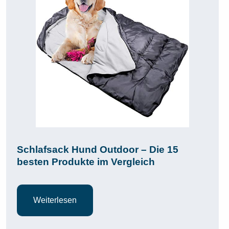
Schlafsack Hund Outdoor – Die 15
besten Produkte im Vergleich
Weiterlesen