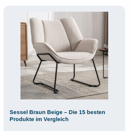
Sessel Braun Beige – Die 15 besten
Produkte im Vergleich