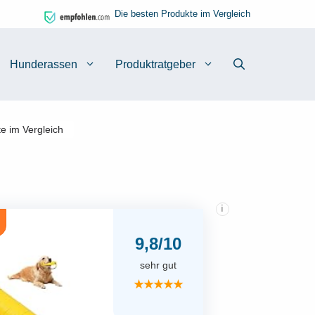
Die besten Produkte im Vergleich
Hunderassen
Produktratgeber
e im Vergleich
i
9,8/10
sehr gut
★★★★★