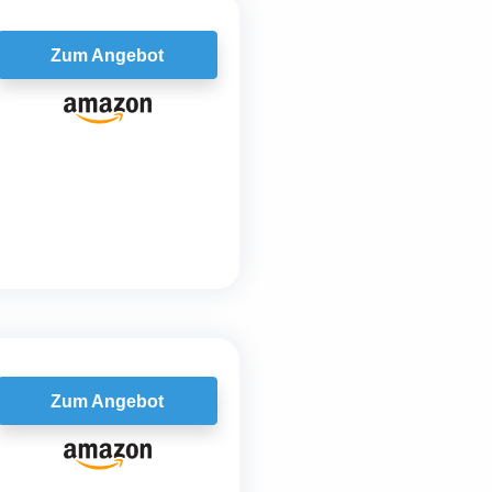
Zum Angebot
Zum Angebot