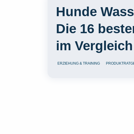
Hunde Wasse
Die 16 best
im Vergleich
ERZIEHUNG & TRAINING
PRODUKTRATG