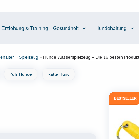
Erziehung & Training
Gesundheit
Hundehaltung
ehalter
»
Spielzeug
»
Hunde Wasserspielzeug – Die 16 besten Produkt
Puls Hunde
Ratte Hund
BESTSELLER