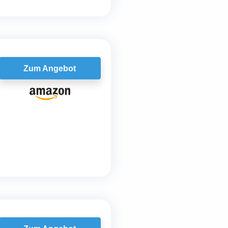
Zum Angebot