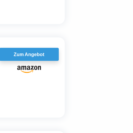
Zum Angebot