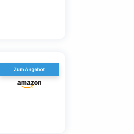
Zum Angebot