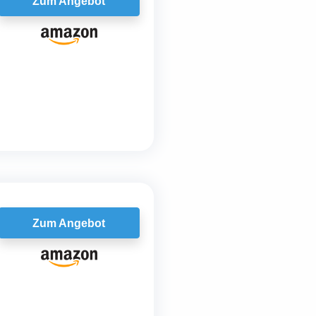
Zum Angebot
Zum Angebot