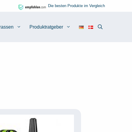
Die besten Produkte im Vergleich
rassen
Produktratgeber