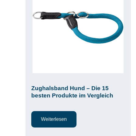
Zughalsband Hund – Die 15
besten Produkte im Vergleich
Weiterlesen