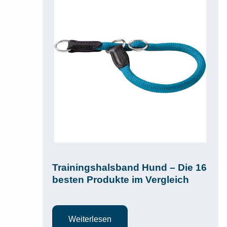
Trainingshalsband Hund – Die 16
besten Produkte im Vergleich
Weiterlesen