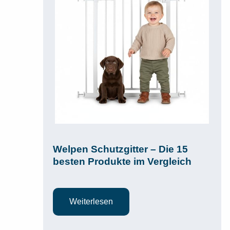
Welpen Schutzgitter – Die 15
besten Produkte im Vergleich
Weiterlesen