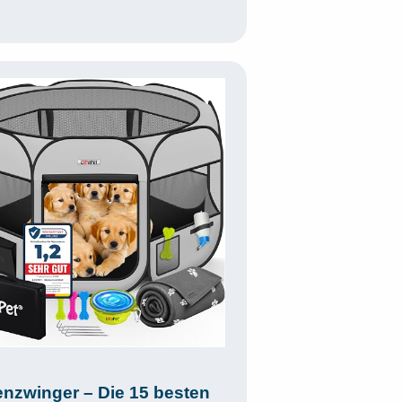
nzwinger – Die 15 besten