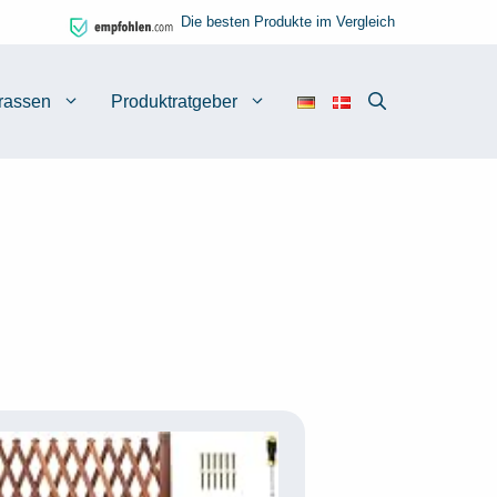
Die besten Produkte im Vergleich
rassen
Produktratgeber