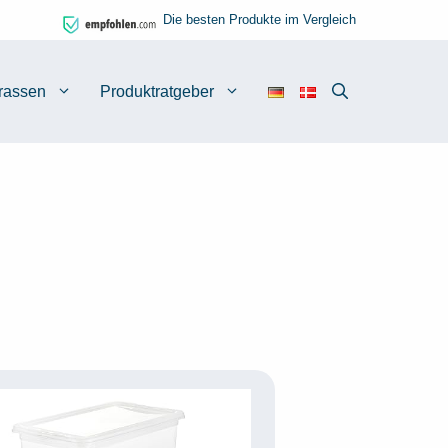
Die besten Produkte im Vergleich
rassen
Produktratgeber