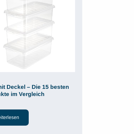
it Deckel – Die 15 besten
kte im Vergleich
iterlesen