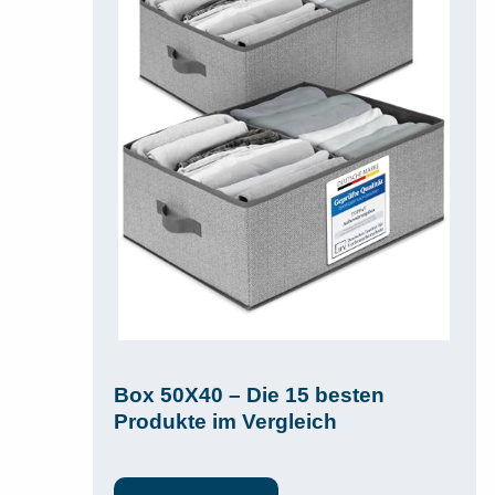
Box 50X40 – Die 15 besten
Produkte im Vergleich