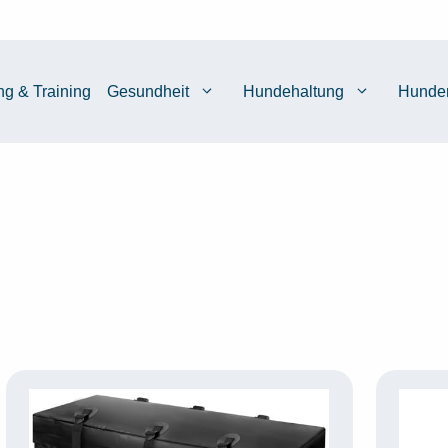
ng & Training
Gesundheit
Hundehaltung
Hunde