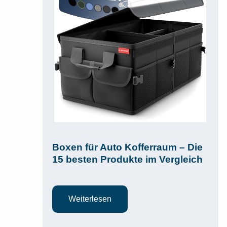
Boxen für Auto Kofferraum – Die
15 besten Produkte im Vergleich
Weiterlesen