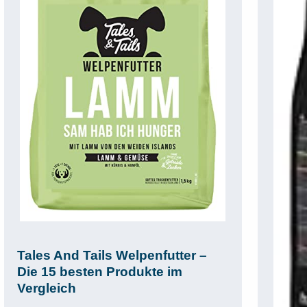
Tales And Tails Welpenfutter –
Die 15 besten Produkte im
Vergleich