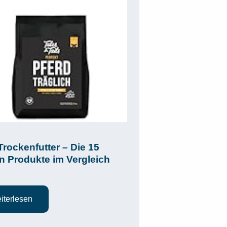
 Trockenfutter – Die 15
n Produkte im Vergleich
iterlesen