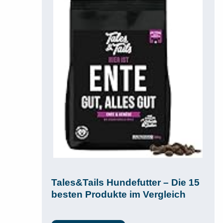
Tales&Tails Hundefutter – Die 15
besten Produkte im Vergleich