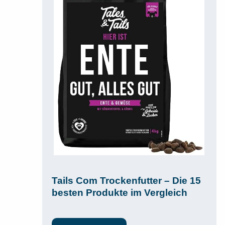
Tails Com Trockenfutter – Die 15
besten Produkte im Vergleich