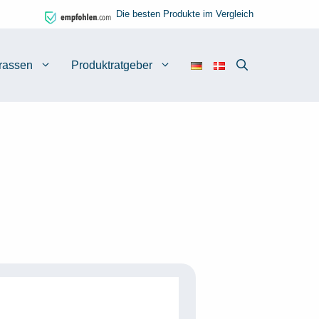
Die besten Produkte im Vergleich
rassen
Produktratgeber