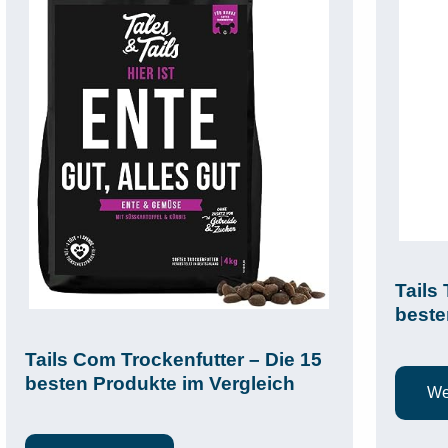
Tails
beste
Tails Com Trockenfutter – Die 15
besten Produkte im Vergleich
We