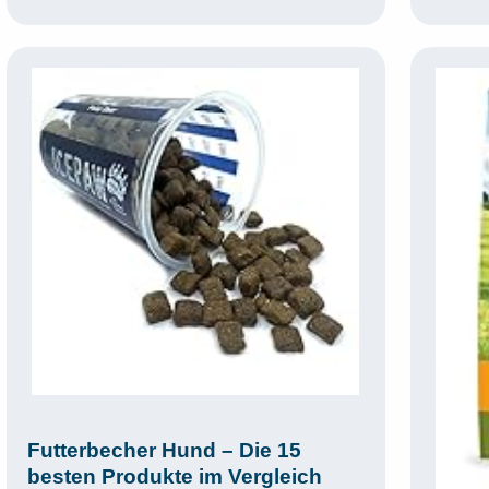
Futterbecher Hund – Die 15
besten Produkte im Vergleich