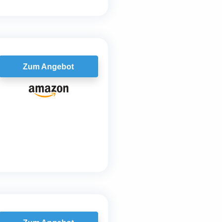
Zum Angebot