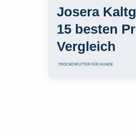
Josera Kaltg
15 besten P
Vergleich
TROCKENFUTTER FÜR HUNDE