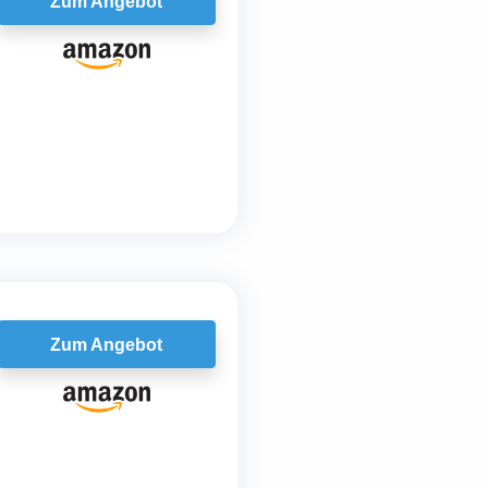
Zum Angebot
Zum Angebot