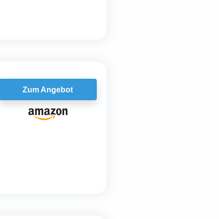
Zum Angebot