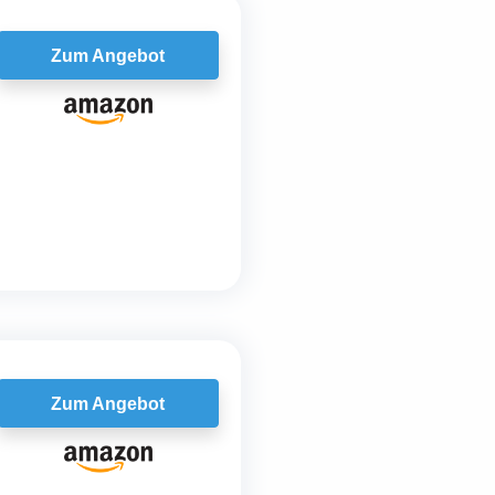
Zum Angebot
Zum Angebot