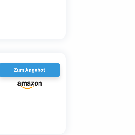
Zum Angebot