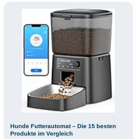
Hunde Futterautomat – Die 15 besten
Produkte im Vergleich