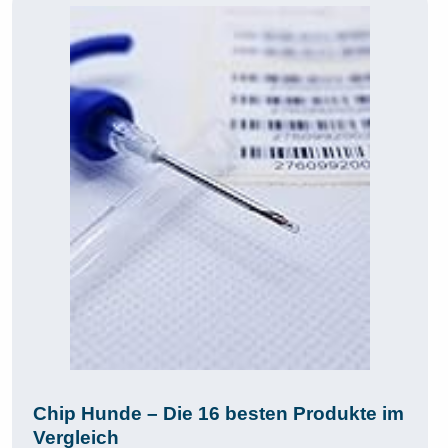
Chip Hunde – Die 16 besten Produkte im
Vergleich