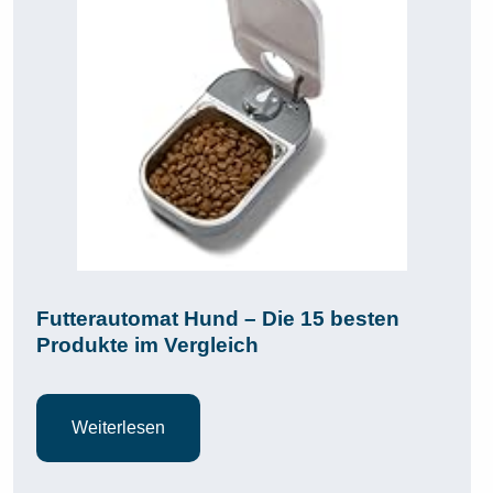
Futterautomat Hund – Die 15 besten
Produkte im Vergleich
Weiterlesen