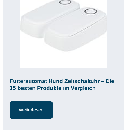
Futterautomat Hund Zeitschaltuhr – Die
15 besten Produkte im Vergleich
Weiterlesen