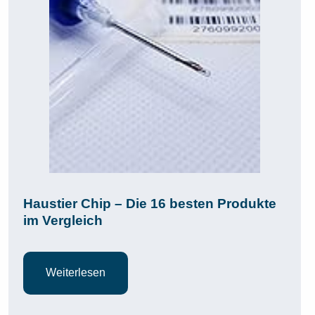
Haustier Chip – Die 16 besten Produkte
im Vergleich
Weiterlesen