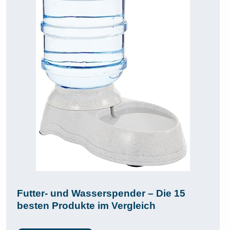
Futter- und Wasserspender – Die 15
besten Produkte im Vergleich