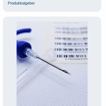
Produktratgeber