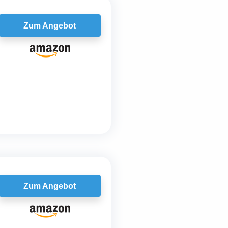
Zum Angebot
Zum Angebot