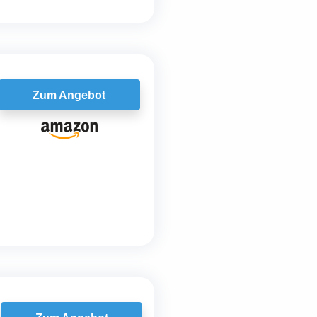
Zum Angebot