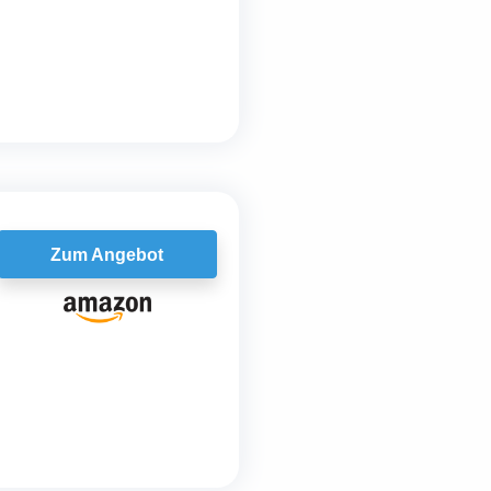
Zum Angebot