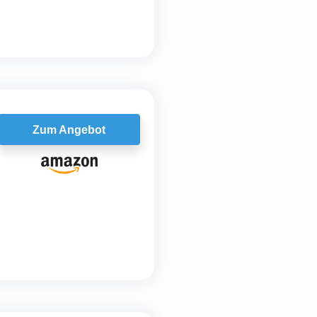
Zum Angebot