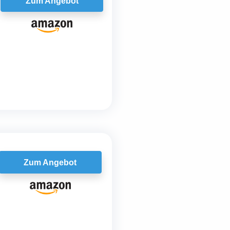
Zum Angebot
Zum Angebot