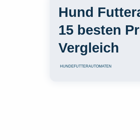
Hund Futter
15 besten P
Vergleich
HUNDEFUTTERAUTOMATEN