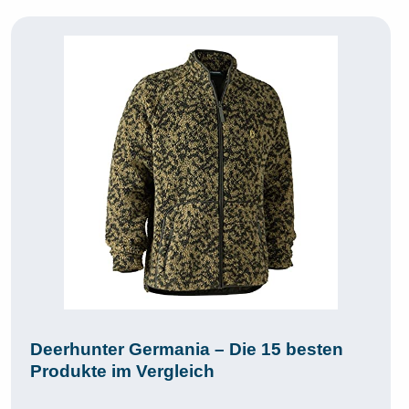
Deerhunter Germania – Die 15 besten
Produkte im Vergleich