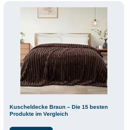
Kuscheldecke Braun – Die 15 besten
Produkte im Vergleich