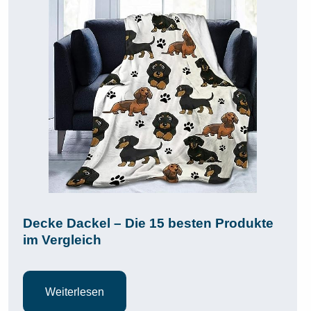
Decke Dackel – Die 15 besten Produkte
im Vergleich
Weiterlesen