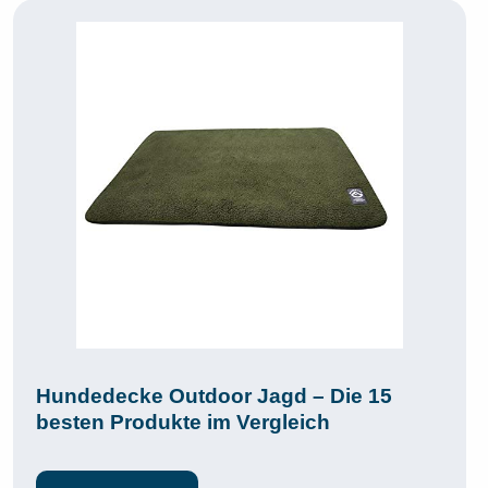
Hundedecke Outdoor Jagd – Die 15
besten Produkte im Vergleich