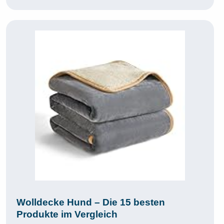
Wolldecke Hund – Die 15 besten
Produkte im Vergleich