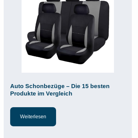
Auto Schonbezüge – Die 15 besten
Produkte im Vergleich
Weiterlesen