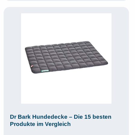
Dr Bark Hundedecke – Die 15 besten
Produkte im Vergleich