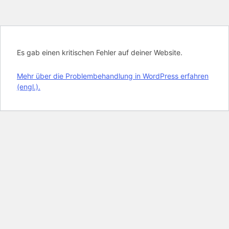
Es gab einen kritischen Fehler auf deiner Website.
Mehr über die Problembehandlung in WordPress erfahren
(engl.).