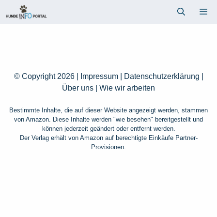
Zum
Me
Inhalt
springen
© Copyright 2026 |
Impressum
|
Datenschutzerklärung
|
Über uns
|
Wie wir arbeiten
Bestimmte Inhalte, die auf dieser Website angezeigt werden, stammen
von Amazon. Diese Inhalte werden "wie besehen" bereitgestellt und
können jederzeit geändert oder entfernt werden.
Der Verlag erhält von Amazon auf berechtigte Einkäufe Partner-
Provisionen.