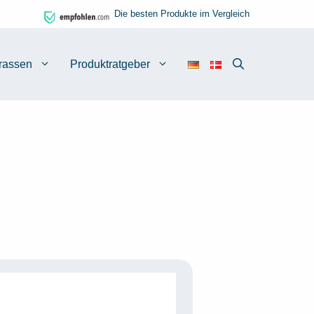
Die besten Produkte im Vergleich
rassen
Produktratgeber