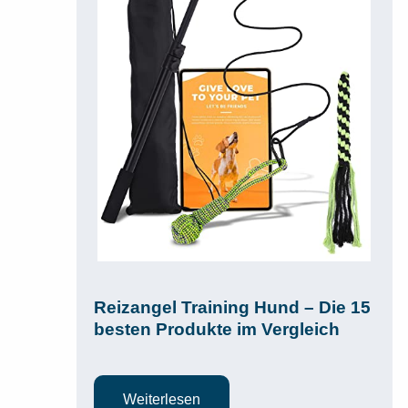
Reizangel Training Hund – Die 15
besten Produkte im Vergleich
Weiterlesen