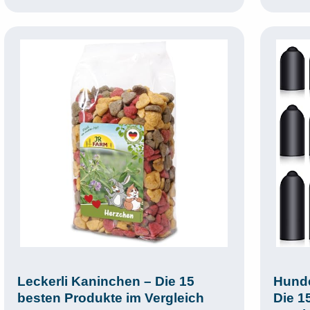
Leckerli Kaninchen – Die 15
Hunde
besten Produkte im Vergleich
Die 1