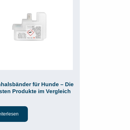
halsbänder für Hunde – Die
sten Produkte im Vergleich
iterlesen