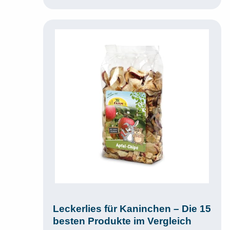
Leckerlies für Kaninchen – Die 15
besten Produkte im Vergleich