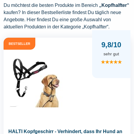
Du möchtest die besten Produkte im Bereich
„Kopfhalfter“
kaufen? In dieser Bestsellerliste findest Du täglich neue
Angebote. Hier findest Du eine große Auswahl von
aktuellen Produkten in der Kategorie „Kopfhalfter“.
9,8/10
BESTSELLER
sehr gut
★★★★★
HALTI Kopfgeschirr - Verhindert, dass Ihr Hund an