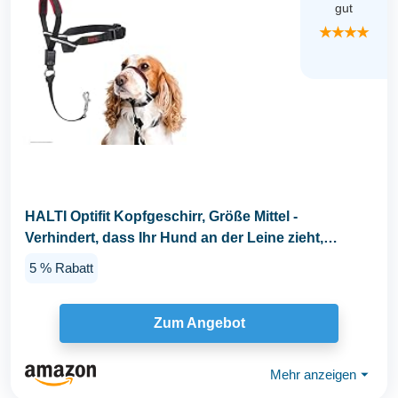
gut
★★★★
HALTI Optifit Kopfgeschirr, Größe Mittel -
Verhindert, dass Ihr Hund an der Leine zieht,
Einfache...
5 % Rabatt
Zum Angebot
Mehr anzeigen
⏷