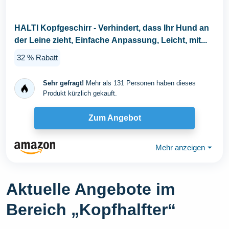
HALTI Kopfgeschirr - Verhindert, dass Ihr Hund an
der Leine zieht, Einfache Anpassung, Leicht, mit...
32 % Rabatt
Sehr gefragt!
Mehr als 131 Personen haben dieses
Produkt kürzlich gekauft.
Zum Angebot
Mehr anzeigen
⏷
Aktuelle Angebote im
Bereich „Kopfhalfter“