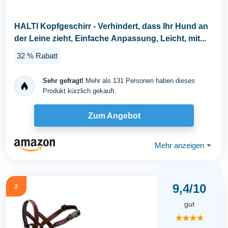
HALTI Kopfgeschirr - Verhindert, dass Ihr Hund an
der Leine zieht, Einfache Anpassung, Leicht, mit...
32 % Rabatt
Sehr gefragt!
Mehr als 131 Personen haben dieses
Produkt kürzlich gekauft.
Zum Angebot
Mehr anzeigen
⏷
9,4/10
2
gut
★★★★