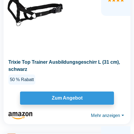
★★★★
Trixie Top Trainer Ausbildungsgeschirr L (31 cm),
schwarz
50 % Rabatt
Zum Angebot
Mehr anzeigen
⏷