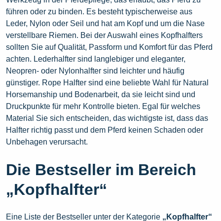
führen oder zu binden. Es besteht typischerweise aus
Leder, Nylon oder Seil und hat am Kopf und um die Nase
verstellbare Riemen. Bei der Auswahl eines Kopfhalfters
sollten Sie auf Qualität, Passform und Komfort für das Pferd
achten. Lederhalfter sind langlebiger und eleganter,
Neopren- oder Nylonhalfter sind leichter und häufig
günstiger. Rope Halfter sind eine beliebte Wahl für Natural
Horsemanship und Bodenarbeit, da sie leicht sind und
Druckpunkte für mehr Kontrolle bieten. Egal für welches
Material Sie sich entscheiden, das wichtigste ist, dass das
Halfter richtig passt und dem Pferd keinen Schaden oder
Unbehagen verursacht.
Die Bestseller im Bereich
„Kopfhalfter“
Eine Liste der Bestseller unter der Kategorie
„Kopfhalfter“