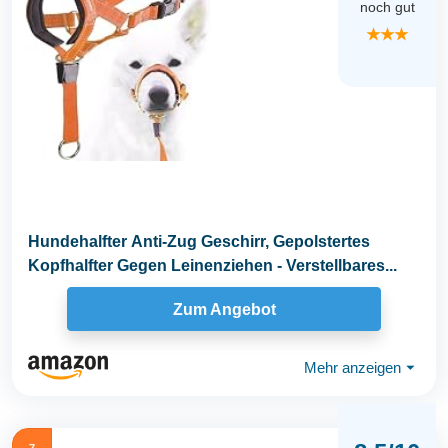
noch gut
★★★
Hundehalfter Anti-Zug Geschirr, Gepolstertes
Kopfhalfter Gegen Leinenziehen - Verstellbares...
Zum Angebot
Mehr anzeigen
⏷