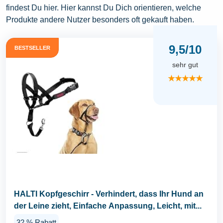
findest Du hier. Hier kannst Du Dich orientieren, welche
Produkte andere Nutzer besonders oft gekauft haben.
9,5/10
BESTSELLER
sehr gut
★★★★★
HALTI Kopfgeschirr - Verhindert, dass Ihr Hund an
der Leine zieht, Einfache Anpassung, Leicht, mit...
32 % Rabatt