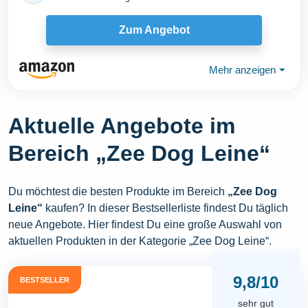
Zum Angebot
Mehr anzeigen
⏷
Aktuelle Angebote im
Bereich „Zee Dog Leine“
Du möchtest die besten Produkte im Bereich
„Zee Dog
Leine“
kaufen? In dieser Bestsellerliste findest Du täglich
neue Angebote. Hier findest Du eine große Auswahl von
aktuellen Produkten in der Kategorie „Zee Dog Leine“.
9,8/10
BESTSELLER
sehr gut