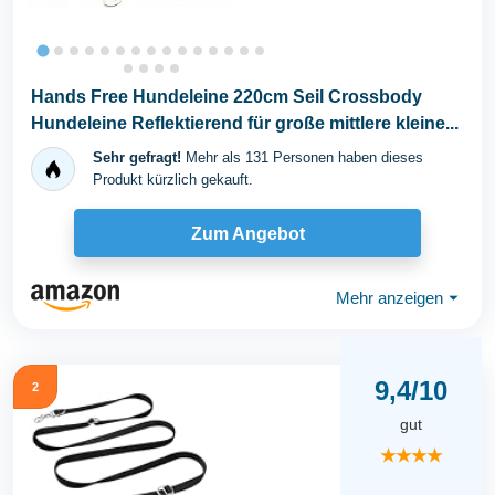
Hands Free Hundeleine 220cm Seil Crossbody
Hundeleine Reflektierend für große mittlere kleine...
Sehr gefragt!
Mehr als 131 Personen haben dieses
Produkt kürzlich gekauft.
Zum Angebot
Mehr anzeigen
⏷
9,4/10
2
gut
★★★★