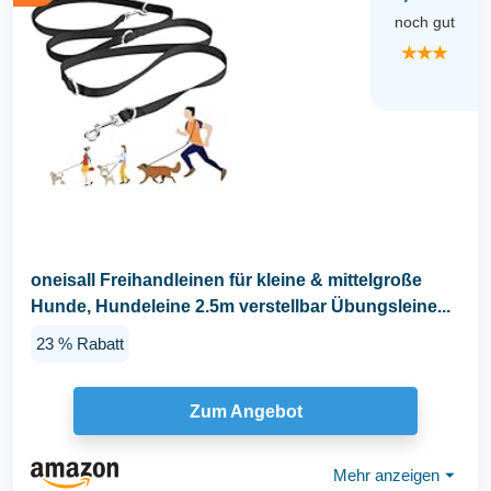
noch gut
★★★
oneisall Freihandleinen für kleine & mittelgroße
Hunde, Hundeleine 2.5m verstellbar Übungsleine...
23 % Rabatt
Zum Angebot
Mehr anzeigen
⏷