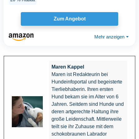
Zum Angebot
Mehr anzeigen
⏷
Maren Kappel
Maren ist Redakteurin bei
Hundeinfoportal und begeisterte
Tierliebhaberin. Ihren ersten
Hund bekam sie im Alter von 6
Jahren. Seitdem sind Hunde und
deren artgerechte Haltung ihre
große Leidenschaft. Mittlerweile
teilt sie ihr Zuhause mit dem
schokobraunen Labrador