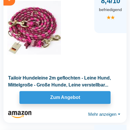
8,4/10
befriedigend
★★
Tailoir Hundeleine 2m geflochten - Leine Hund,
Mittelgroße - Große Hunde, Leine verstellbar...
Zum Angebot
Mehr anzeigen
⏷