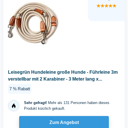
★★★★★
Leisegrün Hundeleine große Hunde - Führleine 3m
verstellbar mit 2 Karabiner - 3 Meter lang x...
7 % Rabatt
Sehr gefragt!
Mehr als 131 Personen haben dieses
Produkt kürzlich gekauft.
Zum Angebot