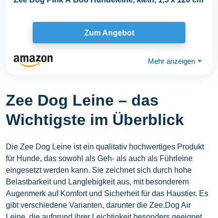
Zum Angebot
Mehr anzeigen
⏷
Zee Dog Leine – das
Wichtigste im Überblick
Die Zee Dog Leine ist ein qualitativ hochwertiges Produkt
für Hunde, das sowohl als Geh- als auch als Führleine
eingesetzt werden kann. Sie zeichnet sich durch hohe
Belastbarkeit und Langlebigkeit aus, mit besonderem
Augenmerk auf Komfort und Sicherheit für das Haustier. Es
gibt verschiedene Varianten, darunter die Zee.Dog Air
Leine, die aufgrund ihrer Leichtigkeit besonders geeignet