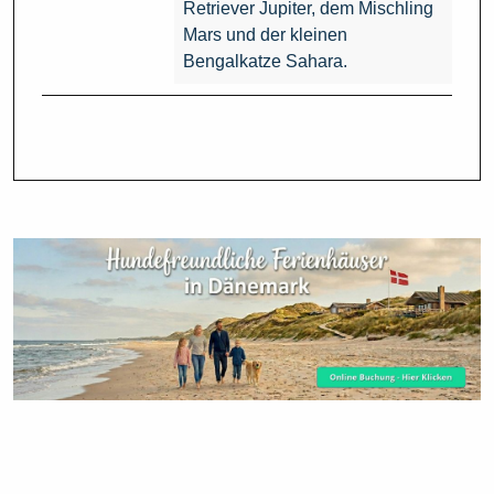
Retriever Jupiter, dem Mischling
Mars und der kleinen
Bengalkatze Sahara.