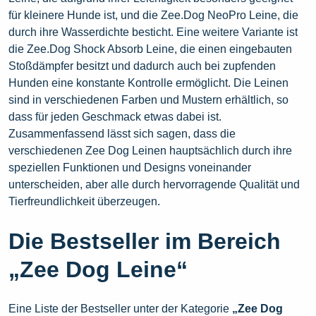
für kleinere Hunde ist, und die Zee.Dog NeoPro Leine, die
durch ihre Wasserdichte besticht. Eine weitere Variante ist
die Zee.Dog Shock Absorb Leine, die einen eingebauten
Stoßdämpfer besitzt und dadurch auch bei zupfenden
Hunden eine konstante Kontrolle ermöglicht. Die Leinen
sind in verschiedenen Farben und Mustern erhältlich, so
dass für jeden Geschmack etwas dabei ist.
Zusammenfassend lässt sich sagen, dass die
verschiedenen Zee Dog Leinen hauptsächlich durch ihre
speziellen Funktionen und Designs voneinander
unterscheiden, aber alle durch hervorragende Qualität und
Tierfreundlichkeit überzeugen.
Die Bestseller im Bereich
„Zee Dog Leine“
Eine Liste der Bestseller unter der Kategorie
„Zee Dog