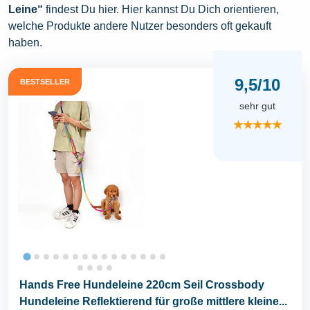
Leine“
findest Du hier. Hier kannst Du Dich orientieren,
welche Produkte andere Nutzer besonders oft gekauft
haben.
9,5/10
BESTSELLER
sehr gut
★★★★★
Hands Free Hundeleine 220cm Seil Crossbody
Hundeleine Reflektierend für große mittlere kleine...