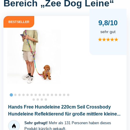
Bereich „Zee Dog Leine“
9,8/10
BESTSELLER
sehr gut
★★★★★
Hands Free Hundeleine 220cm Seil Crossbody
Hundeleine Reflektierend für große mittlere kleine...
Sehr gefragt!
Mehr als 131 Personen haben dieses
Produkt kürzlich gekauft.