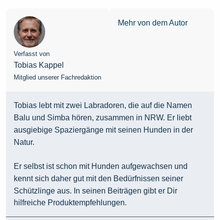
Mehr von dem Autor
Verfasst von
Tobias Kappel
Mitglied unserer Fachredaktion
Tobias lebt mit zwei Labradoren, die auf die Namen
Balu und Simba hören, zusammen in NRW. Er liebt
ausgiebige Spaziergänge mit seinen Hunden in der
Natur.
Er selbst ist schon mit Hunden aufgewachsen und
kennt sich daher gut mit den Bedürfnissen seiner
Schützlinge aus. In seinen Beiträgen gibt er Dir
hilfreiche Produktempfehlungen.