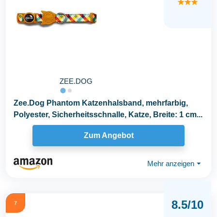
★★★
ZEE.DOG
Zee.Dog Phantom Katzenhalsband, mehrfarbig,
Polyester, Sicherheitsschnalle, Katze, Breite: 1 cm...
Zum Angebot
Mehr anzeigen
⏷
8.5/10
7