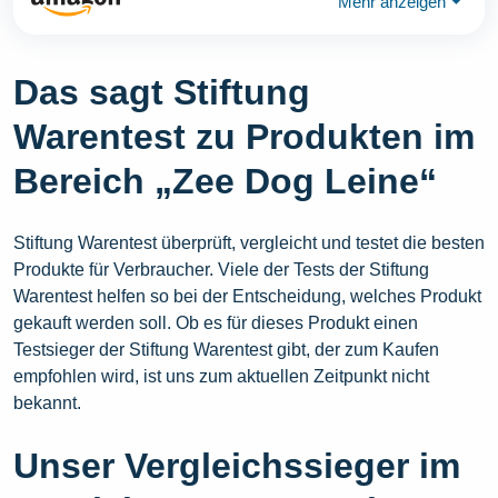
Mehr anzeigen
⏷
Das sagt Stiftung
Warentest zu Produkten im
Bereich „Zee Dog Leine“
Stiftung Warentest überprüft, vergleicht und testet die besten
Produkte für Verbraucher. Viele der Tests der Stiftung
Warentest helfen so bei der Entscheidung, welches Produkt
gekauft werden soll. Ob es für dieses Produkt einen
Testsieger der Stiftung Warentest gibt, der zum Kaufen
empfohlen wird, ist uns zum aktuellen Zeitpunkt nicht
bekannt.
Unser Vergleichssieger im