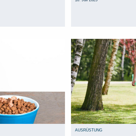
AUSRÜSTUNG