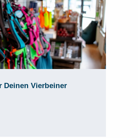
r Deinen Vierbeiner