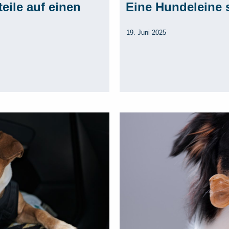
eile auf einen
Eine Hundeleine s
19. Juni 2025