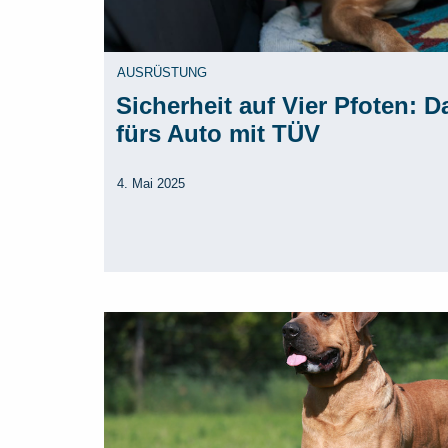
AUSRÜSTUNG
Sicherheit auf Vier Pfoten: 
fürs Auto mit TÜV
4. Mai 2025