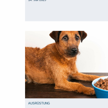
AUSRÜSTUNG