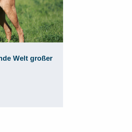
ende Welt großer