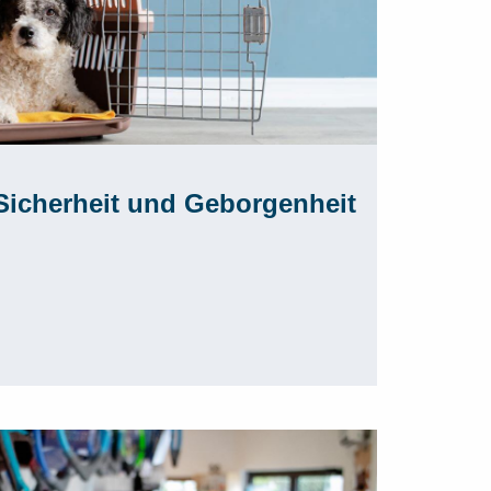
Sicherheit und Geborgenheit