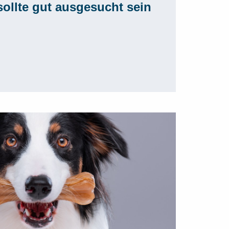
ollte gut ausgesucht sein