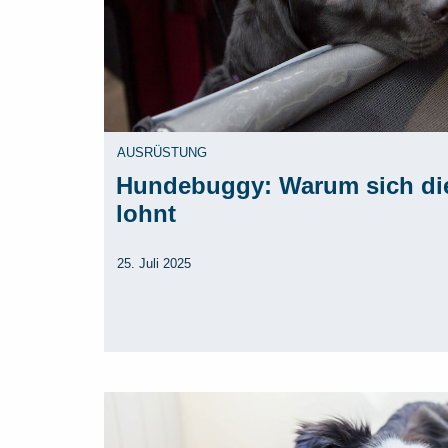
AUSRÜSTUNG
Hundebuggy: Warum sich di
lohnt
25. Juli 2025