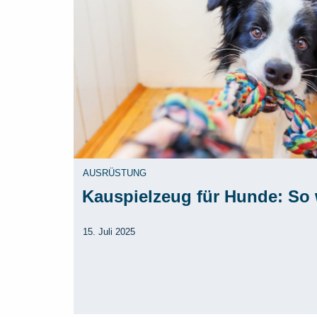
AUSRÜSTUNG
Kauspielzeug für Hunde: So w
15. Juli 2025