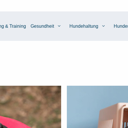
ng & Training
Gesundheit
Hundehaltung
Hunde