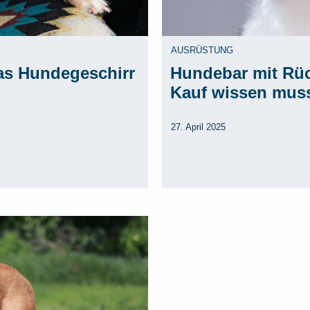
AUSRÜSTUNG
Das Hundegeschirr
Hundebar mit Rü
Kauf wissen mus
27. April 2025