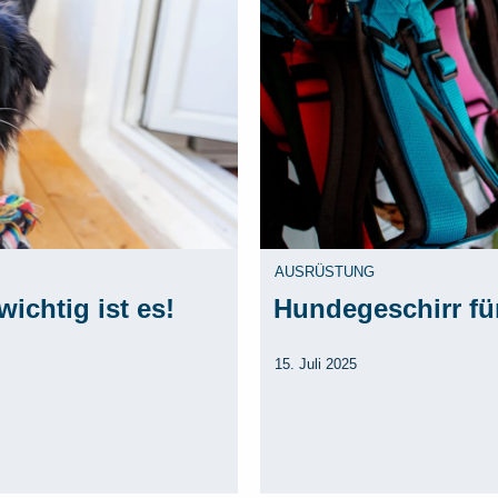
AUSRÜSTUNG
ichtig ist es!
Hundegeschirr fü
15. Juli 2025