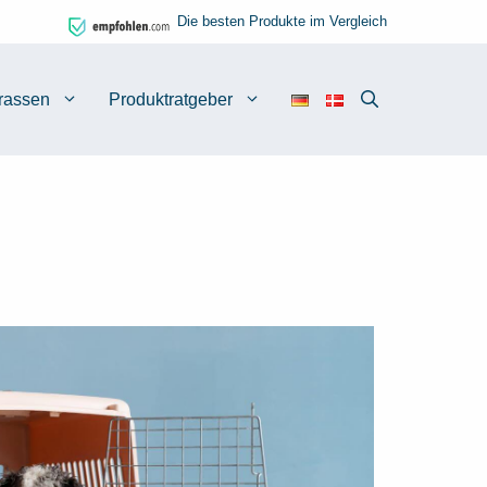
Die besten Produkte im Vergleich
rassen
Produktratgeber