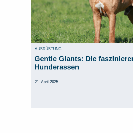
AUSRÜSTUNG
Gentle Giants: Die faszinier
Hunderassen
21. April 2025