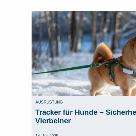
AUSRÜSTUNG
Tracker für Hunde – Sicherhe
Vierbeiner
14. Juli 2025