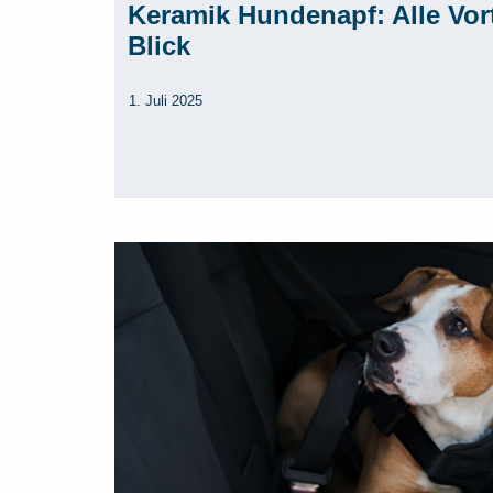
Keramik Hundenapf: Alle Vort
Blick
1. Juli 2025