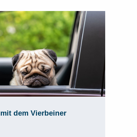
 mit dem Vierbeiner