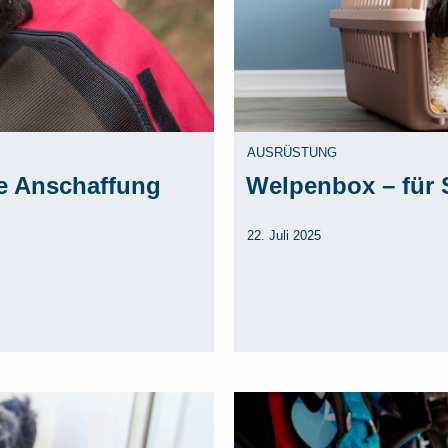
AUSRÜSTUNG
e Anschaffung
Welpenbox – für 
22. Juli 2025