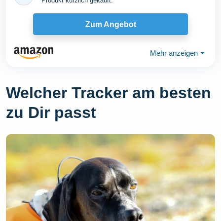
Produkt kürzlich gekauft.
Zum Angebot
Mehr anzeigen
⏷
Welcher Tracker am besten
zu Dir passt