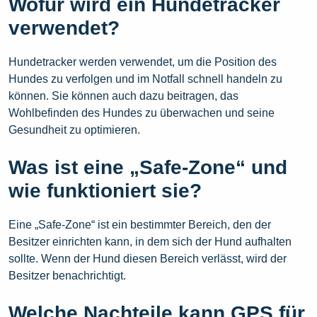
Wofür wird ein Hundetracker
verwendet?
Hundetracker werden verwendet, um die Position des
Hundes zu verfolgen und im Notfall schnell handeln zu
können. Sie können auch dazu beitragen, das
Wohlbefinden des Hundes zu überwachen und seine
Gesundheit zu optimieren.
Was ist eine „Safe-Zone“ und
wie funktioniert sie?
Eine „Safe-Zone“ ist ein bestimmter Bereich, den der
Besitzer einrichten kann, in dem sich der Hund aufhalten
sollte. Wenn der Hund diesen Bereich verlässt, wird der
Besitzer benachrichtigt.
Welche Nachteile kann GPS für