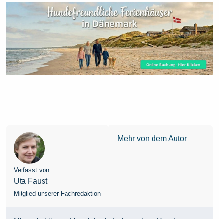
Mehr von dem Autor
Verfasst von
Uta Faust
Mitglied unserer Fachredaktion