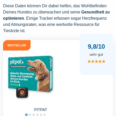
Diese Daten können Dir dabei helfen, das Wohlbefinden
Deines Hundes zu überwachen und seine
Gesundheit zu
optimieren
. Einige Tracker erfassen sogar Herzfrequenz
und Atmungsraten, was eine wertvolle Ressource für
Tierärzte ist.
9,8/10
BESTSELLER
sehr gut
★★★★★
PITPAT