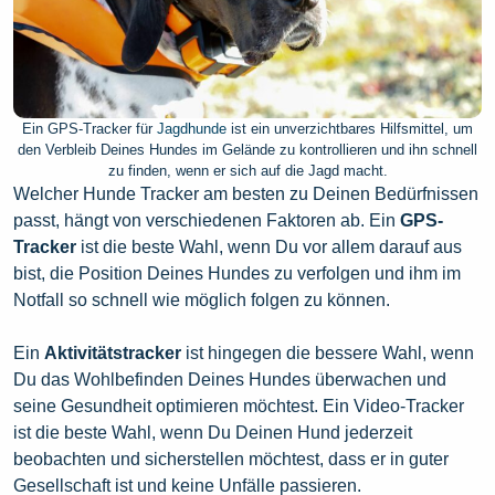
Ein GPS-Tracker für
Jagdhunde
ist ein unverzichtbares Hilfsmittel, um
den Verbleib Deines Hundes im Gelände zu kontrollieren und ihn schnell
zu finden, wenn er sich auf die Jagd macht.
Welcher Hunde Tracker am besten zu Deinen Bedürfnissen
passt, hängt von verschiedenen Faktoren ab. Ein
GPS-
Tracker
ist die beste Wahl, wenn Du vor allem darauf aus
bist, die Position Deines Hundes zu verfolgen und ihm im
Notfall so schnell wie möglich folgen zu können.
Ein
Aktivitätstracker
ist hingegen die bessere Wahl, wenn
Du das Wohlbefinden Deines Hundes überwachen und
seine Gesundheit optimieren möchtest. Ein Video-Tracker
ist die beste Wahl, wenn Du Deinen Hund jederzeit
beobachten und sicherstellen möchtest, dass er in guter
Gesellschaft ist und keine Unfälle passieren.