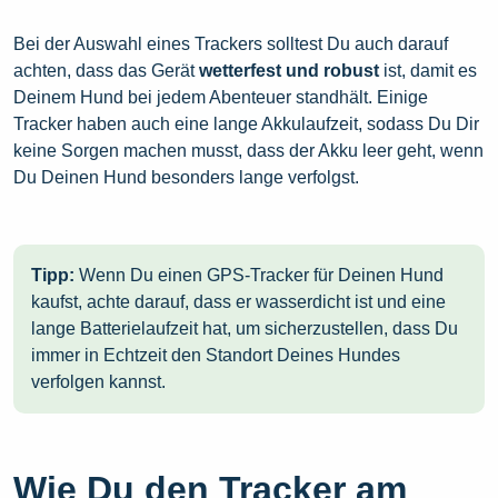
Bei der Auswahl eines Trackers solltest Du auch darauf
achten, dass das Gerät
wetterfest und robust
ist, damit es
Deinem Hund bei jedem Abenteuer standhält. Einige
Tracker haben auch eine lange Akkulaufzeit, sodass Du Dir
keine Sorgen machen musst, dass der Akku leer geht, wenn
Du Deinen Hund besonders lange verfolgst.
Tipp:
Wenn Du einen GPS-Tracker für Deinen Hund
kaufst, achte darauf, dass er wasserdicht ist und eine
lange Batterielaufzeit hat, um sicherzustellen, dass Du
immer in Echtzeit den Standort Deines Hundes
verfolgen kannst.
Wie Du den Tracker am