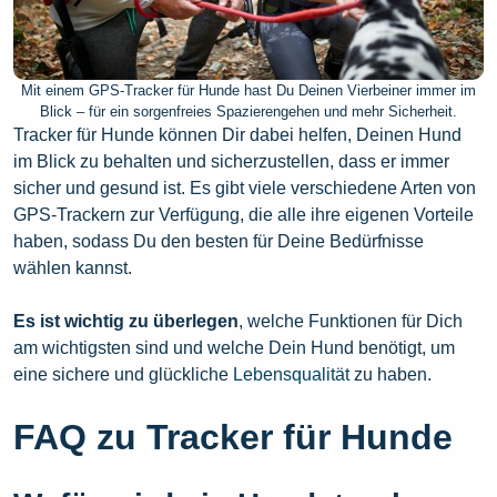
Mit einem GPS-Tracker für Hunde hast Du Deinen Vierbeiner immer im
Blick – für ein sorgenfreies Spazierengehen und mehr Sicherheit.
Tracker für Hunde können Dir dabei helfen, Deinen Hund
im Blick zu behalten und sicherzustellen, dass er immer
sicher und gesund ist. Es gibt viele verschiedene Arten von
GPS-Trackern zur Verfügung, die alle ihre eigenen Vorteile
haben, sodass Du den besten für Deine Bedürfnisse
wählen kannst.
Es ist wichtig zu überlegen
, welche Funktionen für Dich
am wichtigsten sind und welche Dein Hund benötigt, um
eine sichere und glückliche
Lebensqualität
zu haben.
FAQ zu Tracker für Hunde