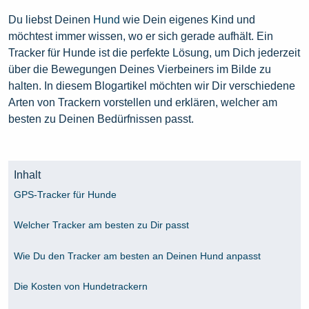
Du liebst Deinen
Hund
wie Dein eigenes Kind und
möchtest immer wissen, wo er sich gerade aufhält. Ein
Tracker für Hunde ist die perfekte Lösung, um Dich jederzeit
über die Bewegungen Deines Vierbeiners im Bilde zu
halten. In diesem Blogartikel möchten wir Dir verschiedene
Arten von Trackern vorstellen und erklären, welcher am
besten zu Deinen Bedürfnissen passt.
Inhalt
GPS-Tracker für Hunde
Welcher Tracker am besten zu Dir passt
Wie Du den Tracker am besten an Deinen Hund anpasst
Die Kosten von Hundetrackern