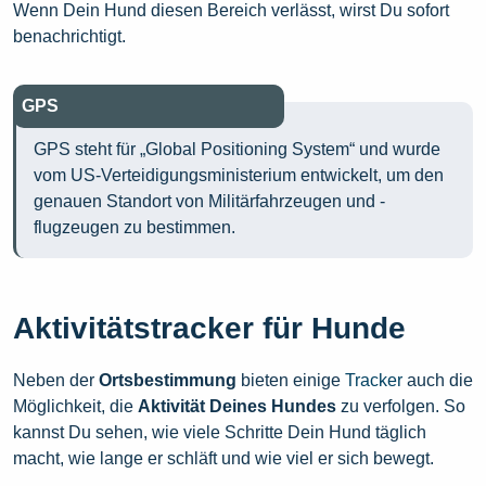
Wenn Dein Hund diesen Bereich verlässt, wirst Du sofort
benachrichtigt.
GPS
GPS steht für „Global Positioning System“ und wurde
vom US-Verteidigungsministerium entwickelt, um den
genauen Standort von Militärfahrzeugen und -
flugzeugen zu bestimmen.
Aktivitätstracker für Hunde
Neben der
Ortsbestimmung
bieten einige
Tracker
auch die
Möglichkeit, die
Aktivität Deines Hundes
zu verfolgen. So
kannst Du sehen, wie viele Schritte Dein Hund täglich
macht, wie lange er schläft und wie viel er sich bewegt.