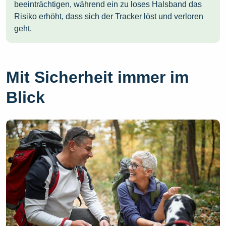
beeinträchtigen, während ein zu loses Halsband das
Risiko erhöht, dass sich der Tracker löst und verloren
geht.
Mit Sicherheit immer im
Blick