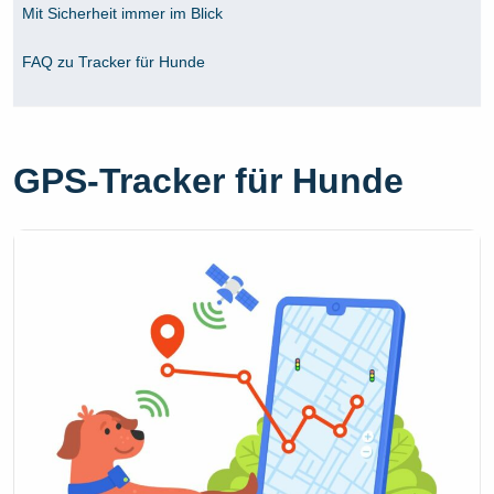
Mit Sicherheit immer im Blick
FAQ zu Tracker für Hunde
GPS-Tracker für Hunde