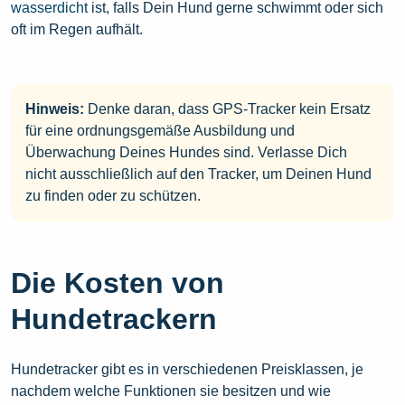
wasserdicht
ist, falls Dein Hund gerne schwimmt oder sich
oft im Regen aufhält.
Hinweis:
Denke daran, dass GPS-Tracker kein Ersatz
für eine ordnungsgemäße Ausbildung und
Überwachung Deines Hundes sind. Verlasse Dich
nicht ausschließlich auf den Tracker, um Deinen Hund
zu finden oder zu schützen.
Die Kosten von
Hundetrackern
Hundetracker gibt es in verschiedenen Preisklassen, je
nachdem welche Funktionen sie besitzen und wie