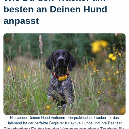
besten an Deinen Hund
anpasst
Nie wieder Deinen Hund verlieren: Ein praktischer Tracker für das
Halsband ist der perfekte Begleiter für aktive Hunde und ihre Besitzer.