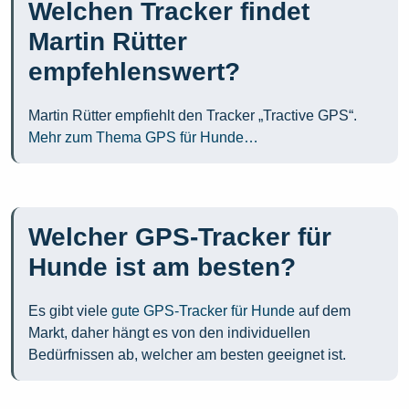
Welchen Tracker findet
Martin Rütter
empfehlenswert?
Martin Rütter empfiehlt den Tracker „Tractive GPS“.
Mehr zum Thema GPS für Hunde…
Welcher GPS-Tracker für
Hunde ist am besten?
Es gibt viele
gute GPS-Tracker für Hunde
auf dem
Markt, daher hängt es von den individuellen
Bedürfnissen ab, welcher am besten geeignet ist.