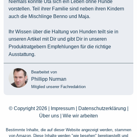
Niemals könnte Uta sich ein Leben ohne Hunde
vorstellen. Teil ihrer Familie sind neben ihren Kindern
auch die Mischlinge Benno und Maja.
Ihr Wissen über die Haltung von Hunden teilt sie in
unseren Artikel mit Dir und gibt Dir in unseren
Produktratgebern Empfehlungen für die richtige
Ausstattung.
Bearbeitet von
Phillipp Nurman
Mitglied unserer Fachredaktion
© Copyright 2026 |
Impressum
|
Datenschutzerklärung
|
Über uns
|
Wie wir arbeiten
Bestimmte Inhalte, die auf dieser Website angezeigt werden, stammen
von Amazon. Diese Inhalte werden "wie besehen" bereitgestellt und