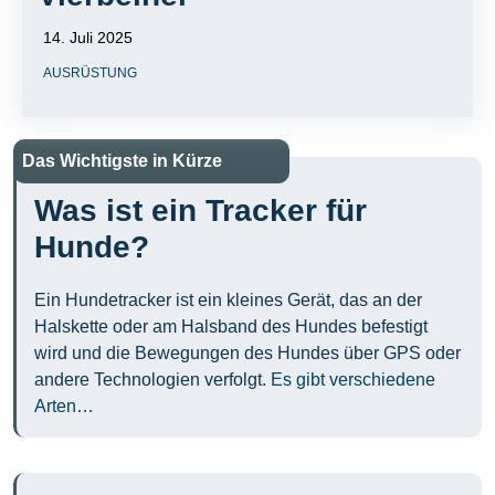
14. Juli 2025
AUSRÜSTUNG
Das Wichtigste in Kürze
Was ist ein Tracker für
Hunde?
Ein Hundetracker ist ein kleines Gerät, das an der
Halskette oder am Halsband des Hundes befestigt
wird und die Bewegungen des Hundes über GPS oder
andere Technologien verfolgt.
Es gibt verschiedene
Arten…