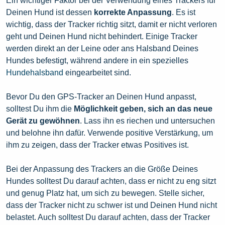
Ein wichtiger Faktor bei der Verwendung eines Trackers für
Deinen Hund ist dessen
korrekte Anpassung
. Es ist
wichtig, dass der Tracker richtig sitzt, damit er nicht verloren
geht und Deinen Hund nicht behindert. Einige Tracker
werden direkt an der Leine oder ans Halsband Deines
Hundes befestigt, während andere in ein spezielles
Hundehalsband
eingearbeitet sind.
Bevor Du den GPS-Tracker an Deinen Hund anpasst,
solltest Du ihm die
Möglichkeit geben, sich an das neue
Gerät zu gewöhnen
. Lass ihn es riechen und untersuchen
und belohne ihn dafür. Verwende positive Verstärkung, um
ihm zu zeigen, dass der Tracker etwas Positives ist.
Bei der Anpassung des Trackers an die Größe Deines
Hundes solltest Du darauf achten, dass er nicht zu eng sitzt
und genug Platz hat, um sich zu bewegen. Stelle sicher,
dass der Tracker nicht zu schwer ist und Deinen Hund nicht
belastet. Auch solltest Du darauf achten, dass der Tracker