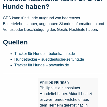
Hunde haben?
GPS kann für Hunde aufgrund von begrenzter
Batterielebensdauer, ungenauen Standortinformationen und
Verlust oder Beschädigung des Geräts Nachteile haben.
Quellen
Tracker für Hunde – bolonka-info.de
Hundetracker – sueddeutsche-zeitung.de
Tracker für Hunde – powunity.de
Phillipp Nurman
Phillipp ist ein absoluter
Hundeliebhaber. Aktuell besitzt
er zwei Terrier, welche er aus
dem Tierheim gerettet hat. In