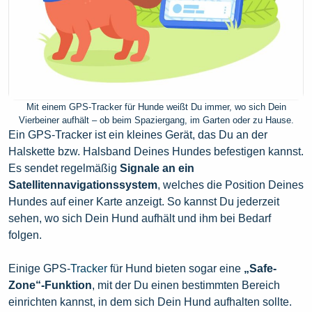
Mit einem GPS-Tracker für Hunde weißt Du immer, wo sich Dein
Vierbeiner aufhält – ob beim Spaziergang, im Garten oder zu Hause.
Ein GPS-Tracker ist ein kleines Gerät, das Du an der
Halskette bzw. Halsband Deines Hundes befestigen kannst.
Es sendet regelmäßig
Signale an ein
Satellitennavigationssystem
, welches die Position Deines
Hundes auf einer Karte anzeigt. So kannst Du jederzeit
sehen, wo sich Dein Hund aufhält und ihm bei Bedarf
folgen.
Einige GPS-
Tracker
für Hund bieten sogar eine
„Safe-
Zone“-Funktion
, mit der Du einen bestimmten Bereich
einrichten kannst, in dem sich Dein Hund aufhalten sollte.