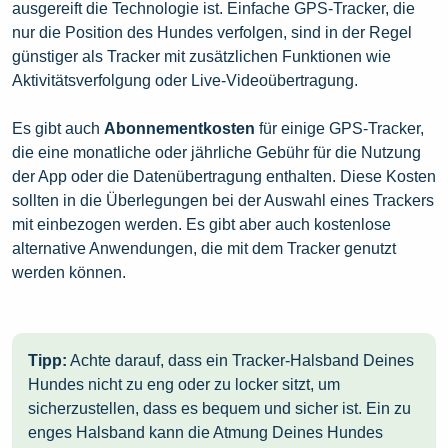
ausgereift die Technologie ist. Einfache GPS-Tracker, die
nur die Position des Hundes verfolgen, sind in der Regel
günstiger als Tracker mit zusätzlichen Funktionen wie
Aktivitätsverfolgung oder Live-Videoübertragung.
Es gibt auch
Abonnementkosten
für einige GPS-Tracker,
die eine monatliche oder jährliche Gebühr für die Nutzung
der App oder die Datenübertragung enthalten. Diese Kosten
sollten in die Überlegungen bei der Auswahl eines Trackers
mit einbezogen werden. Es gibt aber auch kostenlose
alternative Anwendungen, die mit dem Tracker genutzt
werden können.
Tipp:
Achte darauf, dass ein Tracker-Halsband Deines
Hundes nicht zu eng oder zu locker sitzt, um
sicherzustellen, dass es bequem und sicher ist. Ein zu
enges Halsband kann die Atmung Deines Hundes