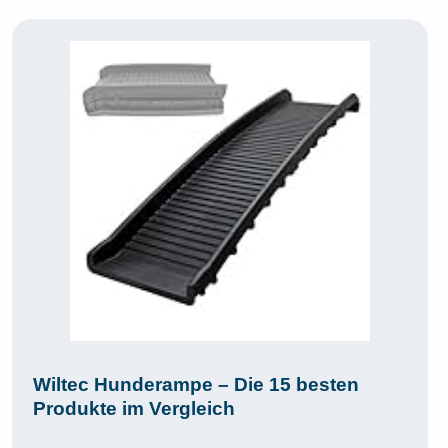
Wiltec Hunderampe – Die 15 besten
Produkte im Vergleich