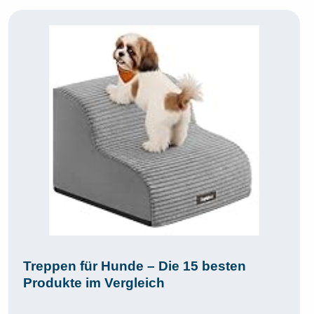
Treppen für Hunde – Die 15 besten
Produkte im Vergleich