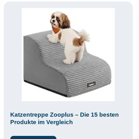
Katzentreppe Zooplus – Die 15 besten
Produkte im Vergleich