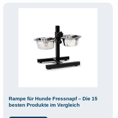
Rampe für Hunde Fressnapf – Die 15
besten Produkte im Vergleich