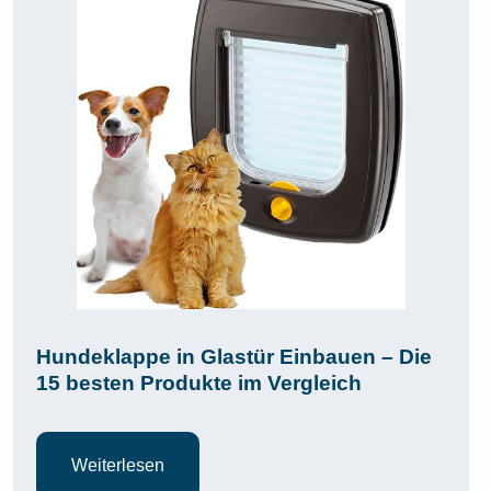
Hundeklappe in Glastür Einbauen – Die
15 besten Produkte im Vergleich
Weiterlesen