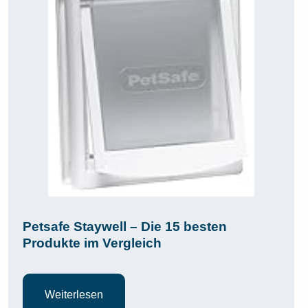
Petsafe Staywell – Die 15 besten
Produkte im Vergleich
Weiterlesen