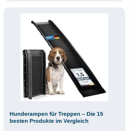
Hunderampen für Treppen – Die 15
besten Produkte im Vergleich