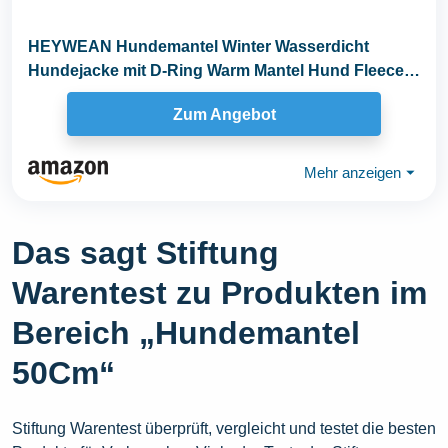
HEYWEAN Hundemantel Winter Wasserdicht
Hundejacke mit D-Ring Warm Mantel Hund Fleece
Hundepullover...
Zum Angebot
Mehr anzeigen
⏷
Das sagt Stiftung
Warentest zu Produkten im
Bereich „Hundemantel
50Cm“
Stiftung Warentest überprüft, vergleicht und testet die besten