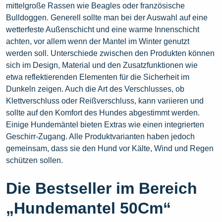
mittelgroße Rassen wie Beagles oder französische
Bulldoggen. Generell sollte man bei der Auswahl auf eine
wetterfeste Außenschicht und eine warme Innenschicht
achten, vor allem wenn der Mantel im Winter genutzt
werden soll. Unterschiede zwischen den Produkten können
sich im Design, Material und den Zusatzfunktionen wie
etwa reflektierenden Elementen für die Sicherheit im
Dunkeln zeigen. Auch die Art des Verschlusses, ob
Klettverschluss oder Reißverschluss, kann variieren und
sollte auf den Komfort des Hundes abgestimmt werden.
Einige Hundemäntel bieten Extras wie einen integrierten
Geschirr-Zugang. Alle Produktvarianten haben jedoch
gemeinsam, dass sie den Hund vor Kälte, Wind und Regen
schützen sollen.
Die Bestseller im Bereich
„Hundemantel 50Cm“