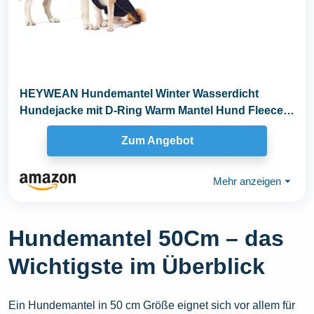
HEYWEAN Hundemantel Winter Wasserdicht
Hundejacke mit D-Ring Warm Mantel Hund Fleece
Hundepullover...
Zum Angebot
Mehr anzeigen
⏷
Hundemantel 50Cm – das
Wichtigste im Überblick
Ein Hundemantel in 50 cm Größe eignet sich vor allem für