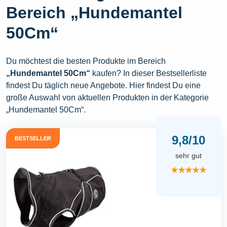
Bereich „Hundemantel
50Cm“
Du möchtest die besten Produkte im Bereich
„Hundemantel 50Cm“
kaufen? In dieser Bestsellerliste
findest Du täglich neue Angebote. Hier findest Du eine
große Auswahl von aktuellen Produkten in der Kategorie
„Hundemantel 50Cm“.
9,8/10
BESTSELLER
sehr gut
★★★★★