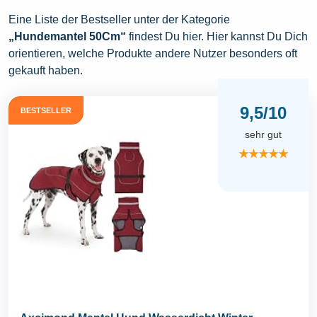
Eine Liste der Bestseller unter der Kategorie
„Hundemantel 50Cm“
findest Du hier. Hier kannst Du Dich
orientieren, welche Produkte andere Nutzer besonders oft
gekauft haben.
9,5/10
BESTSELLER
sehr gut
★★★★★