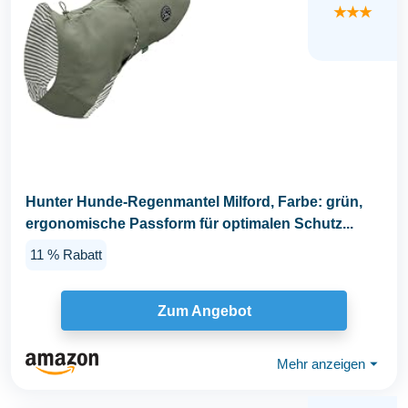
★★★
Hunter Hunde-Regenmantel Milford, Farbe: grün,
ergonomische Passform für optimalen Schutz...
11 % Rabatt
Zum Angebot
Mehr anzeigen
⏷