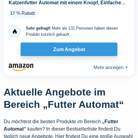
Katzenfutter Automat mit einem Knopf, Einfache
Bedienung...
17 % Rabatt
Sehr gefragt!
Mehr als 131 Personen haben dieses
Produkt kürzlich gekauft.
Zum Angebot
Mehr anzeigen
⏷
Aktuelle Angebote im
Bereich „Futter Automat“
Du möchtest die besten Produkte im Bereich
„Futter
Automat“
kaufen? In dieser Bestsellerliste findest Du
täglich neue Angebote. Hier findest Du eine große Auswahl