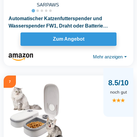
SARPAWS
Automatischer Katzenfutterspender und
Wasserspender FW1, Draht oder Batterie
Katzenfutterspender...
Zum Angebot
Mehr anzeigen
⏷
8.5/10
7
noch gut
★★★