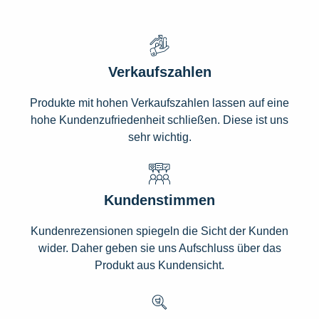
Verkaufszahlen
Produkte mit hohen Verkaufszahlen lassen auf eine
hohe Kundenzufriedenheit schließen. Diese ist uns
sehr wichtig.
Kundenstimmen
Kundenrezensionen spiegeln die Sicht der Kunden
wider. Daher geben sie uns Aufschluss über das
Produkt aus Kundensicht.