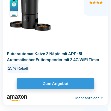
★★★★
Futterautomat Katze 2 Näpfe mit APP: 5L
Automatischer Futterspender mit 2.4G WiFi Timer
für...
25 % Rabatt
Zum Angebot
Mehr anzeigen
⏷