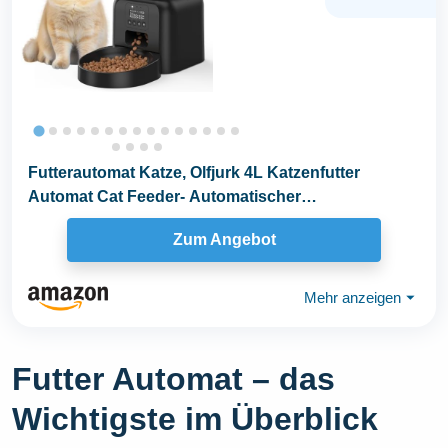
Futterautomat Katze, Olfjurk 4L Katzenfutter
Automat Cat Feeder- Automatischer
Futterspender...
Zum Angebot
Mehr anzeigen
⏷
Futter Automat – das
Wichtigste im Überblick