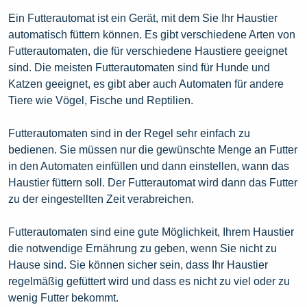
Ein Futterautomat ist ein Gerät, mit dem Sie Ihr Haustier
automatisch füttern können. Es gibt verschiedene Arten von
Futterautomaten, die für verschiedene Haustiere geeignet
sind. Die meisten Futterautomaten sind für Hunde und
Katzen geeignet, es gibt aber auch Automaten für andere
Tiere wie Vögel, Fische und Reptilien.
Futterautomaten sind in der Regel sehr einfach zu
bedienen. Sie müssen nur die gewünschte Menge an Futter
in den Automaten einfüllen und dann einstellen, wann das
Haustier füttern soll. Der Futterautomat wird dann das Futter
zu der eingestellten Zeit verabreichen.
Futterautomaten sind eine gute Möglichkeit, Ihrem Haustier
die notwendige Ernährung zu geben, wenn Sie nicht zu
Hause sind. Sie können sicher sein, dass Ihr Haustier
regelmäßig gefüttert wird und dass es nicht zu viel oder zu
wenig Futter bekommt.