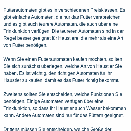
Futterautomaten gibt es in verschiedenen Preisklassen. Es
gibt einfache Automaten, die nur das Futter verabreichen,
und es gibt auch teurere Automaten, die auch über eine
Trinkfunktion verfügen. Die teureren Automaten sind in der
Regel besser geeignet für Haustiere, die mehr als eine Art
von Futter benötigen.
Wenn Sie einen Futterautomaten kaufen möchten, sollten
Sie sich zunächst überlegen, welche Art von Haustier Sie
haben. Es ist wichtig, den richtigen Automaten für Ihr
Haustier zu kaufen, damit es das Futter richtig bekommt.
Zweitens sollten Sie entscheiden, welche Funktionen Sie
benötigen. Einige Automaten verfügen über eine
Trinkfunktion, so dass Ihr Haustier auch Wasser bekommen
kann. Andere Automaten sind nur für das Füttern geeignet.
Drittens müssen Sie entscheiden, welche Größe der