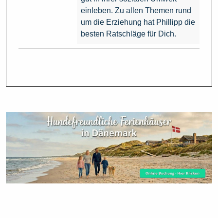
einleben. Zu allen Themen rund
um die Erziehung hat Phillipp die
besten Ratschläge für Dich.