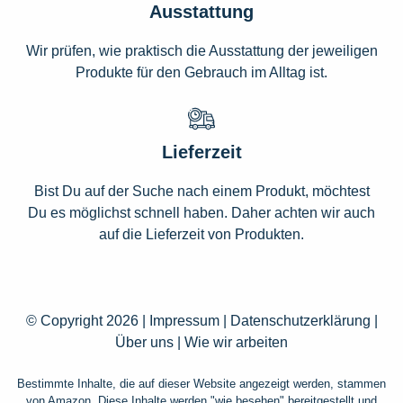
Ausstattung
Wir prüfen, wie praktisch die Ausstattung der jeweiligen
Produkte für den Gebrauch im Alltag ist.
Lieferzeit
Bist Du auf der Suche nach einem Produkt, möchtest
Du es möglichst schnell haben. Daher achten wir auch
auf die Lieferzeit von Produkten.
© Copyright 2026 |
Impressum
|
Datenschutzerklärung
|
Über uns
|
Wie wir arbeiten
Bestimmte Inhalte, die auf dieser Website angezeigt werden, stammen
von Amazon. Diese Inhalte werden "wie besehen" bereitgestellt und