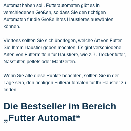
Automat haben soll. Futterautomaten gibt es in
verschiedenen Größen, so dass Sie den richtigen
Automaten für die Größe Ihres Haustieres auswählen
können.
Viertens sollten Sie sich überlegen, welche Art von Futter
Sie Ihrem Haustier geben möchten. Es gibt verschiedene
Arten von Futtermitteln für Haustiere, wie z.B. Trockenfutter,
Nassfutter, pellets oder Mahlzeiten.
Wenn Sie alle diese Punkte beachten, sollten Sie in der
Lage sein, den richtigen Futterautomaten für Ihr Haustier zu
finden.
Die Bestseller im Bereich
„Futter Automat“