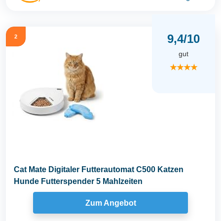
9,4/10
2
gut
★★★★
Cat Mate Digitaler Futterautomat C500 Katzen
Hunde Futterspender 5 Mahlzeiten
Zum Angebot