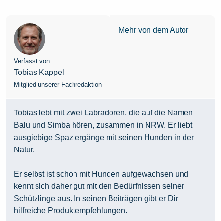
Mehr von dem Autor
Verfasst von
Tobias Kappel
Mitglied unserer Fachredaktion
Tobias lebt mit zwei Labradoren, die auf die Namen
Balu und Simba hören, zusammen in NRW. Er liebt
ausgiebige Spaziergänge mit seinen Hunden in der
Natur.
Er selbst ist schon mit Hunden aufgewachsen und
kennt sich daher gut mit den Bedürfnissen seiner
Schützlinge aus. In seinen Beiträgen gibt er Dir
hilfreiche Produktempfehlungen.