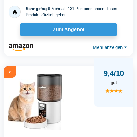
Sehr gefragt!
Mehr als 131 Personen haben dieses
Produkt kürzlich gekauft.
Zum Angebot
Mehr anzeigen
⏷
9,4/10
2
gut
★★★★