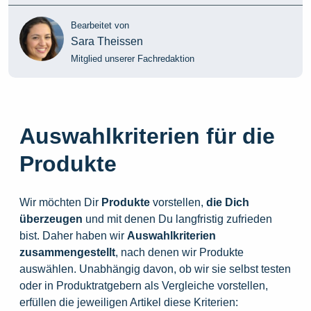
Bearbeitet von
Sara Theissen
Mitglied unserer Fachredaktion
Auswahlkriterien für die
Produkte
Wir möchten Dir
Produkte
vorstellen,
die
Dich
überzeugen
und mit denen Du langfristig zufrieden
bist. Daher haben wir
Auswahlkriterien
zusammengestellt
, nach denen wir Produkte
auswählen. Unabhängig davon, ob wir sie selbst testen
oder in Produktratgebern als Vergleiche vorstellen,
erfüllen die jeweiligen Artikel diese Kriterien: