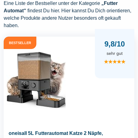
Eine Liste der Bestseller unter der Kategorie
„Futter
Automat“
findest Du hier. Hier kannst Du Dich orientieren,
welche Produkte andere Nutzer besonders oft gekauft
haben.
9,8/10
BESTSELLER
sehr gut
★★★★★
oneisall 5L Futterautomat Katze 2 Näpfe,