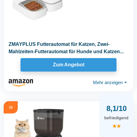
ZMAYPLUS Futterautomat für Katzen, Zwei-
Mahlzeiten-Futterautomat für Hunde und Katzen...
Zum Angebot
Mehr anzeigen
⏷
8,1/10
10
befriedigend
★★