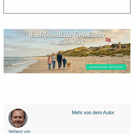
Mehr von dem Autor
Verfasst von