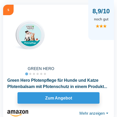
8,9/10
5
noch gut
★★★
GREEN HERO
Green Hero Pfotenpflege für Hunde und Katze
Pfotenbalsam mit Pfotenschutz in einem Produkt...
Zum Angebot
Mehr anzeigen
⏷