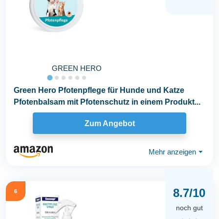
GREEN HERO
Green Hero Pfotenpflege für Hunde und Katze
Pfotenbalsam mit Pfotenschutz in einem Produkt...
Zum Angebot
Mehr anzeigen
⏷
8.7/10
6
noch gut