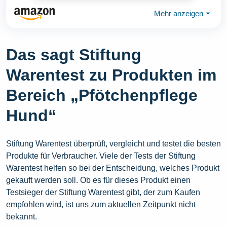
Mehr anzeigen
⏷
Das sagt Stiftung
Warentest zu Produkten im
Bereich „Pfötchenpflege
Hund“
Stiftung Warentest überprüft, vergleicht und testet die besten
Produkte für Verbraucher. Viele der Tests der Stiftung
Warentest helfen so bei der Entscheidung, welches Produkt
gekauft werden soll. Ob es für dieses Produkt einen
Testsieger der Stiftung Warentest gibt, der zum Kaufen
empfohlen wird, ist uns zum aktuellen Zeitpunkt nicht
bekannt.