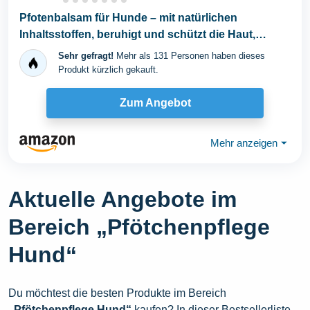
Pfotenbalsam für Hunde – mit natürlichen
Inhaltsstoffen, beruhigt und schützt die Haut,
stärkt...
Sehr gefragt!
Mehr als 131 Personen haben dieses
Produkt kürzlich gekauft.
Zum Angebot
Mehr anzeigen
⏷
Aktuelle Angebote im
Bereich „Pfötchenpflege
Hund“
Du möchtest die besten Produkte im Bereich
„Pfötchenpflege Hund“
kaufen? In dieser Bestsellerliste