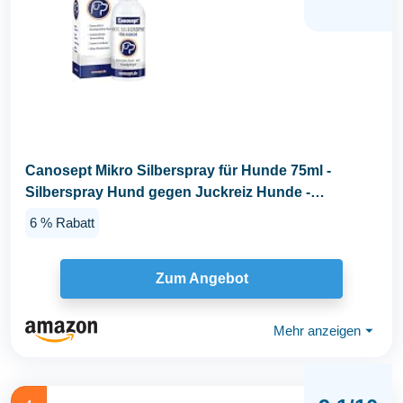
Canosept Mikro Silberspray für Hunde 75ml -
Silberspray Hund gegen Juckreiz Hunde -
Wundspray Hund...
6 % Rabatt
Zum Angebot
Mehr anzeigen
⏷