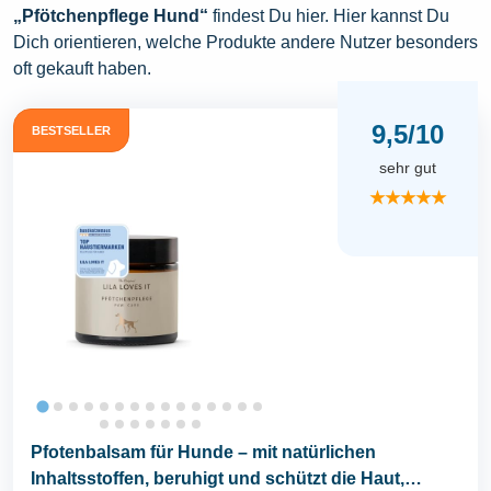
„Pfötchenpflege Hund“
findest Du hier. Hier kannst Du
Dich orientieren, welche Produkte andere Nutzer besonders
oft gekauft haben.
9,5/10
BESTSELLER
sehr gut
★★★★★
Pfotenbalsam für Hunde – mit natürlichen
Inhaltsstoffen, beruhigt und schützt die Haut,