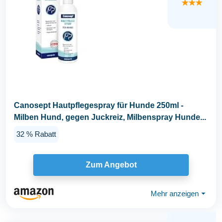
★★★
Canosept Hautpflegespray für Hunde 250ml -
Milben Hund, gegen Juckreiz, Milbenspray Hunde...
32 % Rabatt
Zum Angebot
Mehr anzeigen
⏷