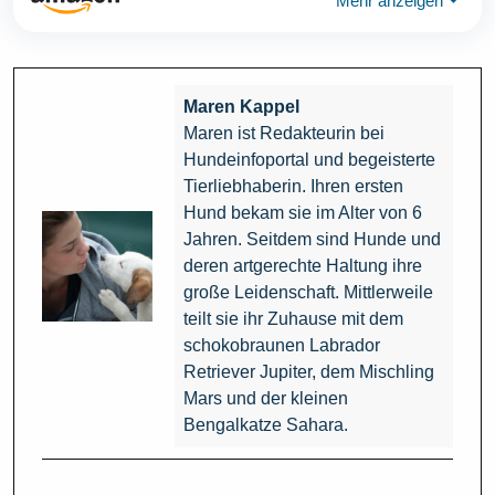
Mehr anzeigen
⏷
Maren Kappel
Maren ist Redakteurin bei
Hundeinfoportal und begeisterte
Tierliebhaberin. Ihren ersten
Hund bekam sie im Alter von 6
Jahren. Seitdem sind Hunde und
deren artgerechte Haltung ihre
große Leidenschaft. Mittlerweile
teilt sie ihr Zuhause mit dem
schokobraunen Labrador
Retriever Jupiter, dem Mischling
Mars und der kleinen
Bengalkatze Sahara.