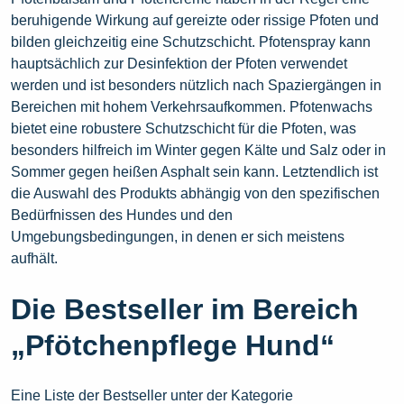
beruhigende Wirkung auf gereizte oder rissige Pfoten und
bilden gleichzeitig eine Schutzschicht. Pfotenspray kann
hauptsächlich zur Desinfektion der Pfoten verwendet
werden und ist besonders nützlich nach Spaziergängen in
Bereichen mit hohem Verkehrsaufkommen. Pfotenwachs
bietet eine robustere Schutzschicht für die Pfoten, was
besonders hilfreich im Winter gegen Kälte und Salz oder in
Sommer gegen heißen Asphalt sein kann. Letztendlich ist
die Auswahl des Produkts abhängig von den spezifischen
Bedürfnissen des Hundes und den
Umgebungsbedingungen, in denen er sich meistens
aufhält.
Die Bestseller im Bereich
„Pfötchenpflege Hund“
Eine Liste der Bestseller unter der Kategorie