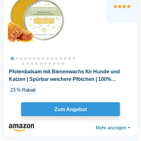
★★★★
Pfotenbalsam mit Bienenwachs für Hunde und
Katzen | Spürbar weichere Pfötchen | 100%
natürliche...
23 % Rabatt
Zum Angebot
Mehr anzeigen
⏷