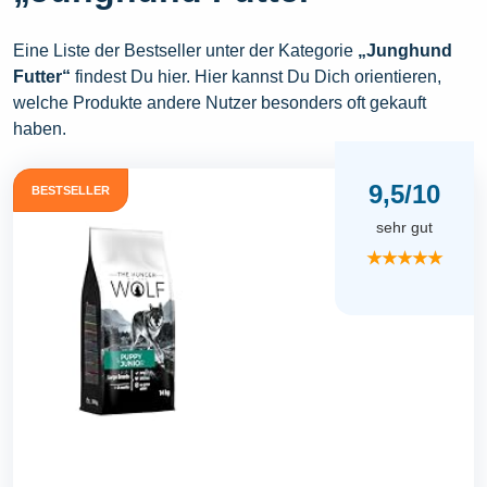
Eine Liste der Bestseller unter der Kategorie
„Junghund
Futter“
findest Du hier. Hier kannst Du Dich orientieren,
welche Produkte andere Nutzer besonders oft gekauft
haben.
9,5/10
BESTSELLER
sehr gut
★★★★★