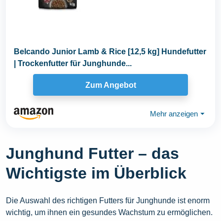
Belcando Junior Lamb & Rice [12,5 kg] Hundefutter
| Trockenfutter für Junghunde...
Zum Angebot
Mehr anzeigen
⏷
Junghund Futter – das
Wichtigste im Überblick
Die Auswahl des richtigen Futters für Junghunde ist enorm
wichtig, um ihnen ein gesundes Wachstum zu ermöglichen.