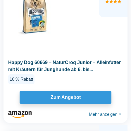
★★★★
Happy Dog 60669 – NaturCroq Junior – Alleinfutter
mit Kräutern für Junghunde ab 6. bis...
16 % Rabatt
Zum Angebot
Mehr anzeigen
⏷