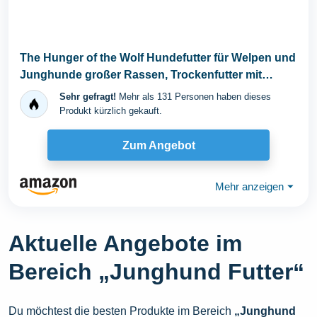
The Hunger of the Wolf Hundefutter für Welpen und
Junghunde großer Rassen, Trockenfutter mit
hohem...
Sehr gefragt!
Mehr als 131 Personen haben dieses
Produkt kürzlich gekauft.
Zum Angebot
Mehr anzeigen
⏷
Aktuelle Angebote im
Bereich „Junghund Futter“
Du möchtest die besten Produkte im Bereich
„Junghund