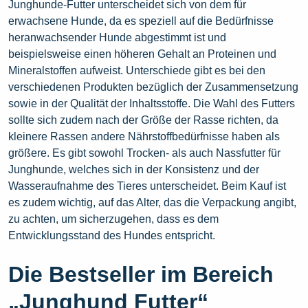
Junghunde-Futter unterscheidet sich von dem für
erwachsene Hunde, da es speziell auf die Bedürfnisse
heranwachsender Hunde abgestimmt ist und
beispielsweise einen höheren Gehalt an Proteinen und
Mineralstoffen aufweist. Unterschiede gibt es bei den
verschiedenen Produkten bezüglich der Zusammensetzung
sowie in der Qualität der Inhaltsstoffe. Die Wahl des Futters
sollte sich zudem nach der Größe der Rasse richten, da
kleinere Rassen andere Nährstoffbedürfnisse haben als
größere. Es gibt sowohl Trocken- als auch Nassfutter für
Junghunde, welches sich in der Konsistenz und der
Wasseraufnahme des Tieres unterscheidet. Beim Kauf ist
es zudem wichtig, auf das Alter, das die Verpackung angibt,
zu achten, um sicherzugehen, dass es dem
Entwicklungsstand des Hundes entspricht.
Die Bestseller im Bereich
„Junghund Futter“