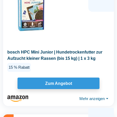
bosch HPC Mini Junior | Hundetrockenfutter zur
Aufzucht kleiner Rassen (bis 15 kg) | 1 x 3 kg
15 % Rabatt
Zum Angebot
Mehr anzeigen
⏷