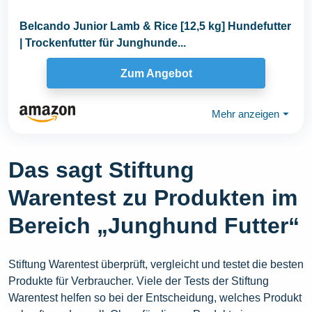
Belcando Junior Lamb & Rice [12,5 kg] Hundefutter
| Trockenfutter für Junghunde...
Zum Angebot
Mehr anzeigen
⏷
Das sagt Stiftung
Warentest zu Produkten im
Bereich „Junghund Futter“
Stiftung Warentest überprüft, vergleicht und testet die besten
Produkte für Verbraucher. Viele der Tests der Stiftung
Warentest helfen so bei der Entscheidung, welches Produkt