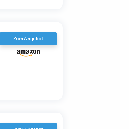
Zum Angebot