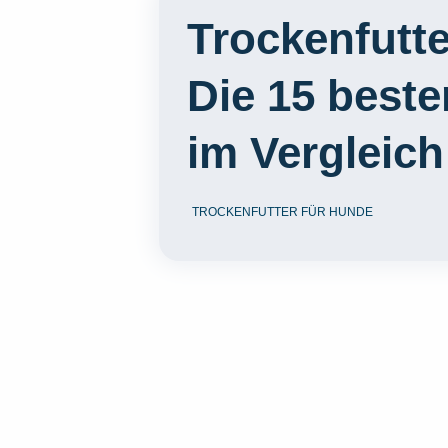
Trockenfutte
Die 15 best
im Vergleich
TROCKENFUTTER FÜR HUNDE