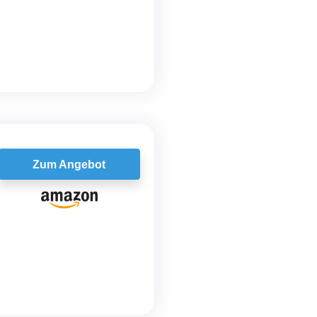
Zum Angebot