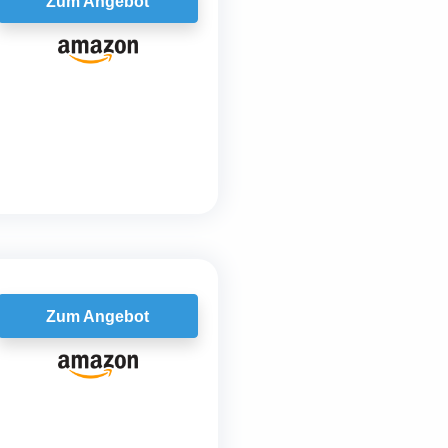
Zum Angebot
Zum Angebot