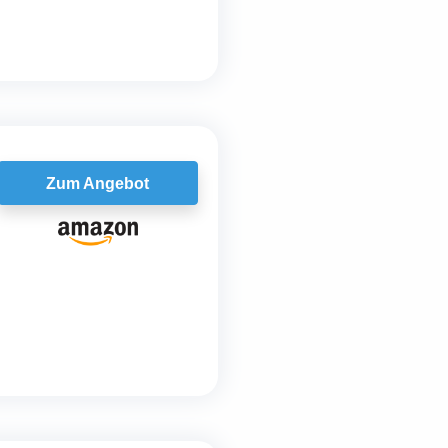
Zum Angebot