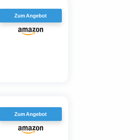
Zum Angebot
Zum Angebot