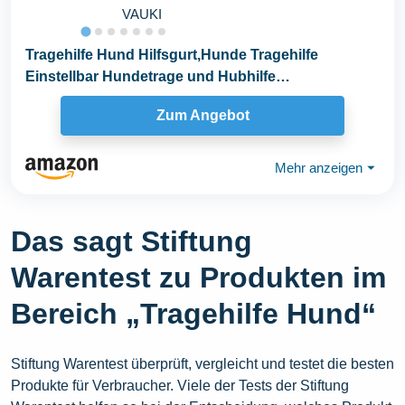
VAUKI
Tragehilfe Hund Hilfsgurt,Hunde Tragehilfe
Einstellbar Hundetrage und Hubhilfe
Hundetragetasche...
Zum Angebot
Mehr anzeigen
⏷
Das sagt Stiftung
Warentest zu Produkten im
Bereich „Tragehilfe Hund“
Stiftung Warentest überprüft, vergleicht und testet die besten
Produkte für Verbraucher. Viele der Tests der Stiftung