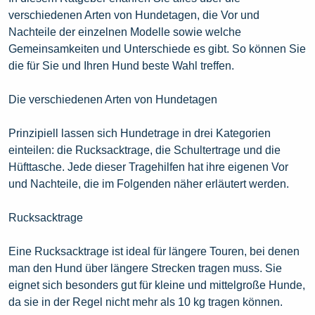
verschiedenen Arten von Hundetagen, die Vor und
Nachteile der einzelnen Modelle sowie welche
Gemeinsamkeiten und Unterschiede es gibt. So können Sie
die für Sie und Ihren Hund beste Wahl treffen.
Die verschiedenen Arten von Hundetagen
Prinzipiell lassen sich Hundetrage in drei Kategorien
einteilen: die Rucksacktrage, die Schultertrage und die
Hüfttasche. Jede dieser Tragehilfen hat ihre eigenen Vor
und Nachteile, die im Folgenden näher erläutert werden.
Rucksacktrage
Eine Rucksacktrage ist ideal für längere Touren, bei denen
man den Hund über längere Strecken tragen muss. Sie
eignet sich besonders gut für kleine und mittelgroße Hunde,
da sie in der Regel nicht mehr als 10 kg tragen können.