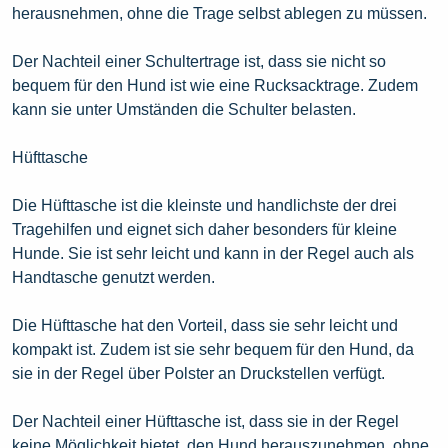
herausnehmen, ohne die Trage selbst ablegen zu müssen.
Der Nachteil einer Schultertrage ist, dass sie nicht so
bequem für den Hund ist wie eine Rucksacktrage. Zudem
kann sie unter Umständen die Schulter belasten.
Hüfttasche
Die Hüfttasche ist die kleinste und handlichste der drei
Tragehilfen und eignet sich daher besonders für kleine
Hunde. Sie ist sehr leicht und kann in der Regel auch als
Handtasche genutzt werden.
Die Hüfttasche hat den Vorteil, dass sie sehr leicht und
kompakt ist. Zudem ist sie sehr bequem für den Hund, da
sie in der Regel über Polster an Druckstellen verfügt.
Der Nachteil einer Hüfttasche ist, dass sie in der Regel
keine Möglichkeit bietet, den Hund herauszunehmen, ohne