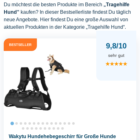
Du möchtest die besten Produkte im Bereich
„Tragehilfe
Hund“
kaufen? In dieser Bestsellerliste findest Du täglich
neue Angebote. Hier findest Du eine große Auswahl von
aktuellen Produkten in der Kategorie „Tragehilfe Hund“.
9,8/10
BESTSELLER
sehr gut
★★★★★
Wakytu Hundehebegeschirr für Große Hunde