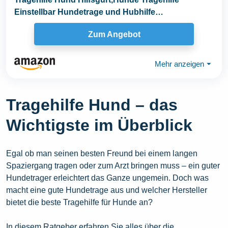
Einstellbar Hundetrage und Hubhilfe
Hundetragetasche...
Zum Angebot
Mehr anzeigen
⏷
Tragehilfe Hund – das
Wichtigste im Überblick
Egal ob man seinen besten Freund bei einem langen
Spaziergang tragen oder zum Arzt bringen muss – ein guter
Hundetrager erleichtert das Ganze ungemein. Doch was
macht eine gute Hundetrage aus und welcher Hersteller
bietet die beste Tragehilfe für Hunde an?
In diesem Ratgeber erfahren Sie alles über die