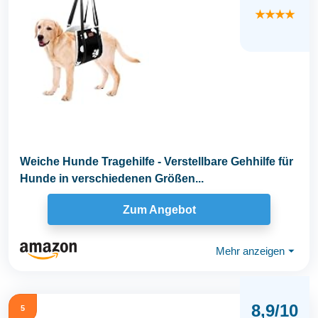
★★★★
Weiche Hunde Tragehilfe - Verstellbare Gehhilfe für
Hunde in verschiedenen Größen...
Zum Angebot
Mehr anzeigen
⏷
8,9/10
5