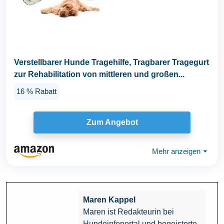
Verstellbarer Hunde Tragehilfe, Tragbarer Tragegurt
zur Rehabilitation von mittleren und großen...
16 % Rabatt
Zum Angebot
Mehr anzeigen
⏷
Maren Kappel
Maren ist Redakteurin bei
Hundeinfoportal und begeisterte