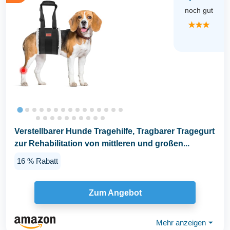
noch gut
★★★
Verstellbarer Hunde Tragehilfe, Tragbarer Tragegurt
zur Rehabilitation von mittleren und großen...
16 % Rabatt
Zum Angebot
Mehr anzeigen
⏷