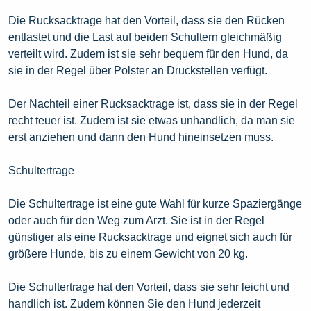
Die Rucksacktrage hat den Vorteil, dass sie den Rücken
entlastet und die Last auf beiden Schultern gleichmäßig
verteilt wird. Zudem ist sie sehr bequem für den Hund, da
sie in der Regel über Polster an Druckstellen verfügt.
Der Nachteil einer Rucksacktrage ist, dass sie in der Regel
recht teuer ist. Zudem ist sie etwas unhandlich, da man sie
erst anziehen und dann den Hund hineinsetzen muss.
Schultertrage
Die Schultertrage ist eine gute Wahl für kurze Spaziergänge
oder auch für den Weg zum Arzt. Sie ist in der Regel
günstiger als eine Rucksacktrage und eignet sich auch für
größere Hunde, bis zu einem Gewicht von 20 kg.
Die Schultertrage hat den Vorteil, dass sie sehr leicht und
handlich ist. Zudem können Sie den Hund jederzeit