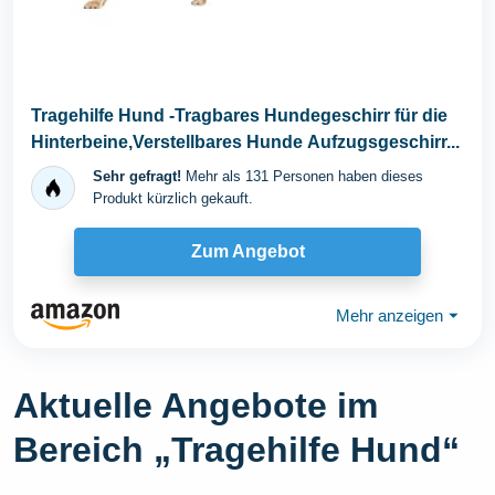
Tragehilfe Hund -Tragbares Hundegeschirr für die
Hinterbeine,Verstellbares Hunde Aufzugsgeschirr...
Sehr gefragt!
Mehr als 131 Personen haben dieses
Produkt kürzlich gekauft.
Zum Angebot
Mehr anzeigen
⏷
Aktuelle Angebote im
Bereich „Tragehilfe Hund“