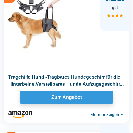
gut
★★★★
Tragehilfe Hund -Tragbares Hundegeschirr für die
Hinterbeine,Verstellbares Hunde Aufzugsgeschirr...
Zum Angebot
Mehr anzeigen
⏷