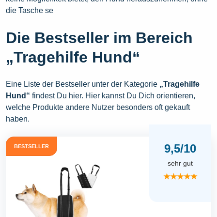
die Tasche se
Die Bestseller im Bereich
„Tragehilfe Hund“
Eine Liste der Bestseller unter der Kategorie
„Tragehilfe
Hund“
findest Du hier. Hier kannst Du Dich orientieren,
welche Produkte andere Nutzer besonders oft gekauft
haben.
9,5/10
BESTSELLER
sehr gut
★★★★★