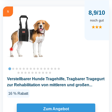
8,9/10
5
noch gut
★★★
Verstellbarer Hunde Tragehilfe, Tragbarer Tragegurt
zur Rehabilitation von mittleren und großen...
16 % Rabatt
Zum Angebot