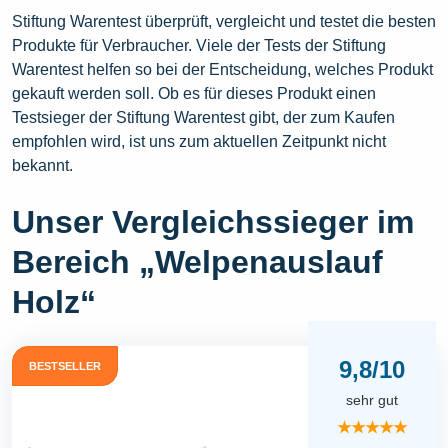
Stiftung Warentest überprüft, vergleicht und testet die besten
Produkte für Verbraucher. Viele der Tests der Stiftung
Warentest helfen so bei der Entscheidung, welches Produkt
gekauft werden soll. Ob es für dieses Produkt einen
Testsieger der Stiftung Warentest gibt, der zum Kaufen
empfohlen wird, ist uns zum aktuellen Zeitpunkt nicht
bekannt.
Unser Vergleichssieger im
Bereich „Welpenauslauf
Holz“
9,8/10
BESTSELLER
sehr gut
★★★★★