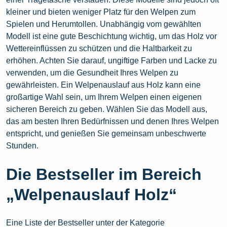
kleiner und bieten weniger Platz für den Welpen zum
Spielen und Herumtollen. Unabhängig vom gewählten
Modell ist eine gute Beschichtung wichtig, um das Holz vor
Wettereinflüssen zu schützen und die Haltbarkeit zu
erhöhen. Achten Sie darauf, ungiftige Farben und Lacke zu
verwenden, um die Gesundheit Ihres Welpen zu
gewährleisten. Ein Welpenauslauf aus Holz kann eine
großartige Wahl sein, um Ihrem Welpen einen eigenen
sicheren Bereich zu geben. Wählen Sie das Modell aus,
das am besten Ihren Bedürfnissen und denen Ihres Welpen
entspricht, und genießen Sie gemeinsam unbeschwerte
Stunden.
Die Bestseller im Bereich
„Welpenauslauf Holz“
Eine Liste der Bestseller unter der Kategorie