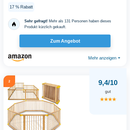
17 % Rabatt
Sehr gefragt!
Mehr als 131 Personen haben dieses
Produkt kürzlich gekauft.
Zum Angebot
Mehr anzeigen
⏷
9,4/10
2
gut
★★★★