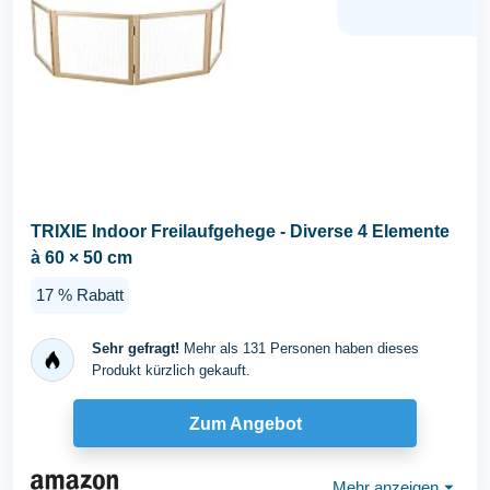
TRIXIE Indoor Freilaufgehege - Diverse 4 Elemente
à 60 × 50 cm
17 % Rabatt
Sehr gefragt!
Mehr als 131 Personen haben dieses
Produkt kürzlich gekauft.
Zum Angebot
Mehr anzeigen
⏷