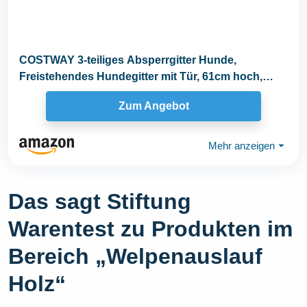
COSTWAY 3-teiliges Absperrgitter Hunde,
Freistehendes Hundegitter mit Tür, 61cm hoch,
Schutzgitter...
Zum Angebot
Mehr anzeigen
⏷
Das sagt Stiftung
Warentest zu Produkten im
Bereich „Welpenauslauf
Holz“