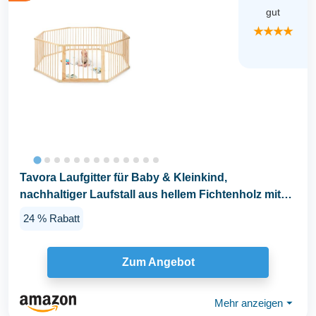
gut
★★★★
Tavora Laufgitter für Baby & Kleinkind,
nachhaltiger Laufstall aus hellem Fichtenholz mit
Tür...
24 % Rabatt
Zum Angebot
Mehr anzeigen
⏷