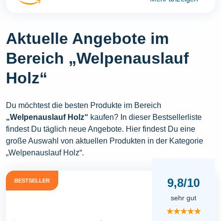
Aktuelle Angebote im
Bereich „Welpenauslauf
Holz“
Du möchtest die besten Produkte im Bereich
„Welpenauslauf Holz“
kaufen? In dieser Bestsellerliste
findest Du täglich neue Angebote. Hier findest Du eine
große Auswahl von aktuellen Produkten in der Kategorie
„Welpenauslauf Holz“.
9,8/10
BESTSELLER
sehr gut
★★★★★