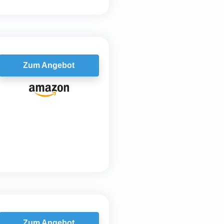
Zum Angebot
Zum Angebot