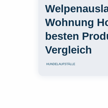
Welpenausla
Wohnung Hol
besten Prod
Vergleich
HUNDELAUFSTÄLLE