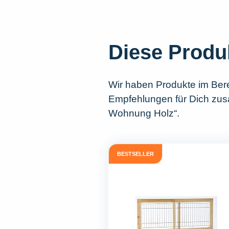
Diese Produ
Wir haben Produkte im Ber
Empfehlungen für Dich zusa
Wohnung Holz“.
BESTSELLER