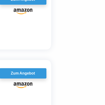
Zum Angebot