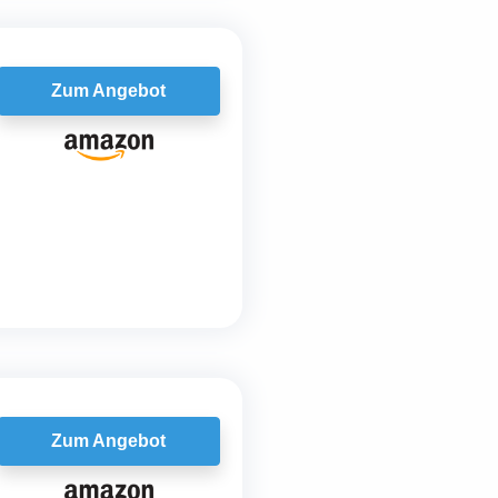
Zum Angebot
Zum Angebot