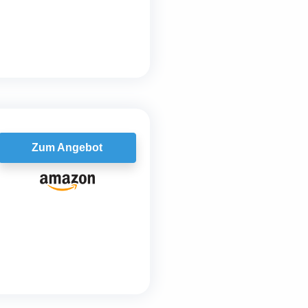
Zum Angebot