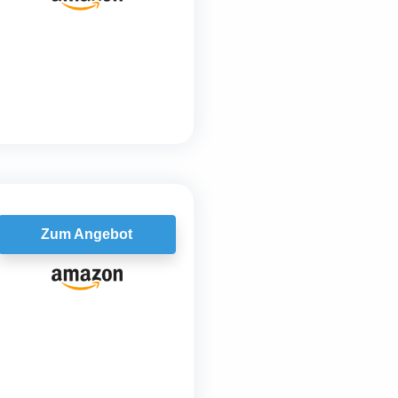
Zum Angebot