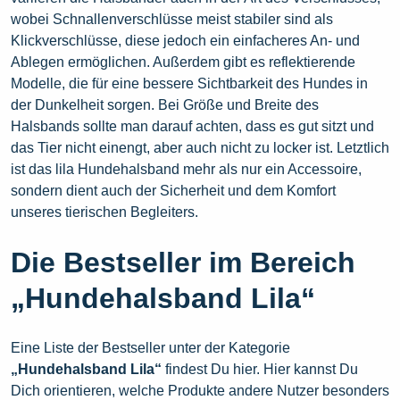
wobei Schnallenverschlüsse meist stabiler sind als
Klickverschlüsse, diese jedoch ein einfacheres An- und
Ablegen ermöglichen. Außerdem gibt es reflektierende
Modelle, die für eine bessere Sichtbarkeit des Hundes in
der Dunkelheit sorgen. Bei Größe und Breite des
Halsbands sollte man darauf achten, dass es gut sitzt und
das Tier nicht einengt, aber auch nicht zu locker ist. Letztlich
ist das lila Hundehalsband mehr als nur ein Accessoire,
sondern dient auch der Sicherheit und dem Komfort
unseres tierischen Begleiters.
Die Bestseller im Bereich
„Hundehalsband Lila“
Eine Liste der Bestseller unter der Kategorie
„Hundehalsband Lila“
findest Du hier. Hier kannst Du
Dich orientieren, welche Produkte andere Nutzer besonders