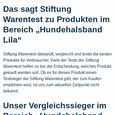
Das sagt Stiftung
Warentest zu Produkten im
Bereich „Hundehalsband
Lila“
Stiftung Warentest überprüft, vergleicht und testet die besten
Produkte für Verbraucher. Viele der Tests der Stiftung
Warentest helfen so bei der Entscheidung, welches Produkt
gekauft werden soll. Ob es für dieses Produkt einen
Testsieger der Stiftung Warentest gibt, der zum Kaufen
empfohlen wird, ist uns zum aktuellen Zeitpunkt nicht
bekannt.
Unser Vergleichssieger im