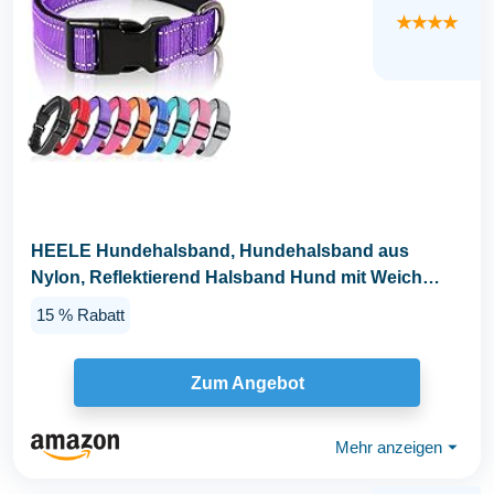
★★★★
HEELE Hundehalsband, Hundehalsband aus
Nylon, Reflektierend Halsband Hund mit Weich
Neopren...
15 % Rabatt
Zum Angebot
Mehr anzeigen
⏷