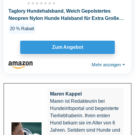
Taglory Hundehalsband, Weich Gepolstertes
Neopren Nylon Hunde Halsband für Extra Große
Hunde...
20 % Rabatt
Zum Angebot
Mehr anzeigen
⏷
Maren Kappel
Maren ist Redakteurin bei
Hundeinfoportal und begeisterte
Tierliebhaberin. Ihren ersten
Hund bekam sie im Alter von 6
Jahren. Seitdem sind Hunde und