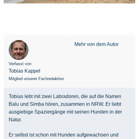
Mehr von dem Autor
Verfasst von
Tobias Kappel
Mitglied unserer Fachredaktion
Tobias lebt mit zwei Labradoren, die auf die Namen
Balu und Simba hören, zusammen in NRW. Er liebt
ausgiebige Spaziergänge mit seinen Hunden in der
Natur.
Er selbst ist schon mit Hunden aufgewachsen und