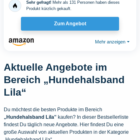
Sehr gefragt!
Mehr als 131 Personen haben dieses
Produkt kürzlich gekauft.
Zum Angebot
Mehr anzeigen
⏷
Aktuelle Angebote im
Bereich „Hundehalsband
Lila“
Du möchtest die besten Produkte im Bereich
„Hundehalsband Lila“
kaufen? In dieser Bestsellerliste
findest Du täglich neue Angebote. Hier findest Du eine
große Auswahl von aktuellen Produkten in der Kategorie
„Hundehalsband Lila“.