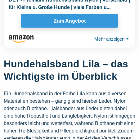
für Kleine u. Große Hunde | viele Farben u...
Zum Angebot
Mehr anzeigen
⏷
Hundehalsband Lila – das
Wichtigste im Überblick
Ein Hundehalsband in der Farbe Lila kann aus diversen
Materialien bestehen – gängig sind hierbei Leder, Nylon
oder auch Biothane. Halsbänder aus Leder bieten dabei
eine hohe Robustheit und Langlebigkeit, Nylon ist hingegen
besonders leicht und wetterfest, während Biothane mit einer
hohen Reißfestigkeit und Pflegeleichtigkeit punktet. Zudem
variieren die Halsbänder auch in der Art des Verschlusses,