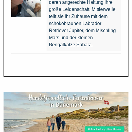
deren artgerechte Haltung ihre
große Leidenschaft. Mittlerweile
teilt sie ihr Zuhause mit dem
schokobraunen Labrador
Retriever Jupiter, dem Mischling
Mars und der kleinen
Bengalkatze Sahara.