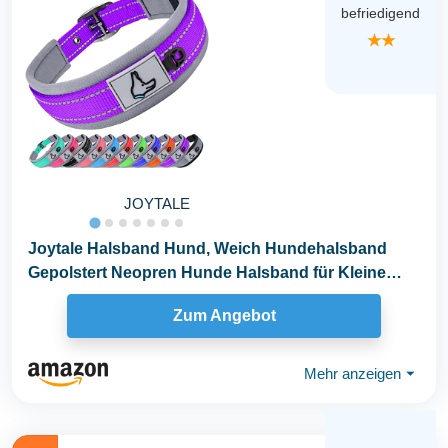
befriedigend
★★
JOYTALE
Joytale Halsband Hund, Weich Hundehalsband
Gepolstert Neopren Hunde Halsband für Kleine
Hunde...
Zum Angebot
Mehr anzeigen
⏷