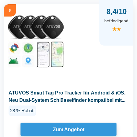
8,4/10
8
befriedigend
★★
ATUVOS Smart Tag Pro Tracker für Android & iOS,
Neu Dual-System Schlüsselfinder kompatibel mit...
28 % Rabatt
Zum Angebot