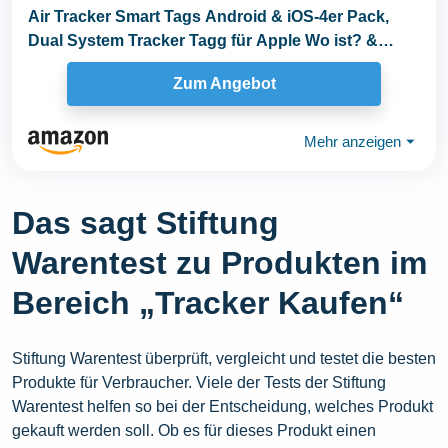
Air Tracker Smart Tags Android & iOS-4er Pack,
Dual System Tracker Tagg für Apple Wo ist? &
Smart...
Zum Angebot
Mehr anzeigen
⏷
Das sagt Stiftung
Warentest zu Produkten im
Bereich „Tracker Kaufen“
Stiftung Warentest überprüft, vergleicht und testet die besten
Produkte für Verbraucher. Viele der Tests der Stiftung
Warentest helfen so bei der Entscheidung, welches Produkt
gekauft werden soll. Ob es für dieses Produkt einen