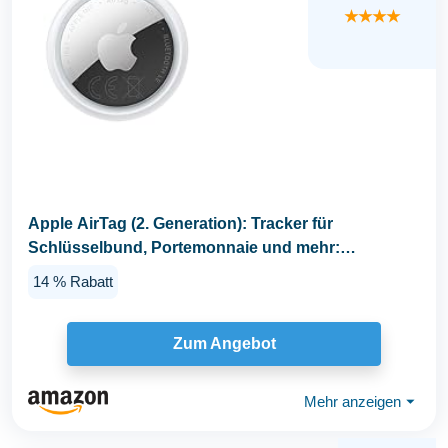
★★★★
Apple AirTag (2. Generation): Tracker für
Schlüsselbund, Portemonnaie und mehr:
Ortungsgerät mit...
14 % Rabatt
Zum Angebot
Mehr anzeigen
⏷