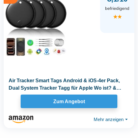
befriedigend
★★
Air Tracker Smart Tags Android & iOS-4er Pack,
Dual System Tracker Tagg für Apple Wo ist? &
Smart...
Zum Angebot
Mehr anzeigen
⏷