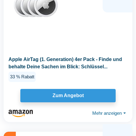
Apple AirTag (1. Generation) 4er Pack - Finde und
behalte Deine Sachen im Blick: Schlüssel...
33 % Rabatt
Zum Angebot
Mehr anzeigen
⏷