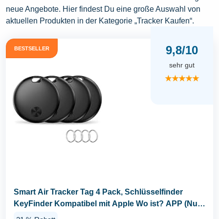
neue Angebote. Hier findest Du eine große Auswahl von
aktuellen Produkten in der Kategorie „Tracker Kaufen“.
9,8/10
BESTSELLER
sehr gut
★★★★★
Smart Air Tracker Tag 4 Pack, Schlüsselfinder
KeyFinder Kompatibel mit Apple Wo ist? APP (Nur
iOS...