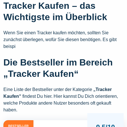
Tracker Kaufen – das
Wichtigste im Überblick
Wenn Sie einen Tracker kaufen möchten, sollten Sie
zunächst überlegen, wofür Sie diesen benötigen. Es gibt
beispi
Die Bestseller im Bereich
„Tracker Kaufen“
Eine Liste der Bestseller unter der Kategorie
„Tracker
Kaufen“
findest Du hier. Hier kannst Du Dich orientieren,
welche Produkte andere Nutzer besonders oft gekauft
haben.
BESTSELLER