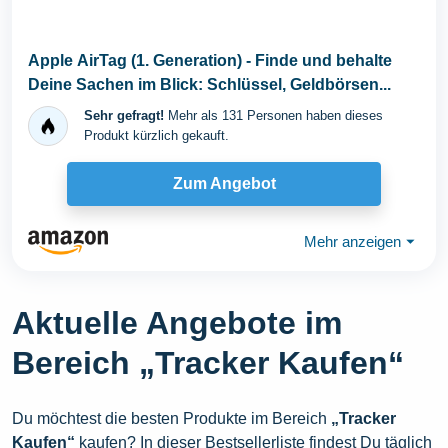
Apple AirTag (1. Generation) - Finde und behalte
Deine Sachen im Blick: Schlüssel, Geldbörsen...
Sehr gefragt!
Mehr als 131 Personen haben dieses
Produkt kürzlich gekauft.
Zum Angebot
Mehr anzeigen
⏷
Aktuelle Angebote im
Bereich „Tracker Kaufen“
Du möchtest die besten Produkte im Bereich
„Tracker
Kaufen“
kaufen? In dieser Bestsellerliste findest Du täglich