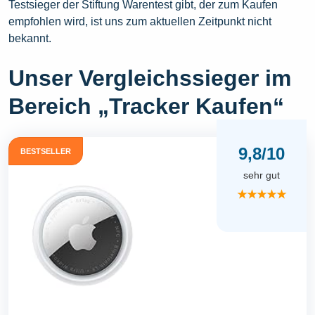
Testsieger der Stiftung Warentest gibt, der zum Kaufen
empfohlen wird, ist uns zum aktuellen Zeitpunkt nicht
bekannt.
Unser Vergleichssieger im
Bereich „Tracker Kaufen“
9,8/10
BESTSELLER
sehr gut
★★★★★