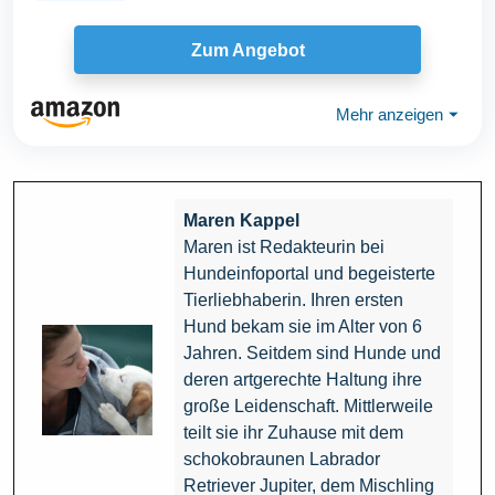
Zum Angebot
Mehr anzeigen
⏷
Maren Kappel
Maren ist Redakteurin bei
Hundeinfoportal und begeisterte
Tierliebhaberin. Ihren ersten
Hund bekam sie im Alter von 6
Jahren. Seitdem sind Hunde und
deren artgerechte Haltung ihre
große Leidenschaft. Mittlerweile
teilt sie ihr Zuhause mit dem
schokobraunen Labrador
Retriever Jupiter, dem Mischling