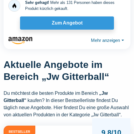
Sehr gefragt!
Mehr als 131 Personen haben dieses
Produkt kürzlich gekauft.
Zum Angebot
Mehr anzeigen
⏷
Aktuelle Angebote im
Bereich „Jw Gitterball“
Du möchtest die besten Produkte im Bereich
„Jw
Gitterball“
kaufen? In dieser Bestsellerliste findest Du
täglich neue Angebote. Hier findest Du eine große Auswahl
von aktuellen Produkten in der Kategorie „Jw Gitterball“.
9,8/10
BESTSELLER