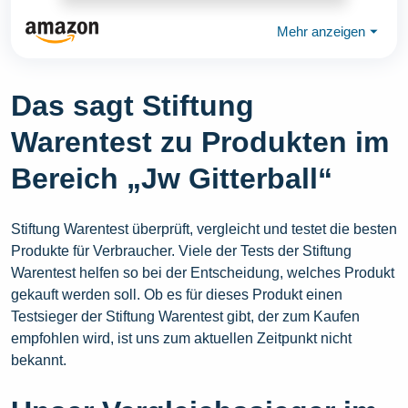
Mehr anzeigen
⏷
Das sagt Stiftung
Warentest zu Produkten im
Bereich „Jw Gitterball“
Stiftung Warentest überprüft, vergleicht und testet die besten
Produkte für Verbraucher. Viele der Tests der Stiftung
Warentest helfen so bei der Entscheidung, welches Produkt
gekauft werden soll. Ob es für dieses Produkt einen
Testsieger der Stiftung Warentest gibt, der zum Kaufen
empfohlen wird, ist uns zum aktuellen Zeitpunkt nicht
bekannt.