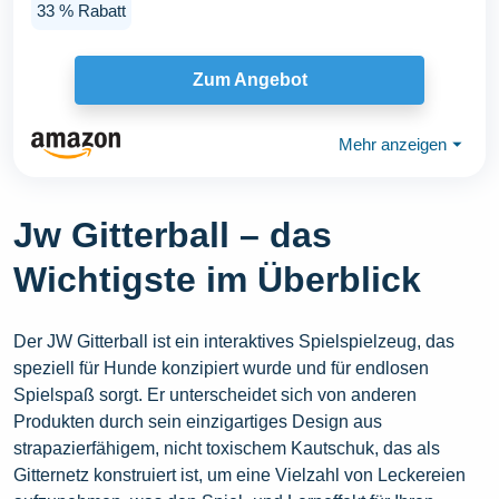
33 % Rabatt
Zum Angebot
Mehr anzeigen
⏷
Jw Gitterball – das
Wichtigste im Überblick
Der JW Gitterball ist ein interaktives Spielspielzeug, das
speziell für Hunde konzipiert wurde und für endlosen
Spielspaß sorgt. Er unterscheidet sich von anderen
Produkten durch sein einzigartiges Design aus
strapazierfähigem, nicht toxischem Kautschuk, das als
Gitternetz konstruiert ist, um eine Vielzahl von Leckereien