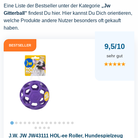
Eine Liste der Bestseller unter der Kategorie
„Jw
Gitterball“
findest Du hier. Hier kannst Du Dich orientieren,
welche Produkte andere Nutzer besonders oft gekauft
haben.
9,5/10
BESTSELLER
sehr gut
★★★★★
J.W. JW JW43111 HOL-ee Roller, Hundespielzeug