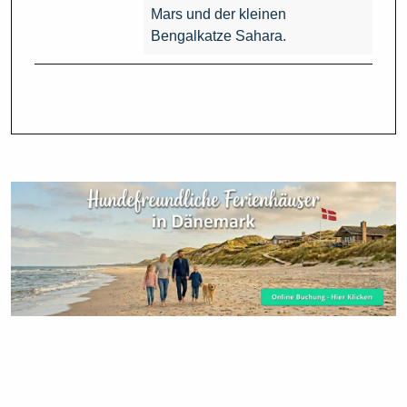
Mars und der kleinen
Bengalkatze Sahara.