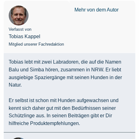
Mehr von dem Autor
Verfasst von
Tobias Kappel
Mitglied unserer Fachredaktion
Tobias lebt mit zwei Labradoren, die auf die Namen
Balu und Simba hören, zusammen in NRW. Er liebt
ausgiebige Spaziergänge mit seinen Hunden in der
Natur.
Er selbst ist schon mit Hunden aufgewachsen und
kennt sich daher gut mit den Bedürfnissen seiner
Schützlinge aus. In seinen Beiträgen gibt er Dir
hilfreiche Produktempfehlungen.