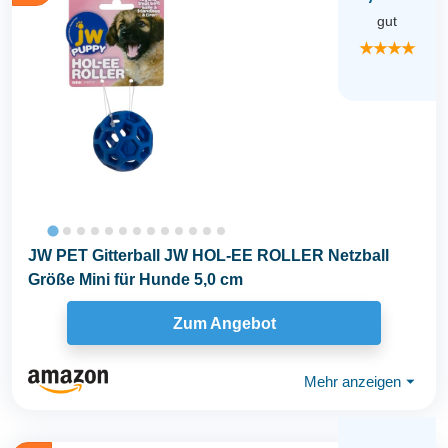
gut
★★★★
JW PET Gitterball JW HOL-EE ROLLER Netzball
Größe Mini für Hunde 5,0 cm
Zum Angebot
Mehr anzeigen
⏷