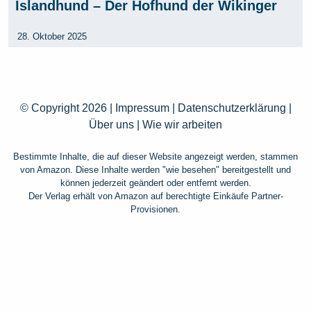
Islandhund – Der Hofhund der Wikinger
28. Oktober 2025
© Copyright 2026 |
Impressum
|
Datenschutzerklärung
|
Über uns
|
Wie wir arbeiten
Bestimmte Inhalte, die auf dieser Website angezeigt werden, stammen
von Amazon. Diese Inhalte werden "wie besehen" bereitgestellt und
können jederzeit geändert oder entfernt werden.
Der Verlag erhält von Amazon auf berechtigte Einkäufe Partner-
Provisionen.