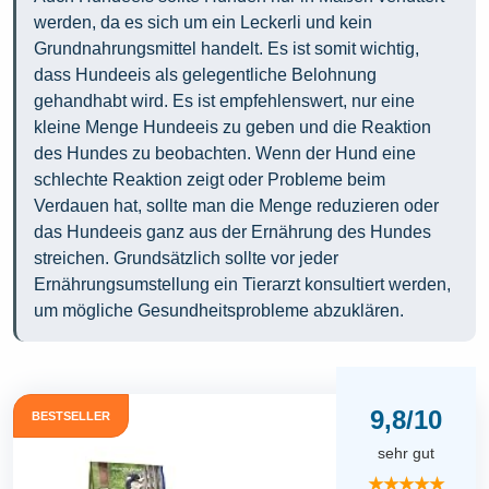
werden, da es sich um ein Leckerli und kein
Grundnahrungsmittel handelt. Es ist somit wichtig,
dass Hundeeis als gelegentliche Belohnung
gehandhabt wird. Es ist empfehlenswert, nur eine
kleine Menge Hundeeis zu geben und die Reaktion
des Hundes zu beobachten. Wenn der Hund eine
schlechte Reaktion zeigt oder Probleme beim
Verdauen hat, sollte man die Menge reduzieren oder
das Hundeeis ganz aus der Ernährung des Hundes
streichen. Grundsätzlich sollte vor jeder
Ernährungsumstellung ein Tierarzt konsultiert werden,
um mögliche Gesundheitsprobleme abzuklären.
9,8/10
BESTSELLER
sehr gut
★★★★★