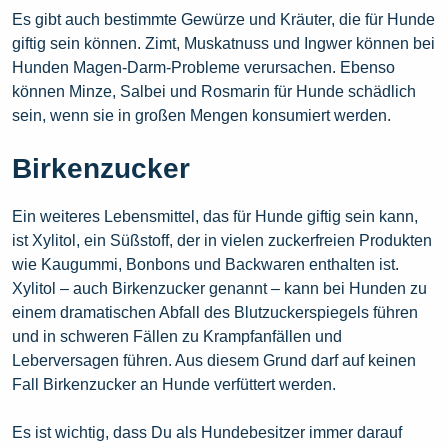
Es gibt auch bestimmte Gewürze und Kräuter, die für Hunde
giftig sein können. Zimt, Muskatnuss und Ingwer können bei
Hunden Magen-Darm-Probleme verursachen. Ebenso
können Minze, Salbei und Rosmarin für Hunde schädlich
sein, wenn sie in großen Mengen konsumiert werden.
Birkenzucker
Ein weiteres Lebensmittel, das für Hunde giftig sein kann,
ist Xylitol, ein Süßstoff, der in vielen zuckerfreien Produkten
wie Kaugummi, Bonbons und Backwaren enthalten ist.
Xylitol – auch Birkenzucker genannt – kann bei Hunden zu
einem dramatischen Abfall des Blutzuckerspiegels führen
und in schweren Fällen zu Krampfanfällen und
Leberversagen führen. Aus diesem Grund darf auf keinen
Fall Birkenzucker an Hunde verfüttert werden.
Es ist wichtig, dass Du als Hundebesitzer immer darauf