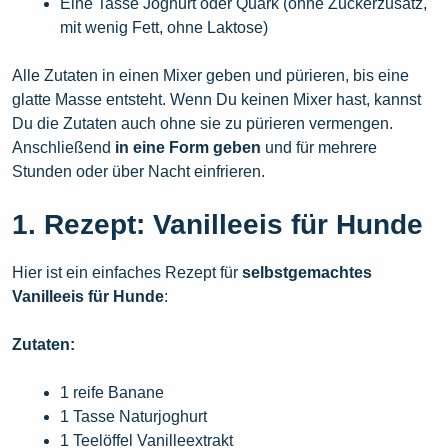
Eine Tasse Joghurt oder Quark (ohne Zuckerzusatz,
mit wenig Fett, ohne Laktose)
Alle Zutaten in einen Mixer geben und pürieren, bis eine
glatte Masse entsteht. Wenn Du keinen Mixer hast, kannst
Du die Zutaten auch ohne sie zu pürieren vermengen.
Anschließend
in eine Form geben
und für mehrere
Stunden oder über Nacht einfrieren.
1. Rezept: Vanilleeis für Hunde
Hier ist ein einfaches Rezept für
selbstgemachtes
Vanilleeis für Hunde
:
Zutaten:
1 reife Banane
1 Tasse Naturjoghurt
1 Teelöffel Vanilleextrakt