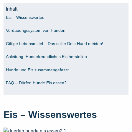
Inhalt
Eis – Wissenswertes
Verdauungssystem von Hunden
Giftige Lebensmittel – Das sollte Dein Hund meiden!
Anleitung: Hundefreundliches Eis herstellen
Hunde und Eis zusammengefasst
FAQ – Dürfen Hunde Eis essen?
Eis – Wissenswertes