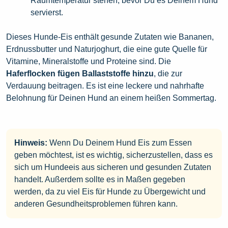
Raumtemperatur stehen, bevor Du es Deinem Hund
servierst.
Dieses Hunde-Eis enthält gesunde Zutaten wie Bananen,
Erdnussbutter und Naturjoghurt, die eine gute Quelle für
Vitamine, Mineralstoffe und Proteine sind. Die
Haferflocken fügen Ballaststoffe hinzu
, die zur
Verdauung beitragen. Es ist eine leckere und nahrhafte
Belohnung für Deinen Hund an einem heißen Sommertag.
Hinweis:
Wenn Du Deinem Hund Eis zum Essen
geben möchtest, ist es wichtig, sicherzustellen, dass es
sich um Hundeeis aus sicheren und gesunden Zutaten
handelt. Außerdem sollte es in Maßen gegeben
werden, da zu viel Eis für Hunde zu Übergewicht und
anderen Gesundheitsproblemen führen kann.