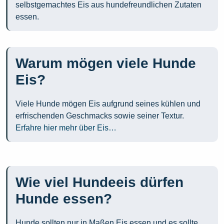
selbstgemachtes Eis aus hundefreundlichen Zutaten
essen.
Warum mögen viele Hunde
Eis?
Viele Hunde mögen Eis aufgrund seines kühlen und
erfrischenden Geschmacks sowie seiner Textur.
Erfahre hier mehr über Eis…
Wie viel Hundeeis dürfen
Hunde essen?
Hunde sollten nur in Maßen Eis essen und es sollte