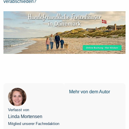
verabschieden?
Mehr von dem Autor
Verfasst von
Linda Mortensen
Mitglied unserer Fachredaktion