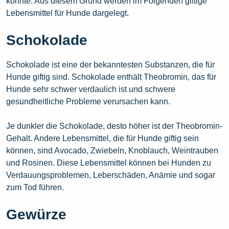
könnte. Aus diesem Grund werden im Folgenden giftige
Lebensmittel für Hunde dargelegt.
Schokolade
Schokolade ist eine der bekanntesten Substanzen, die für
Hunde giftig sind. Schokolade enthält Theobromin, das für
Hunde sehr schwer verdaulich ist und schwere
gesundheitliche Probleme verursachen kann.
Je dunkler die Schokolade, desto höher ist der Theobromin-
Gehalt. Andere Lebensmittel, die für Hunde giftig sein
können, sind Avocado, Zwiebeln, Knoblauch, Weintrauben
und Rosinen. Diese Lebensmittel können bei Hunden zu
Verdauungsproblemen, Leberschäden, Anämie und sogar
zum Tod führen.
Gewürze