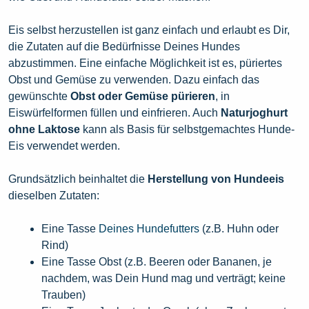
Eis selbst herzustellen ist ganz einfach und erlaubt es Dir,
die Zutaten auf die Bedürfnisse Deines Hundes
abzustimmen. Eine einfache Möglichkeit ist es, püriertes
Obst und Gemüse zu verwenden. Dazu einfach das
gewünschte
Obst oder Gemüse pürieren
, in
Eiswürfelformen füllen und einfrieren. Auch
Naturjoghurt
ohne Laktose
kann als Basis für selbstgemachtes Hunde-
Eis verwendet werden.
Grundsätzlich beinhaltet die
Herstellung von Hundeeis
dieselben Zutaten:
Eine Tasse
Deines Hundefutters
(z.B. Huhn oder
Rind)
Eine Tasse Obst (z.B. Beeren oder Bananen, je
nachdem, was Dein Hund mag und verträgt; keine
Trauben)