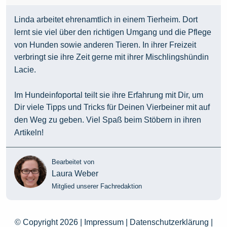
Linda arbeitet ehrenamtlich in einem Tierheim. Dort
lernt sie viel über den richtigen Umgang und die Pflege
von Hunden sowie anderen Tieren. In ihrer Freizeit
verbringt sie ihre Zeit gerne mit ihrer Mischlingshündin
Lacie.
Im Hundeinfoportal teilt sie ihre Erfahrung mit Dir, um
Dir viele Tipps und Tricks für Deinen Vierbeiner mit auf
den Weg zu geben. Viel Spaß beim Stöbern in ihren
Artikeln!
Bearbeitet von
Laura Weber
Mitglied unserer Fachredaktion
© Copyright 2026 |
Impressum
|
Datenschutzerklärung
|