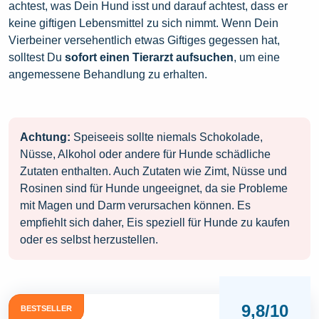
achtest, was Dein Hund isst und darauf achtest, dass er
keine giftigen Lebensmittel zu sich nimmt. Wenn Dein
Vierbeiner versehentlich etwas Giftiges gegessen hat,
solltest Du
sofort einen Tierarzt aufsuchen
, um eine
angemessene Behandlung zu erhalten.
Achtung:
Speiseeis sollte niemals Schokolade,
Nüsse, Alkohol oder andere für Hunde schädliche
Zutaten enthalten. Auch Zutaten wie Zimt, Nüsse und
Rosinen sind für Hunde ungeeignet, da sie Probleme
mit Magen und Darm verursachen können. Es
empfiehlt sich daher, Eis speziell für Hunde zu kaufen
oder es selbst herzustellen.
9,8/10
BESTSELLER