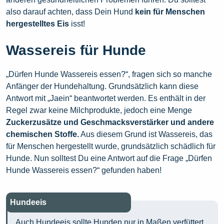
also darauf achten, dass Dein Hund
kein für Menschen
hergestelltes Eis
isst!
Wassereis für Hunde
„Dürfen Hunde Wassereis essen?“, fragen sich so manche
Anfänger der Hundehaltung. Grundsätzlich kann diese
Antwort mit „Jaein“ beantwortet werden. Es enthält in der
Regel zwar keine Milchprodukte, jedoch eine Menge
Zuckerzusätze und Geschmacksverstärker und andere
chemischen Stoffe.
Aus diesem Grund ist Wassereis, das
für Menschen hergestellt wurde, grundsätzlich schädlich für
Hunde. Nun solltest Du eine Antwort auf die Frage „Dürfen
Hunde Wassereis essen?“ gefunden haben!
Hundeeis
Auch Hundeeis sollte Hunden nur in Maßen verfüttert