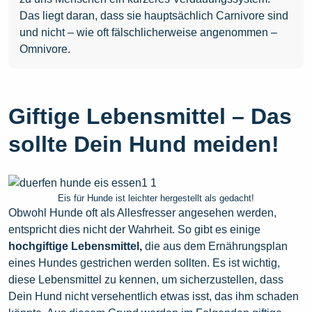
Das liegt daran, dass sie hauptsächlich Carnivore sind
und nicht – wie oft fälschlicherweise angenommen –
Omnivore.
Giftige Lebensmittel – Das
sollte Dein Hund meiden!
Eis für Hunde ist leichter hergestellt als gedacht!
Obwohl Hunde oft als Allesfresser angesehen werden,
entspricht dies nicht der Wahrheit. So gibt es einige
hochgiftige Lebensmittel,
die aus dem Ernährungsplan
eines Hundes gestrichen werden sollten. Es ist wichtig,
diese Lebensmittel zu kennen, um sicherzustellen, dass
Dein Hund nicht versehentlich etwas isst, das ihm schaden