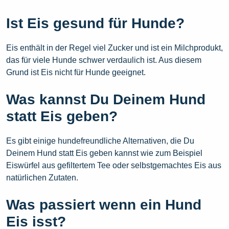
Ist Eis gesund für Hunde?
Eis enthält in der Regel viel Zucker und ist ein Milchprodukt,
das für viele Hunde schwer verdaulich ist. Aus diesem
Grund ist Eis nicht für Hunde geeignet.
Was kannst Du Deinem Hund
statt Eis geben?
Es gibt einige hundefreundliche Alternativen, die Du
Deinem Hund statt Eis geben kannst wie zum Beispiel
Eiswürfel aus gefiltertem Tee oder selbstgemachtes Eis aus
natürlichen Zutaten.
Was passiert wenn ein Hund
Eis isst?