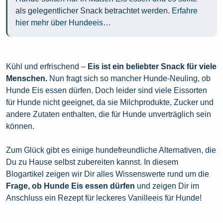
als gelegentlicher Snack betrachtet werden.
Erfahre
hier mehr über Hundeeis…
Kühl und erfrischend –
Eis ist ein beliebter Snack für viele
Menschen.
Nun fragt sich so mancher Hunde-Neuling, ob
Hunde Eis essen dürfen. Doch leider sind viele Eissorten
für Hunde nicht geeignet, da sie Milchprodukte, Zucker und
andere Zutaten enthalten, die für Hunde unverträglich sein
können.
Zum Glück gibt es einige hundefreundliche Alternativen, die
Du zu Hause selbst zubereiten kannst. In diesem
Blogartikel zeigen wir Dir alles Wissenswerte rund um die
Frage, ob Hunde Eis essen dürfen
und zeigen Dir im
Anschluss ein Rezept für leckeres Vanilleeis für Hunde!