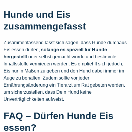
Hunde und Eis
zusammengefasst
Zusammenfassend lässt sich sagen, dass Hunde durchaus
Eis essen dürfen,
solange es speziell für Hunde
hergestellt
oder selbst gemacht wurde und bestimmte
Inhaltsstoffe vermieden werden. Es empfiehlt sich jedoch,
Eis nur in Maßen zu geben und den Hund dabei immer im
Auge zu behalten. Zudem sollte vor jeder
Ernährungsänderung ein Tierarzt um Rat gebeten werden,
um sicherzustellen, dass Dein Hund keine
Unverträglichkeiten aufweist.
FAQ – Dürfen Hunde Eis
essen?