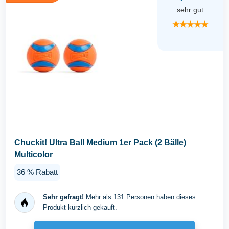
sehr gut
★★★★★
Chuckit! Ultra Ball Medium 1er Pack (2 Bälle)
Multicolor
36 % Rabatt
Sehr gefragt!
Mehr als 131 Personen haben dieses
Produkt kürzlich gekauft.