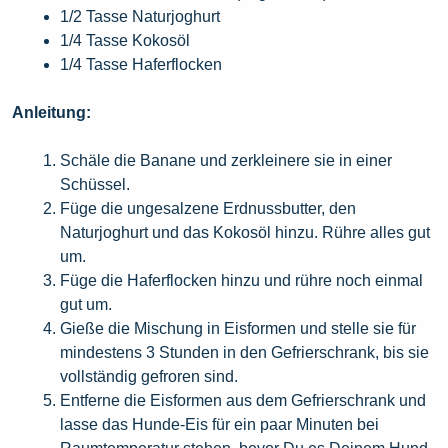
1/2 Tasse Naturjoghurt
1/4 Tasse Kokosöl
1/4 Tasse Haferflocken
Anleitung:
Schäle die Banane und zerkleinere sie in einer
Schüssel.
Füge die ungesalzene Erdnussbutter, den
Naturjoghurt und das Kokosöl hinzu. Rühre alles gut
um.
Füge die Haferflocken hinzu und rühre noch einmal
gut um.
Gieße die Mischung in Eisformen und stelle sie für
mindestens 3 Stunden in den Gefrierschrank, bis sie
vollständig gefroren sind.
Entferne die Eisformen aus dem Gefrierschrank und
lasse das Hunde-Eis für ein paar Minuten bei