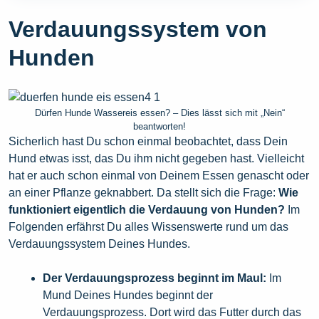
Verdauungssystem von
Hunden
Dürfen Hunde Wassereis essen? – Dies lässt sich mit „Nein“
beantworten!
Sicherlich hast Du schon einmal beobachtet, dass Dein
Hund etwas isst, das Du ihm nicht gegeben hast. Vielleicht
hat er auch schon einmal von Deinem Essen genascht oder
an einer Pflanze geknabbert. Da stellt sich die Frage:
Wie
funktioniert eigentlich die Verdauung von Hunden?
Im
Folgenden erfährst Du alles Wissenswerte rund um das
Verdauungssystem Deines Hundes.
Der Verdauungsprozess beginnt im Maul:
Im
Mund Deines Hundes beginnt der
Verdauungsprozess. Dort wird das Futter durch das