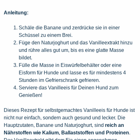
Anleitung:
Schäle die Banane und zerdrücke sie in einer
Schüssel zu einem Brei.
Füge den Naturjoghurt und das Vanilleextrakt hinzu
und rühre alles gut um, bis es eine glatte Masse
bildet.
Fülle die Masse in Eiswürfelbehälter oder eine
Eisform für Hunde und lasse es für mindestens 4
Stunden im Gefrierschrank gefrieren.
Serviere das Vanilleeis für Deinen Hund zum
Genießen!
Dieses Rezept für selbstgemachtes Vanilleeis für Hunde ist
nicht nur einfach, sondern auch gesund und lecker. Die
Hauptzutaten, Banane und Naturjoghurt, sind
reich an
Nährstoffen wie Kalium, Ballaststoffen und Proteinen
.