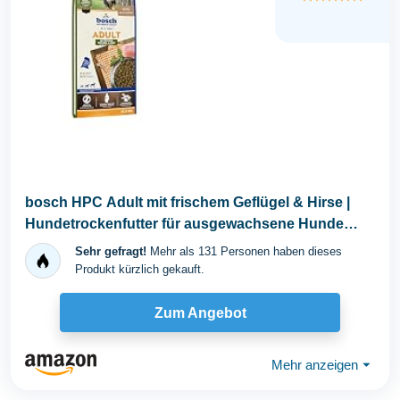
bosch HPC Adult mit frischem Geflügel & Hirse |
Hundetrockenfutter für ausgewachsene Hunde
aller...
Sehr gefragt!
Mehr als 131 Personen haben dieses
Produkt kürzlich gekauft.
Zum Angebot
Mehr anzeigen
⏷