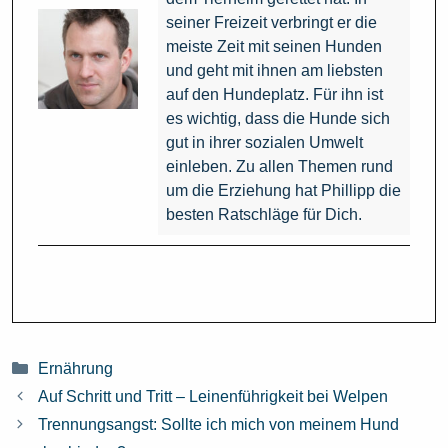
seiner Freizeit verbringt er die
meiste Zeit mit seinen Hunden
und geht mit ihnen am liebsten
auf den Hundeplatz. Für ihn ist
es wichtig, dass die Hunde sich
gut in ihrer sozialen Umwelt
einleben. Zu allen Themen rund
um die Erziehung hat Phillipp die
besten Ratschläge für Dich.
Kategorien
Ernährung
Auf Schritt und Tritt – Leinenführigkeit bei Welpen
Trennungsangst: Sollte ich mich von meinem Hund