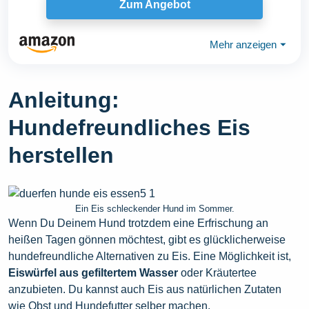
Zum Angebot
Mehr anzeigen
⏷
Anleitung:
Hundefreundliches Eis
herstellen
Ein Eis schleckender Hund im Sommer.
Wenn Du Deinem Hund trotzdem eine Erfrischung an
heißen Tagen gönnen möchtest, gibt es glücklicherweise
hundefreundliche Alternativen zu Eis. Eine Möglichkeit ist,
Eiswürfel aus gefiltertem Wasser
oder Kräutertee
anzubieten. Du kannst auch Eis aus natürlichen Zutaten
wie Obst und Hundefutter selber machen.