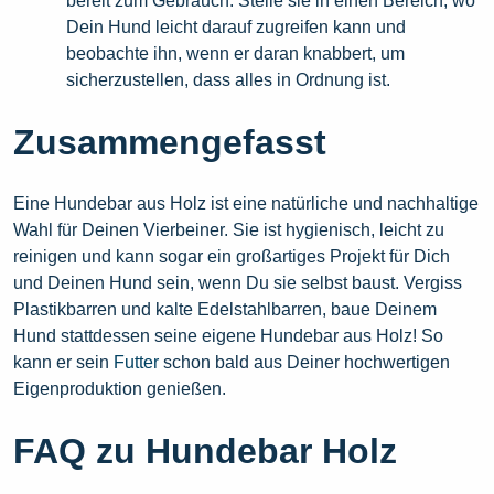
bereit zum Gebrauch. Stelle sie in einen Bereich, wo
Dein Hund leicht darauf zugreifen kann und
beobachte ihn, wenn er daran knabbert, um
sicherzustellen, dass alles in Ordnung ist.
Zusammengefasst
Eine Hundebar aus Holz ist eine natürliche und nachhaltige
Wahl für Deinen Vierbeiner. Sie ist hygienisch, leicht zu
reinigen und kann sogar ein großartiges Projekt für Dich
und Deinen Hund sein, wenn Du sie selbst baust. Vergiss
Plastikbarren und kalte Edelstahlbarren, baue Deinem
Hund stattdessen seine eigene Hundebar aus Holz! So
kann er sein
Futter
schon bald aus Deiner hochwertigen
Eigenproduktion genießen.
FAQ zu Hundebar Holz