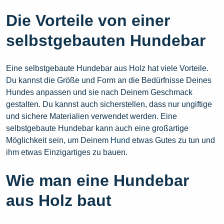
Die Vorteile von einer
selbstgebauten Hundebar
Eine selbstgebaute Hundebar aus Holz hat viele Vorteile.
Du kannst die Größe und Form an die Bedürfnisse Deines
Hundes anpassen und sie nach Deinem Geschmack
gestalten. Du kannst auch sicherstellen, dass nur ungiftige
und sichere Materialien verwendet werden. Eine
selbstgebaute Hundebar kann auch eine großartige
Möglichkeit sein, um Deinem
Hund
etwas Gutes zu tun und
ihm etwas Einzigartiges zu bauen.
Wie man eine Hundebar
aus Holz baut