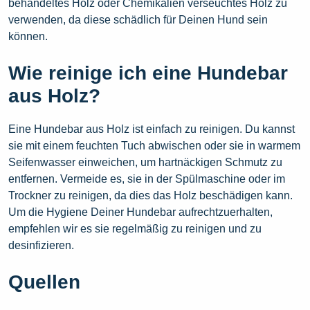
behandeltes Holz oder Chemikalien verseuchtes Holz zu
verwenden, da diese schädlich für Deinen Hund sein
können.
Wie reinige ich eine Hundebar
aus Holz?
Eine Hundebar aus Holz ist einfach zu reinigen. Du kannst
sie mit einem feuchten Tuch abwischen oder sie in warmem
Seifenwasser einweichen, um hartnäckigen Schmutz zu
entfernen. Vermeide es, sie in der Spülmaschine oder im
Trockner zu reinigen, da dies das Holz beschädigen kann.
Um die Hygiene Deiner Hundebar aufrechtzuerhalten,
empfehlen wir es sie regelmäßig zu reinigen und zu
desinfizieren.
Quellen