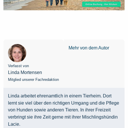
Mehr von dem Autor
Verfasst von
Linda Mortensen
Mitglied unserer Fachredaktion
Linda arbeitet ehrenamtlich in einem Tierheim. Dort
lernt sie viel über den richtigen Umgang und die Pflege
von Hunden sowie anderen Tieren. In ihrer Freizeit
verbringt sie ihre Zeit gerne mit ihrer Mischlingshündin
Lacie.