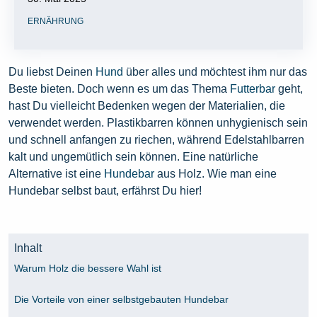
ERNÄHRUNG
Du liebst Deinen
Hund
über alles und möchtest ihm nur das
Beste bieten. Doch wenn es um das Thema
Futterbar
geht,
hast Du vielleicht Bedenken wegen der Materialien, die
verwendet werden. Plastikbarren können unhygienisch sein
und schnell anfangen zu riechen, während Edelstahlbarren
kalt und ungemütlich sein können. Eine natürliche
Alternative ist eine
Hundebar
aus Holz. Wie man eine
Hundebar selbst baut, erfährst Du hier!
Inhalt
Warum Holz die bessere Wahl ist
Die Vorteile von einer selbstgebauten Hundebar