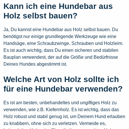
Kann ich eine Hundebar aus
Holz selbst bauen?
Ja, Du kannst eine Hundebar aus Holz selbst bauen. Du
benötigst nur einige grundlegende Werkzeuge wie eine
Handsäge, eine Schraubzwinge, Schrauben und Holzleim.
Es ist auch wichtig, dass Du einen sicheren und stabilen
Bauplan verwendest, der auf die Größe und Bedürfnisse
Deines Hundes abgestimmt ist.
Welche Art von Holz sollte ich
für eine Hundebar verwenden?
Es ist am besten, unbehandeltes und ungiftiges Holz zu
verwenden, wie z.B. Kiefernholz. Es ist wichtig, dass das
Holz robust und stabil genug ist, um Deinem Hund erlauben
zu knabbern, ohne sich zu verletzen. Vermeide es,