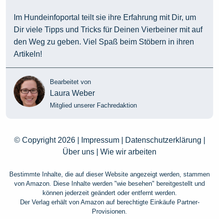
Im Hundeinfoportal teilt sie ihre Erfahrung mit Dir, um
Dir viele Tipps und Tricks für Deinen Vierbeiner mit auf
den Weg zu geben. Viel Spaß beim Stöbern in ihren
Artikeln!
Bearbeitet von
Laura Weber
Mitglied unserer Fachredaktion
© Copyright 2026 |
Impressum
|
Datenschutzerklärung
|
Über uns
|
Wie wir arbeiten
Bestimmte Inhalte, die auf dieser Website angezeigt werden, stammen
von Amazon. Diese Inhalte werden "wie besehen" bereitgestellt und
können jederzeit geändert oder entfernt werden.
Der Verlag erhält von Amazon auf berechtigte Einkäufe Partner-
Provisionen.