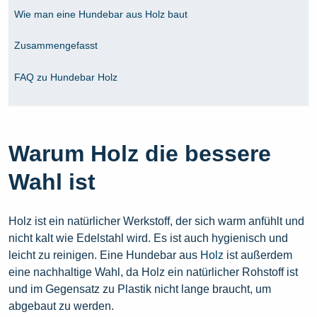
Wie man eine Hundebar aus Holz baut
Zusammengefasst
FAQ zu Hundebar Holz
Warum Holz die bessere
Wahl ist
Holz ist ein natürlicher Werkstoff, der sich warm anfühlt und
nicht kalt wie Edelstahl wird. Es ist auch hygienisch und
leicht zu reinigen. Eine Hundebar aus
Holz
ist außerdem
eine nachhaltige Wahl, da Holz ein natürlicher Rohstoff ist
und im Gegensatz zu Plastik nicht lange braucht, um
abgebaut zu werden.