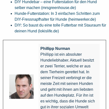
DIY Hundebar – eine Futterstation für den Hund
selber machen (mrsgreenhouse.de)
Hunde-Futterstation: In 3 einfachen Schritten zum
DIY-Fressnapfhalter für Hunde (heimwerker.de)
DIY: So baust du eine tolle Futterbar mit Stauraum für
deinen Hund (lokislife.de)
Phillipp Nurman
Phillipp ist ein absoluter
Hundeliebhaber. Aktuell besitzt
er zwei Terrier, welche er aus
dem Tierheim gerettet hat. In
seiner Freizeit verbringt er die
meiste Zeit mit seinen Hunden
und geht mit ihnen am liebsten
auf den Hundeplatz. Für ihn ist
es wichtig, dass die Hunde sich
gut in ihrer sozialen Umwelt