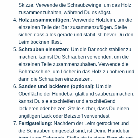
Skizze. Verwende die Schraubzwinge, um das Holz
zusammenzuhalten, während Du es sägst.
Holz zusammenfügen:
Verwende Holzleim, um die
einzelnen Teile der Bar zusammenzufügen. Stelle
sicher, dass alles gerade und stabil ist, bevor Du den
Leim trocknen lässt.
Schrauben einsetzen:
Um die Bar noch stabiler zu
machen, kannst Du Schrauben verwenden, um die
einzelnen Teile zusammenzuhalten. Verwende die
Bohrmaschine, um Löcher in das Holz zu bohren und
dann die Schrauben einzusetzen.
Sanden und lackieren (optional):
Um die
Oberfläche der Hundebar glatt und sauberzumachen,
kannst Du sie abschleifen und anschließend
lackieren oder beizen. Stelle sicher, dass Du einen
ungiftigen Lack oder Beizstoff verwendest.
Fertigstellung:
Nachdem der Leim getrocknet und
die Schrauben eingesetzt sind, ist Deine Hundebar