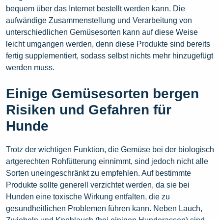
bequem über das Internet bestellt werden kann. Die
aufwändige Zusammenstellung und Verarbeitung von
unterschiedlichen Gemüsesorten kann auf diese Weise
leicht umgangen werden, denn diese Produkte sind bereits
fertig supplementiert, sodass selbst nichts mehr hinzugefügt
werden muss.
Einige Gemüsesorten bergen
Risiken und Gefahren für
Hunde
Trotz der wichtigen Funktion, die Gemüse bei der biologisch
artgerechten Rohfütterung einnimmt, sind jedoch nicht alle
Sorten uneingeschränkt zu empfehlen. Auf bestimmte
Produkte sollte generell verzichtet werden, da sie bei
Hunden eine toxische Wirkung entfalten, die zu
gesundheitlichen Problemen führen kann. Neben Lauch,