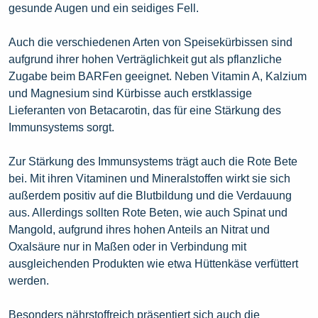
gesunde Augen und ein seidiges Fell.
Auch die verschiedenen Arten von Speisekürbissen sind
aufgrund ihrer hohen Verträglichkeit gut als pflanzliche
Zugabe beim BARFen geeignet. Neben Vitamin A, Kalzium
und Magnesium sind Kürbisse auch erstklassige
Lieferanten von Betacarotin, das für eine Stärkung des
Immunsystems sorgt.
Zur Stärkung des Immunsystems trägt auch die Rote Bete
bei. Mit ihren Vitaminen und Mineralstoffen wirkt sie sich
außerdem positiv auf die Blutbildung und die Verdauung
aus. Allerdings sollten Rote Beten, wie auch Spinat und
Mangold, aufgrund ihres hohen Anteils an Nitrat und
Oxalsäure nur in Maßen oder in Verbindung mit
ausgleichenden Produkten wie etwa Hüttenkäse verfüttert
werden.
Besonders nährstoffreich präsentiert sich auch die