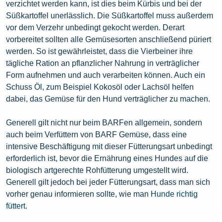
verzichtet werden kann, ist dies beim Kürbis und bei der
Süßkartoffel unerlässlich. Die Süßkartoffel muss außerdem
vor dem Verzehr unbedingt gekocht werden. Derart
vorbereitet sollten alle Gemüsesorten anschließend püriert
werden. So ist gewährleistet, dass die Vierbeiner ihre
tägliche Ration an pflanzlicher Nahrung in verträglicher
Form aufnehmen und auch verarbeiten können. Auch ein
Schuss Öl, zum Beispiel Kokosöl oder Lachsöl helfen
dabei, das Gemüse für den Hund verträglicher zu machen.
Generell gilt nicht nur beim BARFen allgemein, sondern
auch beim Verfüttern von BARF Gemüse, dass eine
intensive Beschäftigung mit dieser Fütterungsart unbedingt
erforderlich ist, bevor die Ernährung eines Hundes auf die
biologisch artgerechte Rohfütterung umgestellt wird.
Generell gilt jedoch bei jeder Fütterungsart, dass man sich
vorher genau informieren sollte, wie man
Hunde richtig
füttert
.