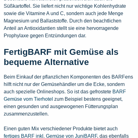
Süßkartoffel. Sie liefert nicht nur wichtige Kohlenhydrate
sowie die Vitamine A und C, sondern auch jede Menge
Magnesium und Ballaststoffe. Durch den beachtlichen
Anteil an Antioxidantien stellt sie eine hervorragende
Prophylaxe gegen Entzündungen dar.
FertigBARF mit Gemüse als
bequeme Alternative
Beim Einkauf der pflanzlichen Komponenten des BARFens
hilft nicht nur der Gemüsehändler um die Ecke, sondern
auch spezielle Onlineshops. So ist das gefrostete
BARF
Gemüse vom Tierhotel
zum Beispiel bestens geeignet,
einen gesunden und ausgewogenen Fütterungsplan
zusammenzustellen.
Einen guten Mix verschiedener Produkte bietet auch
fertiges BARF inkl. Gemüse von JuniBARF
, das ebenfalls