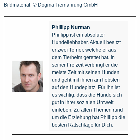
Bildmaterial: © Dogma Tiernahrung GmbH
Phillipp Nurman
Phillipp ist ein absoluter
Hundeliebhaber. Aktuell besitzt
er zwei Terrier, welche er aus
dem Tierheim gerettet hat. In
seiner Freizeit verbringt er die
meiste Zeit mit seinen Hunden
und geht mit ihnen am liebsten
auf den Hundeplatz. Für ihn ist
es wichtig, dass die Hunde sich
gut in ihrer sozialen Umwelt
einleben. Zu allen Themen rund
um die Erziehung hat Phillipp die
besten Ratschläge für Dich.