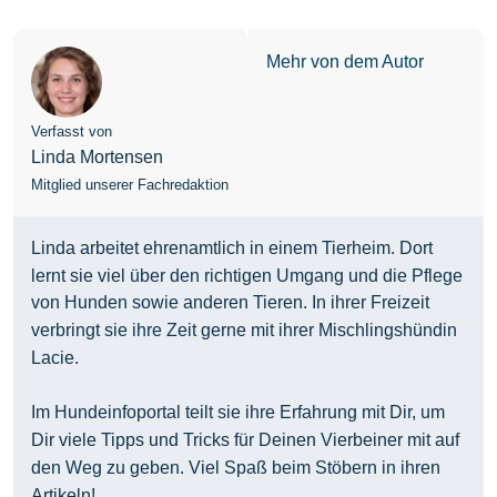
Mehr von dem Autor
Verfasst von
Linda Mortensen
Mitglied unserer Fachredaktion
Linda arbeitet ehrenamtlich in einem Tierheim. Dort
lernt sie viel über den richtigen Umgang und die Pflege
von Hunden sowie anderen Tieren. In ihrer Freizeit
verbringt sie ihre Zeit gerne mit ihrer Mischlingshündin
Lacie.
Im Hundeinfoportal teilt sie ihre Erfahrung mit Dir, um
Dir viele Tipps und Tricks für Deinen Vierbeiner mit auf
den Weg zu geben. Viel Spaß beim Stöbern in ihren
Artikeln!