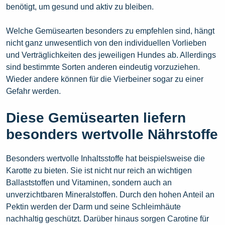
benötigt, um gesund und aktiv zu bleiben.
Welche Gemüsearten besonders zu empfehlen sind, hängt
nicht ganz unwesentlich von den individuellen Vorlieben
und Verträglichkeiten des jeweiligen Hundes ab. Allerdings
sind bestimmte Sorten anderen eindeutig vorzuziehen.
Wieder andere können für die Vierbeiner sogar zu einer
Gefahr werden.
Diese Gemüsearten liefern
besonders wertvolle Nährstoffe
Besonders wertvolle Inhaltsstoffe hat beispielsweise die
Karotte zu bieten. Sie ist nicht nur reich an wichtigen
Ballaststoffen und Vitaminen, sondern auch an
unverzichtbaren Mineralstoffen. Durch den hohen Anteil an
Pektin werden der Darm und seine Schleimhäute
nachhaltig geschützt. Darüber hinaus sorgen Carotine für