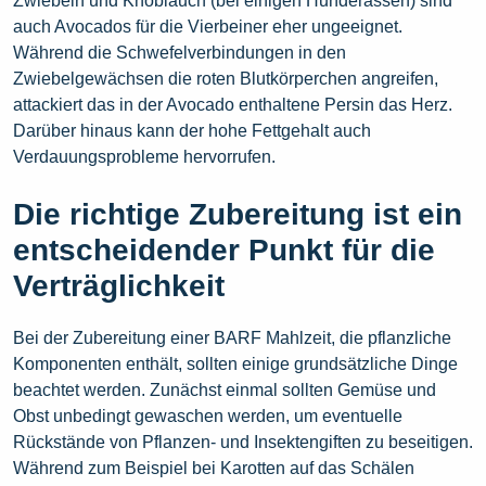
Zwiebeln und Knoblauch (bei einigen Hunderassen) sind
auch Avocados für die Vierbeiner eher ungeeignet.
Während die Schwefelverbindungen in den
Zwiebelgewächsen die roten Blutkörperchen angreifen,
attackiert das in der Avocado enthaltene Persin das Herz.
Darüber hinaus kann der hohe Fettgehalt auch
Verdauungsprobleme hervorrufen.
Die richtige Zubereitung ist ein
entscheidender Punkt für die
Verträglichkeit
Bei der Zubereitung einer BARF Mahlzeit, die pflanzliche
Komponenten enthält, sollten einige grundsätzliche Dinge
beachtet werden. Zunächst einmal sollten Gemüse und
Obst unbedingt gewaschen werden, um eventuelle
Rückstände von Pflanzen- und Insektengiften zu beseitigen.
Während zum Beispiel bei Karotten auf das Schälen