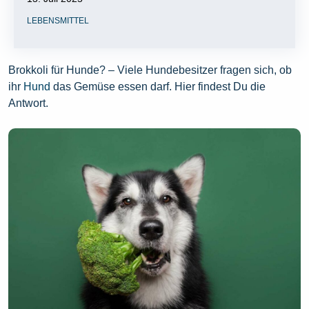
LEBENSMITTEL
Brokkoli für Hunde? – Viele Hundebesitzer fragen sich, ob
ihr
Hund
das Gemüse essen darf. Hier findest Du die
Antwort.