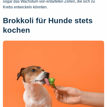
sogar das Wachstum von entarteten Zellen, die sich zu
Krebs entwickeln könnten.
Brokkoli für Hunde stets
kochen