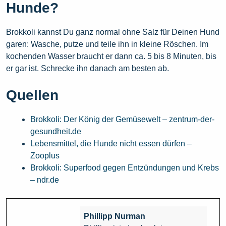
Hunde?
Brokkoli kannst Du ganz normal ohne Salz für Deinen Hund
garen: Wasche, putze und teile ihn in kleine Röschen. Im
kochenden Wasser braucht er dann ca. 5 bis 8 Minuten, bis
er gar ist. Schrecke ihn danach am besten ab.
Quellen
Brokkoli: Der König der Gemüsewelt – zentrum-der-
gesundheit.de
Lebensmittel, die Hunde nicht essen dürfen –
Zooplus
Brokkoli: Superfood gegen Entzündungen und Krebs
– ndr.de
Phillipp Nurman