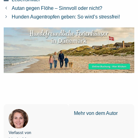
Autan gegen Flöhe – Sinnvoll oder nicht?
Hunden Augentropfen geben: So wird’s stressfrei!
Mehr von dem Autor
Verfasst von