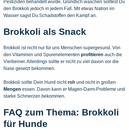
Pestiziden behandelt wurde. Gründlich waschen solltest Du
den Brokkoli jedoch in jedem Fall. Mit etwas Natron im
Wasser sagst Du Schadstoffen den Kampf an.
Brokkoli als Snack
Brokkoli ist nicht nur für uns Menschen supergesund. Von
den Vitaminen und Spurenelementen
profitieren
auch die
Vierbeiner. Allerdings sollte er nicht zu viel davon vor die
Nase gesetzt bekommen.
Brokkoli sollte Dein Hund nicht
roh
und nicht in großen
Mengen
essen. Davon kann er Magen-Darm-Probleme und
starke Schmerzen bekommen.
FAQ zum Thema: Brokkoli
für Hunde