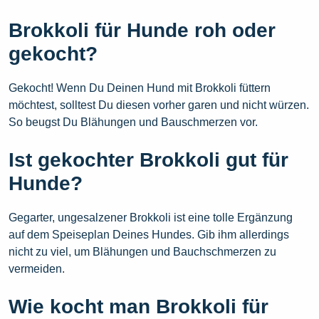
Brokkoli für Hunde roh oder
gekocht?
Gekocht! Wenn Du Deinen Hund mit Brokkoli füttern
möchtest, solltest Du diesen vorher garen und nicht würzen.
So beugst Du Blähungen und Bauschmerzen vor.
Ist gekochter Brokkoli gut für
Hunde?
Gegarter, ungesalzener Brokkoli ist eine tolle Ergänzung
auf dem Speiseplan Deines Hundes. Gib ihm allerdings
nicht zu viel, um Blähungen und Bauchschmerzen zu
vermeiden.
Wie kocht man Brokkoli für