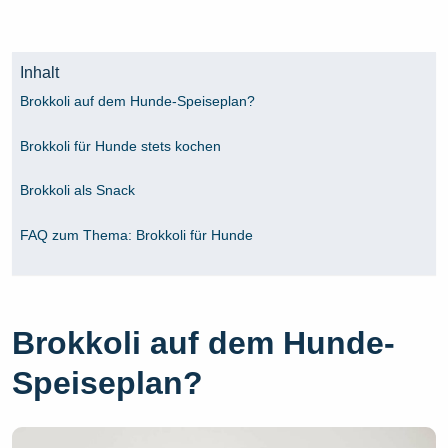
Inhalt
Brokkoli auf dem Hunde-Speiseplan?
Brokkoli für Hunde stets kochen
Brokkoli als Snack
FAQ zum Thema: Brokkoli für Hunde
Brokkoli auf dem Hunde-
Speiseplan?