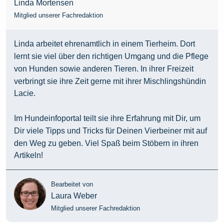
Linda Mortensen
Mitglied unserer Fachredaktion
Linda arbeitet ehrenamtlich in einem Tierheim. Dort
lernt sie viel über den richtigen Umgang und die Pflege
von Hunden sowie anderen Tieren. In ihrer Freizeit
verbringt sie ihre Zeit gerne mit ihrer Mischlingshündin
Lacie.
Im Hundeinfoportal teilt sie ihre Erfahrung mit Dir, um
Dir viele Tipps und Tricks für Deinen Vierbeiner mit auf
den Weg zu geben. Viel Spaß beim Stöbern in ihren
Artikeln!
Bearbeitet von
Laura Weber
Mitglied unserer Fachredaktion