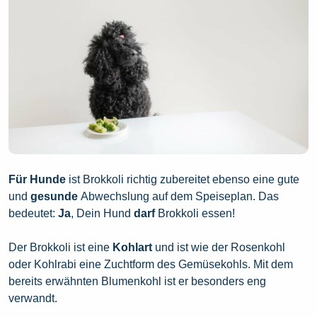
Für Hunde
ist Brokkoli richtig zubereitet ebenso eine gute
und
gesunde
Abwechslung auf dem Speiseplan. Das
bedeutet:
Ja
, Dein Hund
darf
Brokkoli essen!
Der Brokkoli ist eine
Kohlart
und ist wie der Rosenkohl
oder Kohlrabi eine Zuchtform des Gemüsekohls. Mit dem
bereits erwähnten Blumenkohl ist er besonders eng
verwandt.