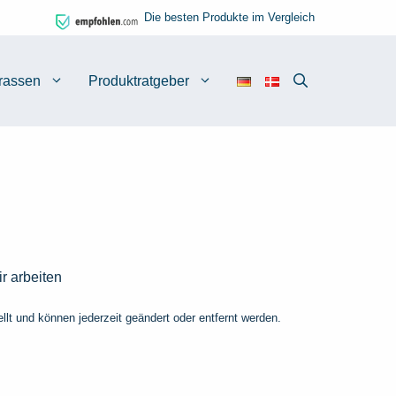
Die besten Produkte im Vergleich
rassen
Produktratgeber
r arbeiten
lt und können jederzeit geändert oder entfernt werden.