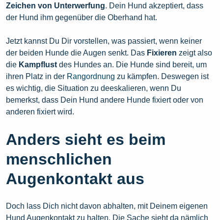
Zeichen von Unterwerfung
. Dein Hund akzeptiert, dass
der Hund ihm gegenüber die Oberhand hat.
Jetzt kannst Du Dir vorstellen, was passiert, wenn keiner
der beiden Hunde die Augen senkt. Das
Fixieren
zeigt also
die
Kampflust
des Hundes an. Die Hunde sind bereit, um
ihren Platz in der
Rangordnung
zu kämpfen. Deswegen ist
es wichtig, die Situation zu deeskalieren, wenn Du
bemerkst, dass Dein Hund andere Hunde fixiert oder von
anderen fixiert wird.
Anders sieht es beim
menschlichen
Augenkontakt aus
Doch lass Dich nicht davon abhalten, mit Deinem eigenen
Hund Augenkontakt zu halten. Die Sache sieht da nämlich