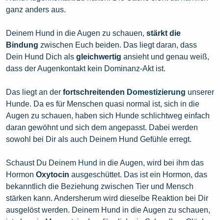
ganz anders aus.
Deinem Hund in die Augen zu schauen,
stärkt die
Bindung
zwischen Euch beiden. Das liegt daran, dass
Dein Hund Dich als
gleichwertig
ansieht und genau weiß,
dass der Augenkontakt kein Dominanz-Akt ist.
Das liegt an der
fortschreitenden
Domestizierung
unserer
Hunde. Da es für Menschen quasi normal ist, sich in die
Augen zu schauen, haben sich Hunde schlichtweg einfach
daran gewöhnt und sich dem angepasst. Dabei werden
sowohl bei Dir als auch Deinem Hund Gefühle erregt.
Schaust Du Deinem
Hund
in die Augen, wird bei ihm das
Hormon
Oxytocin
ausgeschüttet. Das ist ein Hormon, das
bekanntlich die Beziehung zwischen Tier und Mensch
stärken kann. Andersherum wird dieselbe Reaktion bei Dir
ausgelöst werden. Deinem Hund in die Augen zu schauen,