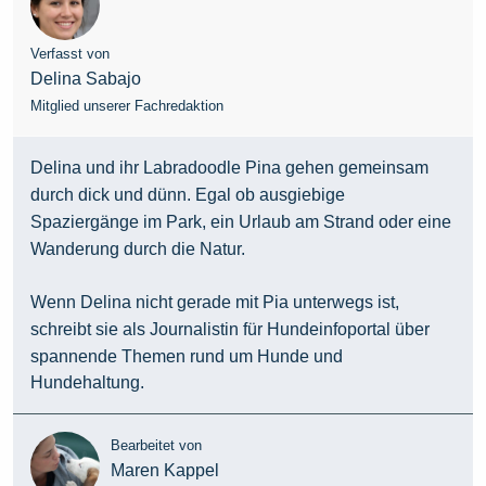
Verfasst von
Delina Sabajo
Mitglied unserer Fachredaktion
Delina und ihr Labradoodle Pina gehen gemeinsam
durch dick und dünn. Egal ob ausgiebige
Spaziergänge im Park, ein Urlaub am Strand oder eine
Wanderung durch die Natur.
Wenn Delina nicht gerade mit Pia unterwegs ist,
schreibt sie als Journalistin für Hundeinfoportal über
spannende Themen rund um Hunde und
Hundehaltung.
Bearbeitet von
Maren Kappel