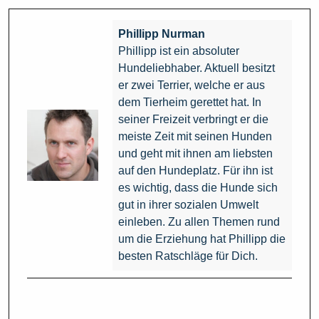
Phillipp Nurman
Phillipp ist ein absoluter
Hundeliebhaber. Aktuell besitzt
er zwei Terrier, welche er aus
dem Tierheim gerettet hat. In
seiner Freizeit verbringt er die
meiste Zeit mit seinen Hunden
und geht mit ihnen am liebsten
auf den Hundeplatz. Für ihn ist
es wichtig, dass die Hunde sich
gut in ihrer sozialen Umwelt
einleben. Zu allen Themen rund
um die Erziehung hat Phillipp die
besten Ratschläge für Dich.