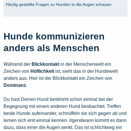
Häufig gestellte Fragen zu Hunden in die Augen schauen
Hunde kommunizieren
anders als Menschen
Während der
Blickkontakt
in der Menschenwelt ein
Zeichen von
Höflichkeit
ist, sieht das in der Hundewelt
anders aus. Hier ist der Blickkontakt ein Zeichen von
Dominanz
.
Du hast Deinen
Hund
bestimmt schon einmal bei der
Begegnung mit einem anderen Hund beobachtet. Treffen
beide Hunde aufeinander, schnüffeln sie sich gegen ab und
lernen sich erst einmal kennen. Irgendwann kommt es dann
dazu, dass einer die Augen senkt. Das ist schlichtweg ein