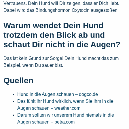
Vertrauens. Dein Hund will Dir zeigen, dass er Dich liebt.
Dabei wird das Bindungshormon Oxytocin ausgestoßen.
Warum wendet Dein Hund
trotzdem den Blick ab und
schaut Dir nicht in die Augen?
Das ist kein Grund zur Sorge! Dein Hund macht das zum
Beispiel, wenn Du sauer bist.
Quellen
Hund in die Augen schauen – dogco.de
Das fühlt Ihr Hund wirklich, wenn Sie ihm in die
Augen schauen – weather.com
Darum sollten wir unserem Hund niemals in die
Augen schauen – petra.com