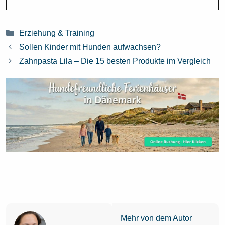
Kategorien
Erziehung & Training
Sollen Kinder mit Hunden aufwachsen?
Zahnpasta Lila – Die 15 besten Produkte im Vergleich
Mehr von dem Autor