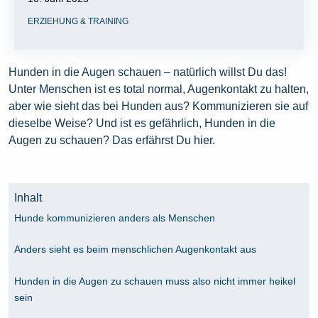
ERZIEHUNG & TRAINING
Hunden in die Augen schauen – natürlich willst Du das!
Unter Menschen ist es total normal, Augenkontakt zu halten,
aber wie sieht das bei Hunden aus? Kommunizieren sie auf
dieselbe Weise? Und ist es gefährlich, Hunden in die
Augen zu schauen? Das erfährst Du hier.
Inhalt
Hunde kommunizieren anders als Menschen
Anders sieht es beim menschlichen Augenkontakt aus
Hunden in die Augen zu schauen muss also nicht immer heikel
sein