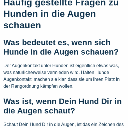
Häufig gestellte Fragen zu
Hunden in die Augen
schauen
Was bedeutet es, wenn sich
Hunde in die Augen schauen?
Der Augenkontakt unter Hunden ist eigentlich etwas was,
was natürlicherweise vermieden wird. Halten Hunde
Augenkontakt, machen sie klar, dass sie um ihren Platz in
der Rangordnung kämpfen wollen.
Was ist, wenn Dein Hund Dir in
die Augen schaut?
Schaut Dein Hund Dir in die Augen, ist das ein Zeichen des