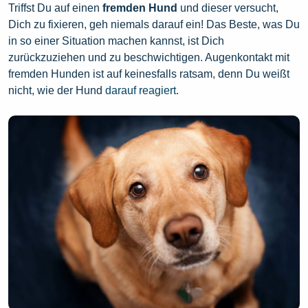
Triffst Du auf einen
fremden Hund
und dieser versucht,
Dich zu fixieren, geh niemals darauf ein! Das Beste, was Du
in so einer Situation machen kannst, ist Dich
zurückzuziehen und zu beschwichtigen. Augenkontakt mit
fremden Hunden ist auf keinesfalls ratsam, denn Du weißt
nicht, wie der Hund
darauf reagiert
.