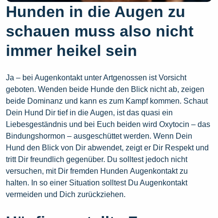
Hunden in die Augen zu
schauen muss also nicht
immer heikel sein
Ja – bei Augenkontakt unter Artgenossen ist Vorsicht
geboten. Wenden beide Hunde den Blick nicht ab, zeigen
beide Dominanz und kann es zum Kampf kommen. Schaut
Dein Hund Dir tief in die Augen, ist das quasi ein
Liebesgeständnis und bei Euch beiden wird Oxytocin – das
Bindungshormon – ausgeschüttet werden. Wenn Dein
Hund den Blick von Dir abwendet, zeigt er Dir Respekt und
tritt Dir freundlich gegenüber. Du solltest jedoch nicht
versuchen, mit Dir fremden Hunden
Augenkontakt zu
halten. In so einer Situation solltest Du Augenkontakt
vermeiden
und Dich zurückziehen.