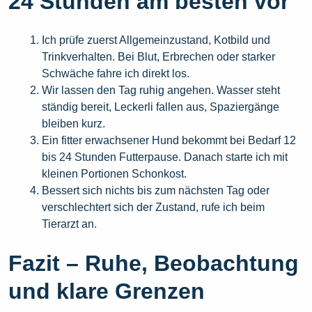
24 Stunden am besten vor
Ich prüfe zuerst Allgemeinzustand, Kotbild und
Trinkverhalten. Bei Blut, Erbrechen oder starker
Schwäche fahre ich direkt los.
Wir lassen den Tag ruhig angehen. Wasser steht
ständig bereit, Leckerli fallen aus, Spaziergänge
bleiben kurz.
Ein fitter erwachsener Hund bekommt bei Bedarf 12
bis 24 Stunden Futterpause. Danach starte ich mit
kleinen Portionen Schonkost.
Bessert sich nichts bis zum nächsten Tag oder
verschlechtert sich der Zustand, rufe ich beim
Tierarzt an.
Fazit – Ruhe, Beobachtung
und klare Grenzen