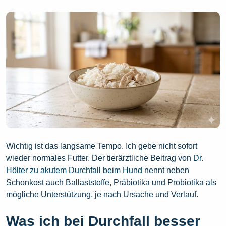
Wichtig ist das langsame Tempo. Ich gebe nicht sofort
wieder normales Futter. Der tierärztliche Beitrag von
Dr.
Hölter zu akutem Durchfall beim Hund
nennt neben
Schonkost auch Ballaststoffe, Präbiotika und Probiotika als
mögliche Unterstützung, je nach Ursache und Verlauf.
Was ich bei Durchfall besser