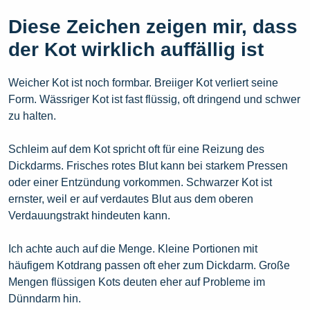
Diese Zeichen zeigen mir, dass
der Kot wirklich auffällig ist
Weicher Kot ist noch formbar. Breiiger Kot verliert seine
Form. Wässriger Kot ist fast flüssig, oft dringend und schwer
zu halten.
Schleim auf dem Kot spricht oft für eine Reizung des
Dickdarms. Frisches rotes Blut kann bei starkem Pressen
oder einer Entzündung vorkommen. Schwarzer Kot ist
ernster, weil er auf verdautes Blut aus dem oberen
Verdauungstrakt hindeuten kann.
Ich achte auch auf die Menge. Kleine Portionen mit
häufigem Kotdrang passen oft eher zum Dickdarm. Große
Mengen flüssigen Kots deuten eher auf Probleme im
Dünndarm hin.