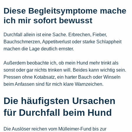
Diese Begleitsymptome mache
ich mir sofort bewusst
Durchfall allein ist eine Sache. Erbrechen, Fieber,
Bauchschmerzen, Appetitverlust oder starke Schlappheit
machen die Lage deutlich ernster.
Außerdem beobachte ich, ob mein Hund mehr trinkt als
sonst oder gar nichts trinken will. Beides kann wichtig sein.
Pressen ohne Kotabsatz, ein harter Bauch oder Winseln
beim Anfassen sind für mich klare Warnzeichen.
Die häufigsten Ursachen
für Durchfall beim Hund
Die Auslöser reichen vom Mülleimer-Fund bis zur