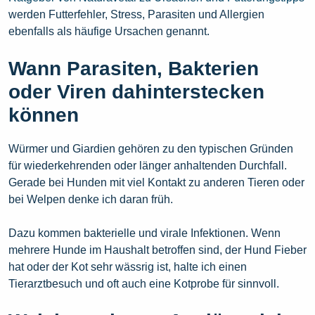
werden Futterfehler, Stress, Parasiten und Allergien
ebenfalls als häufige Ursachen genannt.
Wann Parasiten, Bakterien
oder Viren dahinterstecken
können
Würmer und Giardien gehören zu den typischen Gründen
für wiederkehrenden oder länger anhaltenden Durchfall.
Gerade bei Hunden mit viel Kontakt zu anderen Tieren oder
bei Welpen denke ich daran früh.
Dazu kommen bakterielle und virale Infektionen. Wenn
mehrere Hunde im Haushalt betroffen sind, der Hund Fieber
hat oder der Kot sehr wässrig ist, halte ich einen
Tierarztbesuch und oft auch eine Kotprobe für sinnvoll.