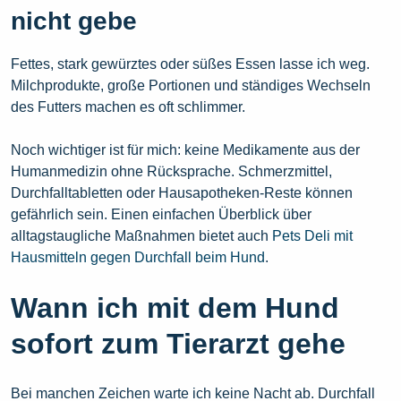
nicht gebe
Fettes, stark gewürztes oder süßes Essen lasse ich weg.
Milchprodukte, große Portionen und ständiges Wechseln
des Futters machen es oft schlimmer.
Noch wichtiger ist für mich: keine Medikamente aus der
Humanmedizin ohne Rücksprache. Schmerzmittel,
Durchfalltabletten oder Hausapotheken-Reste können
gefährlich sein. Einen einfachen Überblick über
alltagstaugliche Maßnahmen bietet auch
Pets Deli mit
Hausmitteln gegen Durchfall beim Hund
.
Wann ich mit dem Hund
sofort zum Tierarzt gehe
Bei manchen Zeichen warte ich keine Nacht ab. Durchfall