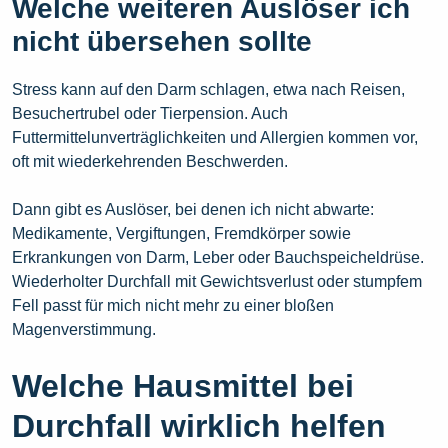
Welche weiteren Auslöser ich
nicht übersehen sollte
Stress kann auf den Darm schlagen, etwa nach Reisen,
Besuchertrubel oder Tierpension. Auch
Futtermittelunverträglichkeiten und Allergien kommen vor,
oft mit wiederkehrenden Beschwerden.
Dann gibt es Auslöser, bei denen ich nicht abwarte:
Medikamente, Vergiftungen, Fremdkörper sowie
Erkrankungen von Darm, Leber oder Bauchspeicheldrüse.
Wiederholter Durchfall mit Gewichtsverlust oder stumpfem
Fell passt für mich nicht mehr zu einer bloßen
Magenverstimmung.
Welche Hausmittel bei
Durchfall wirklich helfen