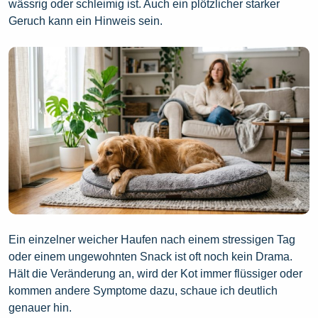
wässrig oder schleimig ist. Auch ein plötzlicher starker
Geruch kann ein Hinweis sein.
Ein einzelner weicher Haufen nach einem stressigen Tag
oder einem ungewohnten Snack ist oft noch kein Drama.
Hält die Veränderung an, wird der Kot immer flüssiger oder
kommen andere Symptome dazu, schaue ich deutlich
genauer hin.