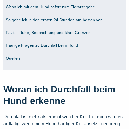
Wann ich mit dem Hund sofort zum Tierarzt gehe
So gehe ich in den ersten 24 Stunden am besten vor
Fazit – Ruhe, Beobachtung und klare Grenzen
Häufige Fragen zu Durchfall beim Hund
Quellen
Woran ich Durchfall beim
Hund erkenne
Durchfall ist mehr als einmal weicher Kot. Für mich wird es
auffällig, wenn mein Hund häufiger Kot absetzt, der breiig,