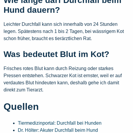
Wie lange darf Durchfall beim
Hund dauern?
Leichter Durchfall kann sich innerhalb von 24 Stunden
legen. Spätestens nach 1 bis 2 Tagen, bei wässrigem Kot
schon früher, braucht es tierärztlichen Rat.
Was bedeutet Blut im Kot?
Frisches rotes Blut kann durch Reizung oder starkes
Pressen entstehen. Schwarzer Kot ist ernster, weil er auf
verdautes Blut hindeuten kann, deshalb gehe ich damit
direkt zum Tierarzt.
Quellen
Tiermedizinportal: Durchfall bei Hunden
Dr. Hölter: Akuter Durchfall beim Hund