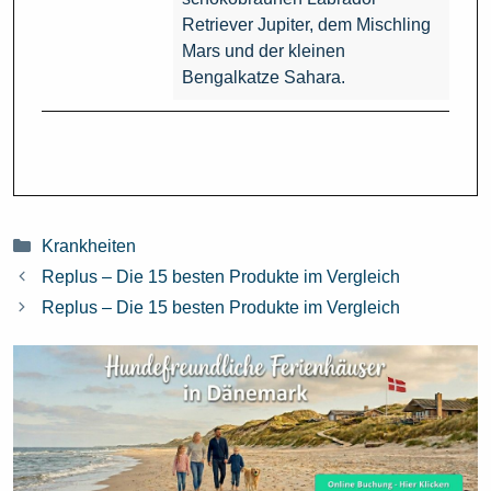
Retriever Jupiter, dem Mischling
Mars und der kleinen
Bengalkatze Sahara.
Kategorien
Krankheiten
Replus – Die 15 besten Produkte im Vergleich
Replus – Die 15 besten Produkte im Vergleich