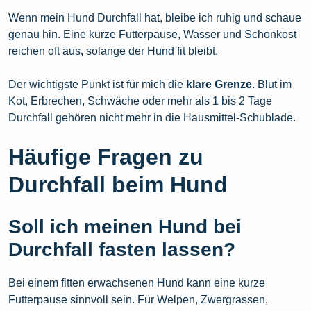
Wenn mein Hund Durchfall hat, bleibe ich ruhig und schaue
genau hin. Eine kurze Futterpause, Wasser und Schonkost
reichen oft aus, solange der Hund fit bleibt.
Der wichtigste Punkt ist für mich die
klare Grenze
. Blut im
Kot, Erbrechen, Schwäche oder mehr als 1 bis 2 Tage
Durchfall gehören nicht mehr in die Hausmittel-Schublade.
Häufige Fragen zu
Durchfall beim Hund
Soll ich meinen Hund bei
Durchfall fasten lassen?
Bei einem fitten erwachsenen Hund kann eine kurze
Futterpause sinnvoll sein. Für Welpen, Zwergrassen,