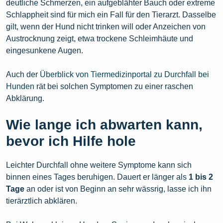
deutliche Schmerzen, ein aufgeblähter Bauch oder extreme
Schlappheit sind für mich ein Fall für den Tierarzt. Dasselbe
gilt, wenn der Hund nicht trinken will oder Anzeichen von
Austrocknung zeigt, etwa trockene Schleimhäute und
eingesunkene Augen.
Auch der
Überblick von Tiermedizinportal zu Durchfall bei
Hunden
rät bei solchen Symptomen zu einer raschen
Abklärung.
Wie lange ich abwarten kann,
bevor ich Hilfe hole
Leichter Durchfall ohne weitere Symptome kann sich
binnen eines Tages beruhigen. Dauert er länger als
1 bis 2
Tage
an oder ist von Beginn an sehr wässrig, lasse ich ihn
tierärztlich abklären.