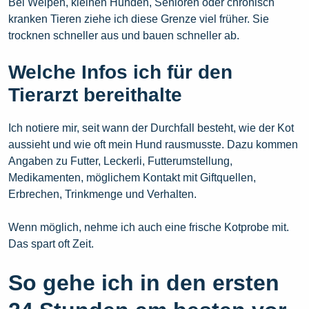
Bei Welpen, kleinen Hunden, Senioren oder chronisch
kranken Tieren ziehe ich diese Grenze viel früher. Sie
trocknen schneller aus und bauen schneller ab.
Welche Infos ich für den
Tierarzt bereithalte
Ich notiere mir, seit wann der Durchfall besteht, wie der Kot
aussieht und wie oft mein Hund rausmusste. Dazu kommen
Angaben zu Futter, Leckerli, Futterumstellung,
Medikamenten, möglichem Kontakt mit Giftquellen,
Erbrechen, Trinkmenge und Verhalten.
Wenn möglich, nehme ich auch eine frische Kotprobe mit.
Das spart oft Zeit.
So gehe ich in den ersten