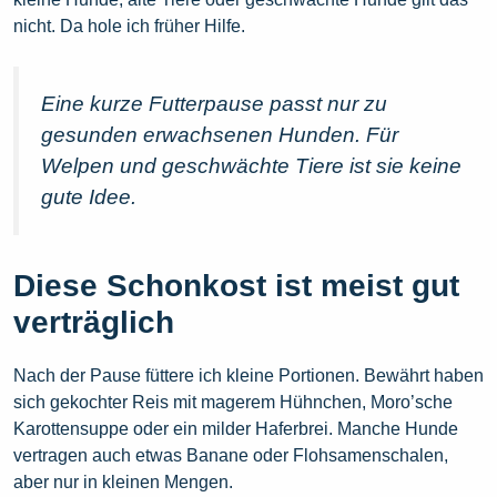
nicht. Da hole ich früher Hilfe.
Eine kurze Futterpause passt nur zu
gesunden erwachsenen Hunden. Für
Welpen und geschwächte Tiere ist sie keine
gute Idee.
Diese Schonkost ist meist gut
verträglich
Nach der Pause füttere ich kleine Portionen. Bewährt haben
sich gekochter Reis mit magerem Hühnchen, Moro’sche
Karottensuppe oder ein milder Haferbrei. Manche Hunde
vertragen auch etwas Banane oder Flohsamenschalen,
aber nur in kleinen Mengen.