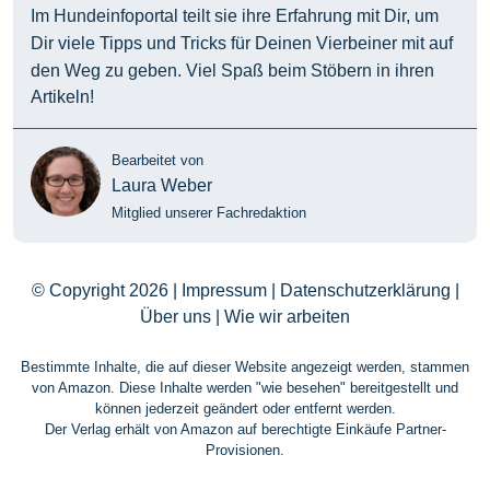
Im Hundeinfoportal teilt sie ihre Erfahrung mit Dir, um
Dir viele Tipps und Tricks für Deinen Vierbeiner mit auf
den Weg zu geben. Viel Spaß beim Stöbern in ihren
Artikeln!
Bearbeitet von
Laura Weber
Mitglied unserer Fachredaktion
© Copyright 2026 |
Impressum
|
Datenschutzerklärung
|
Über uns
|
Wie wir arbeiten
Bestimmte Inhalte, die auf dieser Website angezeigt werden, stammen
von Amazon. Diese Inhalte werden "wie besehen" bereitgestellt und
können jederzeit geändert oder entfernt werden.
Der Verlag erhält von Amazon auf berechtigte Einkäufe Partner-
Provisionen.