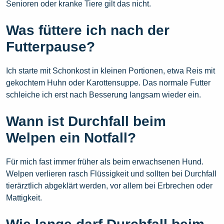
Senioren oder kranke Tiere gilt das nicht.
Was füttere ich nach der
Futterpause?
Ich starte mit Schonkost in kleinen Portionen, etwa Reis mit
gekochtem Huhn oder Karottensuppe. Das normale Futter
schleiche ich erst nach Besserung langsam wieder ein.
Wann ist Durchfall beim
Welpen ein Notfall?
Für mich fast immer früher als beim erwachsenen Hund.
Welpen verlieren rasch Flüssigkeit und sollten bei Durchfall
tierärztlich abgeklärt werden, vor allem bei Erbrechen oder
Mattigkeit.