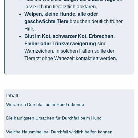
lasse ich ihn tierärztlich abklären.
Welpen, kleine Hunde, alte oder
geschwächte Tiere
brauchen deutlich früher
Hilfe.
Blut im Kot, schwarzer Kot, Erbrechen,
Fieber oder Trinkverweigerung
sind
Warnzeichen. In solchen Fällen sollte der
Tierarzt ohne Wartezeit kontaktiert werden.
Inhalt
Woran ich Durchfall beim Hund erkenne
Die häufigsten Ursachen für Durchfall beim Hund
Welche Hausmittel bei Durchfall wirklich helfen können