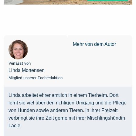
Mehr von dem Autor
Verfasst von
Linda Mortensen
Mitglied unserer Fachredaktion
Linda arbeitet ehrenamtlich in einem Tierheim. Dort
lernt sie viel über den richtigen Umgang und die Pflege
von Hunden sowie anderen Tieren. In ihrer Freizeit
verbringt sie ihre Zeit gerne mit ihrer Mischlingshündin
Lacie.