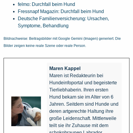
felmo: Durchfall beim Hund
Fressnapf Magazin: Durchfall beim Hund
Deutsche Familienversicherung: Ursachen,
Symptome, Behandlung
Bildnachweise: Beitragsbilder mit Google Gemini (Imagen) generiert. Die
Bilder zeigen keine reale Szene oder reale Person.
Maren Kappel
Maren ist Redakteurin bei
Hundeinfoportal und begeisterte
Tierliebhaberin. Ihren ersten
Hund bekam sie im Alter von 6
Jahren. Seitdem sind Hunde und
deren artgerechte Haltung ihre
große Leidenschaft. Mittlerweile
teilt sie ihr Zuhause mit dem
schokobraunen Labrador