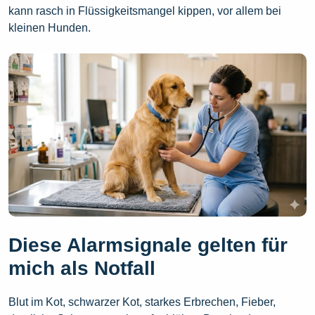
kann rasch in Flüssigkeitsmangel kippen, vor allem bei
kleinen Hunden.
Diese Alarmsignale gelten für
mich als Notfall
Blut im Kot, schwarzer Kot, starkes Erbrechen, Fieber,