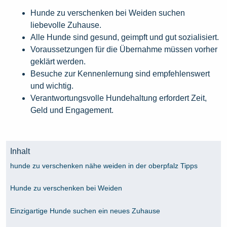
Hunde zu verschenken bei Weiden suchen
liebevolle Zuhause.
Alle Hunde sind gesund, geimpft und gut sozialisiert.
Voraussetzungen für die Übernahme müssen vorher
geklärt werden.
Besuche zur Kennenlernung sind empfehlenswert
und wichtig.
Verantwortungsvolle Hundehaltung erfordert Zeit,
Geld und Engagement.
Inhalt
hunde zu verschenken nähe weiden in der oberpfalz Tipps
Hunde zu verschenken bei Weiden
Einzigartige Hunde suchen ein neues Zuhause