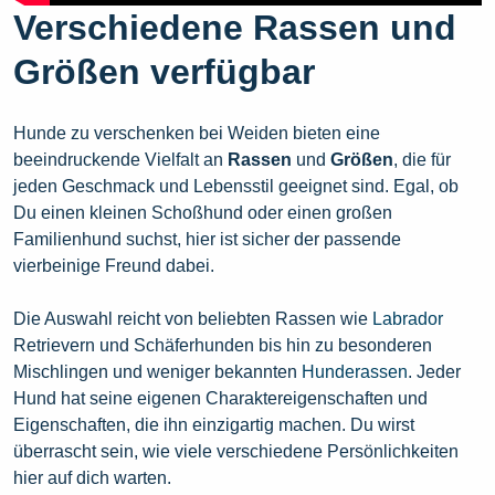
Verschiedene Rassen und
Größen verfügbar
Hunde zu verschenken bei Weiden bieten eine
beeindruckende Vielfalt an
Rassen
und
Größen
, die für
jeden Geschmack und Lebensstil geeignet sind. Egal, ob
Du einen kleinen Schoßhund oder einen großen
Familienhund suchst, hier ist sicher der passende
vierbeinige Freund dabei.
Die Auswahl reicht von beliebten Rassen wie
Labrador
Retrievern und Schäferhunden bis hin zu besonderen
Mischlingen und weniger bekannten
Hunderassen
. Jeder
Hund hat seine eigenen Charaktereigenschaften und
Eigenschaften, die ihn einzigartig machen. Du wirst
überrascht sein, wie viele verschiedene Persönlichkeiten
hier auf dich warten.