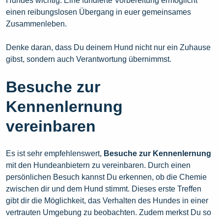
Hundes wichtig. Eine fundierte Vorbereitung ermöglicht
einen reibungslosen Übergang in euer gemeinsames
Zusammenleben.
Denke daran, dass Du deinem Hund nicht nur ein Zuhause
gibst, sondern auch Verantwortung übernimmst.
Besuche zur
Kennenlernung
vereinbaren
Es ist sehr empfehlenswert,
Besuche zur Kennenlernung
mit den Hundeanbietern zu vereinbaren. Durch einen
persönlichen Besuch kannst Du erkennen, ob die Chemie
zwischen dir und dem Hund stimmt. Dieses erste Treffen
gibt dir die Möglichkeit, das Verhalten des Hundes in einer
vertrauten Umgebung zu beobachten. Zudem merkst Du so