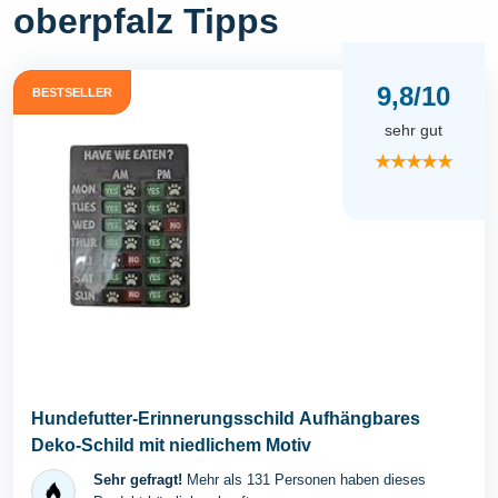
oberpfalz Tipps
9,8/10
BESTSELLER
sehr gut
★★★★★
Hundefutter-Erinnerungsschild Aufhängbares
Deko-Schild mit niedlichem Motiv
Sehr gefragt!
Mehr als 131 Personen haben dieses