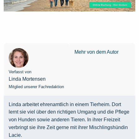
Mehr von dem Autor
Verfasst von
Linda Mortensen
Mitglied unserer Fachredaktion
Linda arbeitet ehrenamtlich in einem Tierheim. Dort
lernt sie viel über den richtigen Umgang und die Pflege
von Hunden sowie anderen Tieren. In ihrer Freizeit
verbringt sie ihre Zeit gerne mit ihrer Mischlingshündin
Lacie.