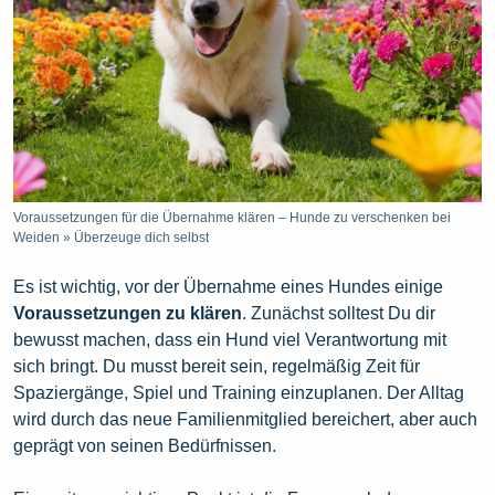
Voraussetzungen für die Übernahme klären – Hunde zu verschenken bei
Weiden » Überzeuge dich selbst
Es ist wichtig, vor der Übernahme eines Hundes einige
Voraussetzungen zu klären
. Zunächst solltest Du dir
bewusst machen, dass ein Hund viel Verantwortung mit
sich bringt. Du musst bereit sein, regelmäßig Zeit für
Spaziergänge, Spiel und Training einzuplanen. Der Alltag
wird durch das neue Familienmitglied bereichert, aber auch
geprägt von seinen Bedürfnissen.