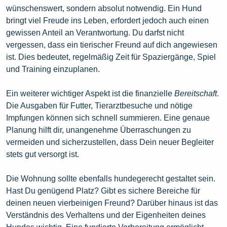
wünschenswert, sondern absolut notwendig. Ein Hund
bringt viel Freude ins Leben, erfordert jedoch auch einen
gewissen Anteil an Verantwortung. Du darfst nicht
vergessen, dass ein tierischer Freund auf dich angewiesen
ist. Dies bedeutet, regelmäßig Zeit für Spaziergänge, Spiel
und Training einzuplanen.
Ein weiterer wichtiger Aspekt ist die finanzielle
Bereitschaft
.
Die Ausgaben für Futter, Tierarztbesuche und nötige
Impfungen können sich schnell summieren. Eine genaue
Planung hilft dir, unangenehme Überraschungen zu
vermeiden und sicherzustellen, dass Dein neuer Begleiter
stets gut versorgt ist.
Die Wohnung sollte ebenfalls hundegerecht gestaltet sein.
Hast Du genügend Platz? Gibt es sichere Bereiche für
deinen neuen vierbeinigen Freund? Darüber hinaus ist das
Verständnis des Verhaltens und der Eigenheiten deines