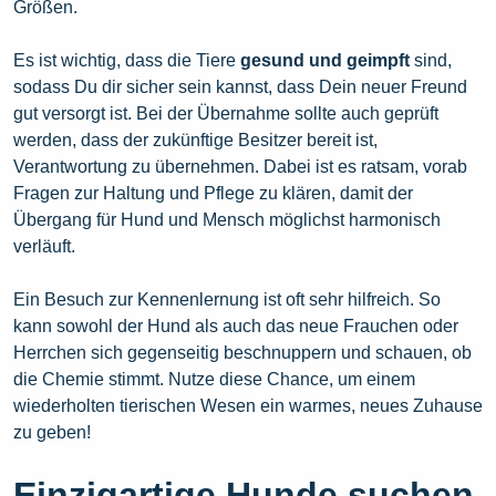
Größen.
Es ist wichtig, dass die Tiere
gesund und geimpft
sind,
sodass Du dir sicher sein kannst, dass Dein neuer Freund
gut versorgt ist. Bei der Übernahme sollte auch geprüft
werden, dass der zukünftige Besitzer bereit ist,
Verantwortung zu übernehmen. Dabei ist es ratsam, vorab
Fragen zur Haltung und Pflege zu klären, damit der
Übergang für Hund und Mensch möglichst harmonisch
verläuft.
Ein Besuch zur Kennenlernung ist oft sehr hilfreich. So
kann sowohl der Hund als auch das neue Frauchen oder
Herrchen sich gegenseitig beschnuppern und schauen, ob
die Chemie stimmt. Nutze diese Chance, um einem
wiederholten tierischen Wesen ein warmes, neues Zuhause
zu geben!
Einzigartige Hunde suchen