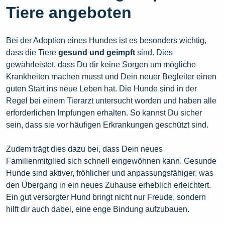
Tiere angeboten
Bei der Adoption eines Hundes ist es besonders wichtig,
dass die Tiere
gesund und geimpft
sind. Dies
gewährleistet, dass Du dir keine Sorgen um mögliche
Krankheiten machen musst und Dein neuer Begleiter einen
guten Start ins neue Leben hat. Die Hunde sind in der
Regel bei einem Tierarzt untersucht worden und haben alle
erforderlichen Impfungen erhalten. So kannst Du sicher
sein, dass sie vor häufigen Erkrankungen geschützt sind.
Zudem trägt dies dazu bei, dass Dein neues
Familienmitglied sich schnell eingewöhnen kann. Gesunde
Hunde sind aktiver, fröhlicher und anpassungsfähiger, was
den Übergang in ein neues Zuhause erheblich erleichtert.
Ein gut versorgter Hund bringt nicht nur Freude, sondern
hilft dir auch dabei, eine enge Bindung aufzubauen.