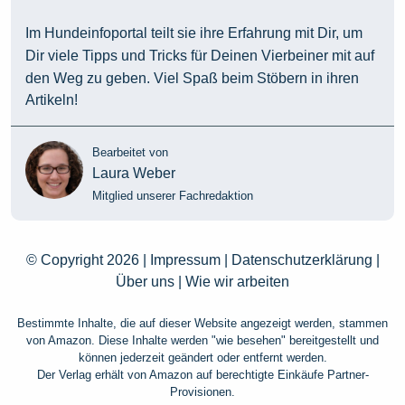
Im Hundeinfoportal teilt sie ihre Erfahrung mit Dir, um
Dir viele Tipps und Tricks für Deinen Vierbeiner mit auf
den Weg zu geben. Viel Spaß beim Stöbern in ihren
Artikeln!
Bearbeitet von
Laura Weber
Mitglied unserer Fachredaktion
© Copyright 2026 |
Impressum
|
Datenschutzerklärung
|
Über uns
|
Wie wir arbeiten
Bestimmte Inhalte, die auf dieser Website angezeigt werden, stammen
von Amazon. Diese Inhalte werden "wie besehen" bereitgestellt und
können jederzeit geändert oder entfernt werden.
Der Verlag erhält von Amazon auf berechtigte Einkäufe Partner-
Provisionen.