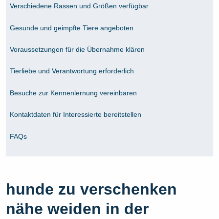
Verschiedene Rassen und Größen verfügbar
Gesunde und geimpfte Tiere angeboten
Voraussetzungen für die Übernahme klären
Tierliebe und Verantwortung erforderlich
Besuche zur Kennenlernung vereinbaren
Kontaktdaten für Interessierte bereitstellen
FAQs
hunde zu verschenken
nähe weiden in der