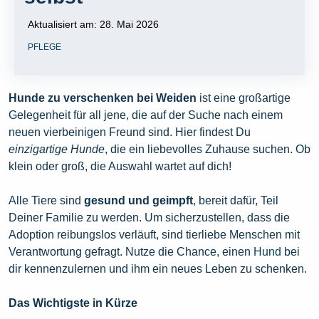
Aktualisiert am:
28. Mai 2026
PFLEGE
Hunde zu verschenken bei Weiden
ist eine großartige
Gelegenheit für all jene, die auf der Suche nach einem
neuen vierbeinigen Freund sind. Hier findest Du
einzigartige Hunde
, die ein liebevolles Zuhause suchen. Ob
klein oder groß, die Auswahl wartet auf dich!
Alle Tiere sind
gesund und geimpft
, bereit dafür, Teil
Deiner Familie zu werden. Um sicherzustellen, dass die
Adoption reibungslos verläuft, sind tierliebe Menschen mit
Verantwortung gefragt. Nutze die Chance, einen
Hund
bei
dir kennenzulernen und ihm ein neues Leben zu schenken.
Das Wichtigste in Kürze