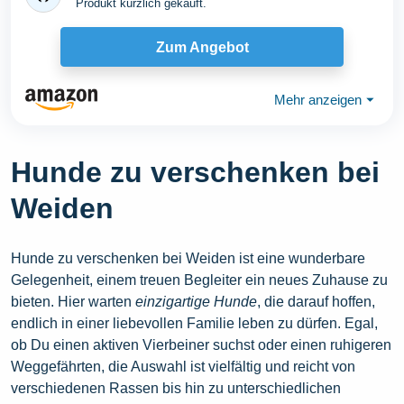
Produkt kürzlich gekauft.
Zum Angebot
Mehr anzeigen
⏷
Hunde zu verschenken bei
Weiden
Hunde zu verschenken bei Weiden ist eine wunderbare
Gelegenheit, einem treuen Begleiter ein neues Zuhause zu
bieten. Hier warten
einzigartige Hunde
, die darauf hoffen,
endlich in einer liebevollen Familie leben zu dürfen. Egal,
ob Du einen aktiven Vierbeiner suchst oder einen ruhigeren
Weggefährten, die Auswahl ist vielfältig und reicht von
verschiedenen Rassen bis hin zu unterschiedlichen