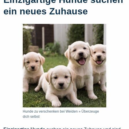
ein neues Zuhause
Hunde zu verschenken bei Weiden » Überzeuge
dich selbst