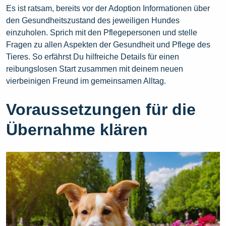
Es ist ratsam, bereits vor der Adoption Informationen über
den Gesundheitszustand des jeweiligen Hundes
einzuholen. Sprich mit den Pflegepersonen und stelle
Fragen zu allen Aspekten der Gesundheit und Pflege des
Tieres. So erfährst Du hilfreiche Details für einen
reibungslosen Start zusammen mit deinem neuen
vierbeinigen Freund im gemeinsamen Alltag.
Voraussetzungen für die
Übernahme klären