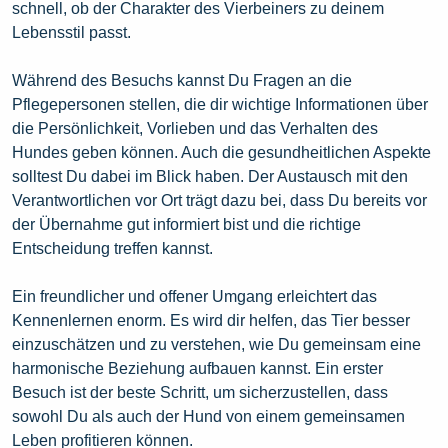
schnell, ob der Charakter des Vierbeiners zu deinem
Lebensstil passt.
Während des Besuchs kannst Du Fragen an die
Pflegepersonen stellen, die dir wichtige Informationen über
die Persönlichkeit, Vorlieben und das Verhalten des
Hundes geben können. Auch die gesundheitlichen Aspekte
solltest Du dabei im Blick haben. Der Austausch mit den
Verantwortlichen vor Ort trägt dazu bei, dass Du bereits vor
der Übernahme gut informiert bist und die richtige
Entscheidung treffen kannst.
Ein freundlicher und offener Umgang erleichtert das
Kennenlernen enorm. Es wird dir helfen, das Tier besser
einzuschätzen und zu verstehen, wie Du gemeinsam eine
harmonische Beziehung aufbauen kannst. Ein erster
Besuch ist der beste Schritt, um sicherzustellen, dass
sowohl Du als auch der Hund von einem gemeinsamen
Leben profitieren können.