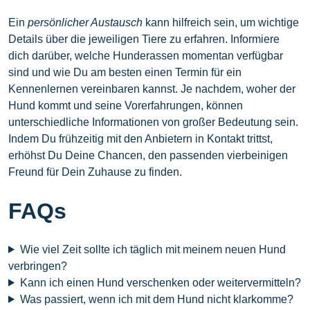
Ein
persönlicher Austausch
kann hilfreich sein, um wichtige
Details über die jeweiligen Tiere zu erfahren. Informiere
dich darüber, welche Hunderassen momentan verfügbar
sind und wie Du am besten einen Termin für ein
Kennenlernen vereinbaren kannst. Je nachdem, woher der
Hund kommt und seine Vorerfahrungen, können
unterschiedliche Informationen von großer Bedeutung sein.
Indem Du frühzeitig mit den Anbietern in Kontakt trittst,
erhöhst Du Deine Chancen, den passenden vierbeinigen
Freund für Dein Zuhause zu finden.
FAQs
Wie viel Zeit sollte ich täglich mit meinem neuen Hund
verbringen?
Kann ich einen Hund verschenken oder weitervermitteln?
Was passiert, wenn ich mit dem Hund nicht klarkomme?