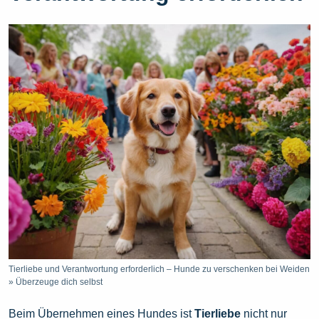
Tierliebe und Verantwortung erforderlich – Hunde zu verschenken bei Weiden
» Überzeuge dich selbst
Beim Übernehmen eines Hundes ist
Tierliebe
nicht nur