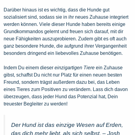
Darüber hinaus ist es wichtig, dass die Hunde gut
sozialisiert sind, sodass sie in ihr neues Zuhause integriert
werden können. Viele dieser Hunde haben bereits einige
Grundkommandos gelernt und freuen sich darauf, mit dir
neue Fähigkeiten auszuprobieren. Zudem gibt es oft auch
ganz besondere Hunde, die aufgrund ihrer Vergangenheit
besonders dringend ein liebevolles Zuhause benötigen.
Indem Du einem dieser
einzigartigen Tiere
ein Zuhause
gibst, schaffst Du nicht nur Platz für einen neuen besten
Freund, sondern trägst außerdem dazu bei, das Leben
eines Tieres zum Positiven zu verändern. Lass dich davon
überzeugen, dass jeder Hund das Potenzial hat, Dein
treuester Begleiter zu werden!
Der Hund ist das einzige Wesen auf Erden,
das dich mehr liebt, als sich selbst. – Josh