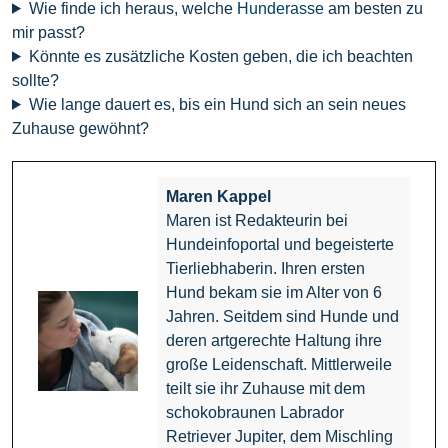
Wie finde ich heraus, welche
Hunderasse
am besten zu
mir passt?
Könnte es zusätzliche Kosten geben, die ich beachten
sollte?
Wie lange dauert es, bis ein Hund sich an sein neues
Zuhause gewöhnt?
Maren Kappel
Maren ist Redakteurin bei
Hundeinfoportal und begeisterte
Tierliebhaberin. Ihren ersten
Hund bekam sie im Alter von 6
Jahren. Seitdem sind Hunde und
deren artgerechte Haltung ihre
große Leidenschaft. Mittlerweile
teilt sie ihr Zuhause mit dem
schokobraunen Labrador
Retriever Jupiter, dem Mischling