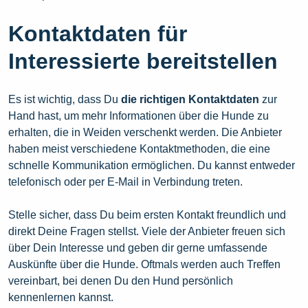
Kontaktdaten für
Interessierte bereitstellen
Es ist wichtig, dass Du
die richtigen Kontaktdaten
zur
Hand hast, um mehr Informationen über die Hunde zu
erhalten, die in Weiden verschenkt werden. Die Anbieter
haben meist verschiedene Kontaktmethoden, die eine
schnelle Kommunikation ermöglichen. Du kannst entweder
telefonisch oder per E-Mail in Verbindung treten.
Stelle sicher, dass Du beim ersten Kontakt freundlich und
direkt Deine Fragen stellst. Viele der Anbieter freuen sich
über Dein Interesse und geben dir gerne umfassende
Auskünfte über die Hunde. Oftmals werden auch Treffen
vereinbart, bei denen Du den Hund persönlich
kennenlernen kannst.