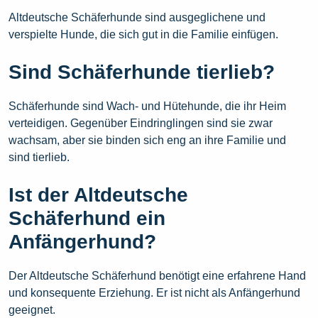
Altdeutsche Schäferhunde sind ausgeglichene und
verspielte Hunde, die sich gut in die Familie einfügen.
Sind Schäferhunde tierlieb?
Schäferhunde sind Wach- und Hütehunde, die ihr Heim
verteidigen. Gegenüber Eindringlingen sind sie zwar
wachsam, aber sie binden sich eng an ihre Familie und
sind tierlieb.
Ist der Altdeutsche
Schäferhund ein
Anfängerhund?
Der Altdeutsche Schäferhund benötigt eine erfahrene Hand
und konsequente Erziehung. Er ist nicht als Anfängerhund
geeignet.