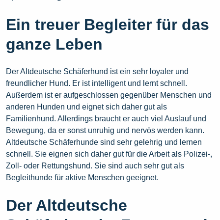
Ein treuer Begleiter für das
ganze Leben
Der Altdeutsche Schäferhund ist ein sehr loyaler und
freundlicher Hund. Er ist intelligent und lernt schnell.
Außerdem ist er aufgeschlossen gegenüber Menschen und
anderen Hunden und eignet sich daher gut als
Familienhund. Allerdings braucht er auch viel Auslauf und
Bewegung, da er sonst unruhig und nervös werden kann.
Altdeutsche Schäferhunde sind sehr gelehrig und lernen
schnell. Sie eignen sich daher gut für die Arbeit als Polizei-,
Zoll- oder Rettungshund. Sie sind auch sehr gut als
Begleithunde für aktive Menschen geeignet.
Der Altdeutsche