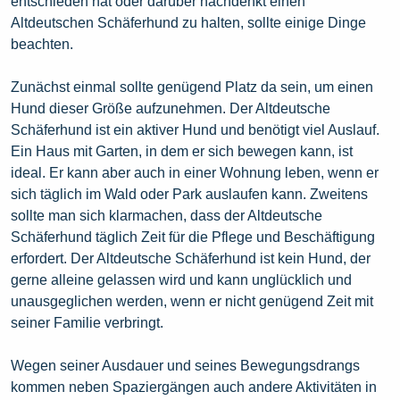
entschieden hat oder darüber nachdenkt einen
Altdeutschen Schäferhund zu halten, sollte einige Dinge
beachten.
Zunächst einmal sollte genügend Platz da sein, um einen
Hund dieser Größe aufzunehmen. Der Altdeutsche
Schäferhund ist ein aktiver Hund und benötigt viel Auslauf.
Ein Haus mit Garten, in dem er sich bewegen kann, ist
ideal. Er kann aber auch in einer Wohnung leben, wenn er
sich täglich im Wald oder Park auslaufen kann. Zweitens
sollte man sich klarmachen, dass der Altdeutsche
Schäferhund täglich Zeit für die Pflege und Beschäftigung
erfordert. Der Altdeutsche Schäferhund ist kein Hund, der
gerne alleine gelassen wird und kann unglücklich und
unausgeglichen werden, wenn er nicht genügend Zeit mit
seiner Familie verbringt.
Wegen seiner Ausdauer und seines Bewegungsdrangs
kommen neben Spaziergängen auch andere Aktivitäten in