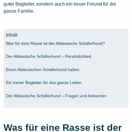
guter Begleiter, sondern auch ein treuer Freund für die
ganze Familie.
Inhalt
Was für eine Rasse ist der Altdeutsche Schäferhund?
Der Altdeutsche Schäferhund – Persönlichkeit
Einen Altdeutschen Schäferhund halten
Ein treuer Begleiter für das ganze Leben
Der Altdeutsche Schäferhund – Fragen und Antworten
Was für eine Rasse ist der