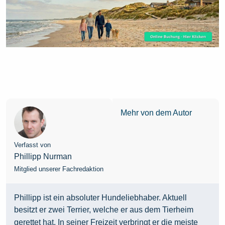
Mehr von dem Autor
Verfasst von
Phillipp Nurman
Mitglied unserer Fachredaktion
Phillipp ist ein absoluter Hundeliebhaber. Aktuell
besitzt er zwei Terrier, welche er aus dem Tierheim
gerettet hat. In seiner Freizeit verbringt er die meiste