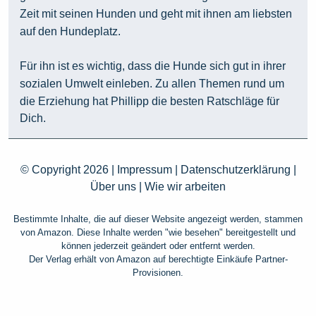
Zeit mit seinen Hunden und geht mit ihnen am liebsten
auf den Hundeplatz.
Für ihn ist es wichtig, dass die Hunde sich gut in ihrer
sozialen Umwelt einleben. Zu allen Themen rund um
die Erziehung hat Phillipp die besten Ratschläge für
Dich.
© Copyright 2026 |
Impressum
|
Datenschutzerklärung
|
Über uns
|
Wie wir arbeiten
Bestimmte Inhalte, die auf dieser Website angezeigt werden, stammen
von Amazon. Diese Inhalte werden "wie besehen" bereitgestellt und
können jederzeit geändert oder entfernt werden.
Der Verlag erhält von Amazon auf berechtigte Einkäufe Partner-
Provisionen.