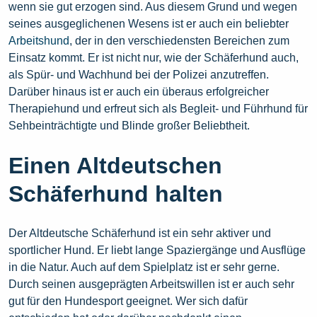
wenn sie gut erzogen sind. Aus diesem Grund und wegen
seines ausgeglichenen Wesens ist er auch ein beliebter
Arbeitshund
, der in den verschiedensten Bereichen zum
Einsatz kommt. Er ist nicht nur, wie der Schäferhund auch,
als Spür- und Wachhund bei der Polizei anzutreffen.
Darüber hinaus ist er auch ein überaus erfolgreicher
Therapiehund und erfreut sich als Begleit- und Führhund für
Sehbeinträchtigte und Blinde großer Beliebtheit.
Einen Altdeutschen
Schäferhund halten
Der Altdeutsche Schäferhund ist ein sehr aktiver und
sportlicher Hund. Er liebt lange Spaziergänge und Ausflüge
in die Natur. Auch auf dem Spielplatz ist er sehr gerne.
Durch seinen ausgeprägten Arbeitswillen ist er auch sehr
gut für den Hundesport geeignet. Wer sich dafür