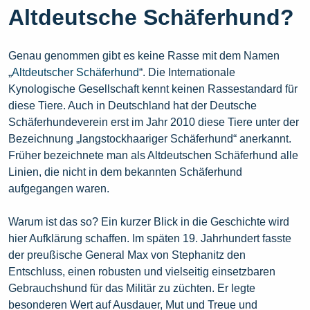
Altdeutsche Schäferhund?
Genau genommen gibt es keine Rasse mit dem Namen
„
Altdeutscher Schäferhund
“. Die Internationale
Kynologische Gesellschaft kennt keinen Rassestandard für
diese Tiere. Auch in Deutschland hat der Deutsche
Schäferhundeverein erst im Jahr 2010 diese Tiere unter der
Bezeichnung „langstockhaariger Schäferhund“ anerkannt.
Früher bezeichnete man als Altdeutschen Schäferhund alle
Linien, die nicht in dem bekannten Schäferhund
aufgegangen waren.
Warum ist das so? Ein kurzer Blick in die Geschichte wird
hier Aufklärung schaffen. Im späten 19. Jahrhundert fasste
der preußische General Max von Stephanitz den
Entschluss, einen robusten und vielseitig einsetzbaren
Gebrauchshund für das Militär zu züchten. Er legte
besonderen Wert auf Ausdauer, Mut und Treue und