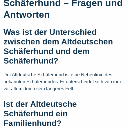
Schäferhund – Fragen und
Antworten
Was ist der Unterschied
zwischen dem Altdeutschen
Schäferhund und dem
Schäferhund?
Der Altdeutsche Schäferhund ist eine Nebenlinie des
bekannten Schäferhundes. Er unterscheidet sich von ihm
vor allem durch sein längeres Fell.
Ist der Altdeutsche
Schäferhund ein
Familienhund?