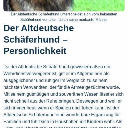
Der Altdeutsche Schäferhund unterscheidet sich vom bekannten
Schäferhund vor allem durch seine markante Mähne.
Der Altdeutsche
Schäferhund –
Persönlichkeit
Da der Altdeutsche Schäferhund gewissermaßen ein
Wehrdienstverweigerer ist, gilt er im Allgemeinen als
ausgeglichener und ruhiger im Vergleich zu seinem
nächsten Verwandten, der für die Armee gezüchtet wurde.
Mit seinem gutmütigen und souveränen Wesen lässt er sich
nicht schnell aus der Ruhe bringen. Deswegen und weil er
sich immer freut, wenn er Spielen und Toben kann, ist der
Altdeutsche Schäferhund eine wunderbare Ergänzung für
Familien und fühlt sich in Haushalten mit Kindern wohl. Als