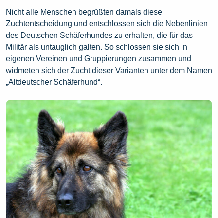
Nicht alle Menschen begrüßten damals diese
Zuchtentscheidung und entschlossen sich die Nebenlinien
des Deutschen Schäferhundes zu erhalten, die für das
Militär als untauglich galten. So schlossen sie sich in
eigenen Vereinen und Gruppierungen zusammen und
widmeten sich der Zucht dieser Varianten unter dem Namen
„Altdeutscher Schäferhund“.