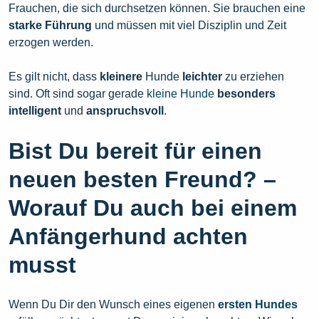
Frauchen, die sich durchsetzen können. Sie brauchen eine
starke Führung
und müssen mit viel Disziplin und Zeit
erzogen werden.
Es gilt nicht, dass
kleinere
Hunde
leichter
zu erziehen
sind. Oft sind sogar gerade
kleine Hunde
besonders
intelligent
und
anspruchsvoll
.
Bist Du bereit für einen
neuen besten Freund? –
Worauf Du auch bei einem
Anfängerhund achten
musst
Wenn Du Dir den Wunsch eines eigenen
ersten Hundes