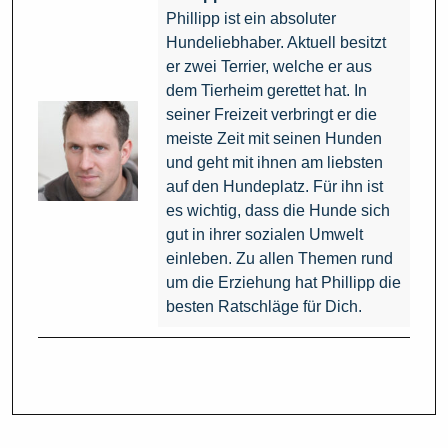
Phillipp ist ein absoluter
Hundeliebhaber. Aktuell besitzt
er zwei Terrier, welche er aus
dem Tierheim gerettet hat. In
seiner Freizeit verbringt er die
meiste Zeit mit seinen Hunden
und geht mit ihnen am liebsten
auf den Hundeplatz. Für ihn ist
es wichtig, dass die Hunde sich
gut in ihrer sozialen Umwelt
einleben. Zu allen Themen rund
um die Erziehung hat Phillipp die
besten Ratschläge für Dich.