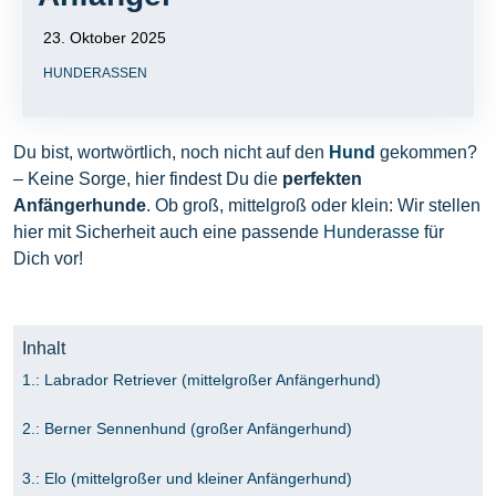
23. Oktober 2025
HUNDERASSEN
Du bist, wortwörtlich, noch nicht auf den
Hund
gekommen?
– Keine Sorge, hier findest Du die
perfekten
Anfängerhunde
. Ob groß, mittelgroß oder klein: Wir stellen
hier mit Sicherheit auch eine passende
Hunderasse
für
Dich vor!
Inhalt
1.: Labrador Retriever (mittelgroßer Anfängerhund)
2.: Berner Sennenhund (großer Anfängerhund)
3.: Elo (mittelgroßer und kleiner Anfängerhund)