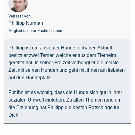
Verfasst von
Phillipp Nurman
Mitglied unserer Fachredaktion
Phillipp ist ein absoluter Hundeliebhaber. Aktuell
besitzt er zwei Terrier, welche er aus dem Tierheim
gerettet hat. In seiner Freizeit verbringt er die meiste
Zeit mit seinen Hunden und geht mit ihnen am liebsten
auf den Hundeplatz.
Für ihn ist es wichtig, dass die Hunde sich gut in ihrer
sozialen Umwelt einleben. Zu allen Themen rund um
die Erziehung hat Phillipp die besten Ratschläge für
Dich.