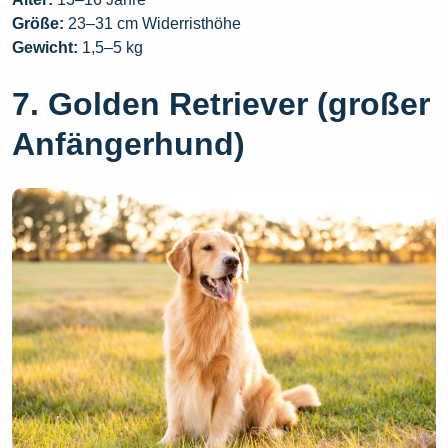
Größe:
23–31 cm Widerristhöhe
Gewicht:
1,5–5 kg
7. Golden Retriever (großer
Anfängerhund)