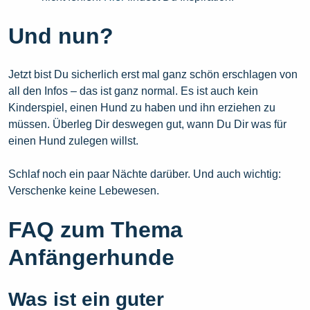
Und nun?
Jetzt bist Du sicherlich erst mal ganz schön erschlagen von
all den Infos – das ist ganz normal. Es ist auch kein
Kinderspiel, einen Hund zu haben und ihn erziehen zu
müssen. Überleg Dir deswegen gut, wann Du Dir was für
einen Hund zulegen willst.
Schlaf noch ein paar Nächte darüber. Und auch wichtig:
Verschenke keine Lebewesen.
FAQ zum Thema
Anfängerhunde
Was ist ein guter