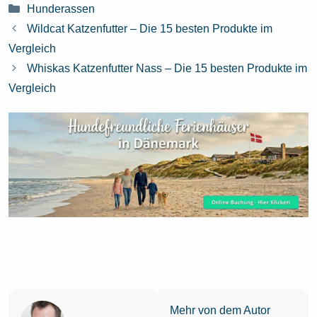
Kategorien
Hunderassen
Wildcat Katzenfutter – Die 15 besten Produkte im
Vergleich
Whiskas Katzenfutter Nass – Die 15 besten Produkte im
Vergleich
Mehr von dem Autor