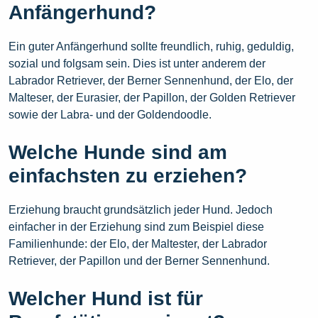
Anfängerhund?
Ein guter Anfängerhund sollte freundlich, ruhig, geduldig,
sozial und folgsam sein. Dies ist unter anderem der
Labrador Retriever, der Berner Sennenhund, der Elo, der
Malteser, der Eurasier, der Papillon, der Golden Retriever
sowie der Labra- und der Goldendoodle.
Welche Hunde sind am
einfachsten zu erziehen?
Erziehung braucht grundsätzlich jeder Hund. Jedoch
einfacher in der Erziehung sind zum Beispiel diese
Familienhunde: der Elo, der Maltester, der Labrador
Retriever, der Papillon und der Berner Sennenhund.
Welcher Hund ist für