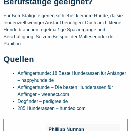
Berufstätige geeignet?
Für Berufstätige eigenen sich eher kleinere Hunde, da sie
tendenziell weniger Auslauf benötigen. Doch auch kleine
Hunde brauchen regelmäßige Spaziergänge und
Beschäftigung. So zum Beispiel der Malteser oder der
Papillon.
Quellen
Anfängerhunde: 18 Beste Hunderassen für Anfänger
– happyhunde.de
Anfängerhunde – Die besten Hunderassen für
Anfänger – weenect.com
Dogfinder – pedigree.de
285 Hunderassen – hundeo.com
Phillipp Nurman