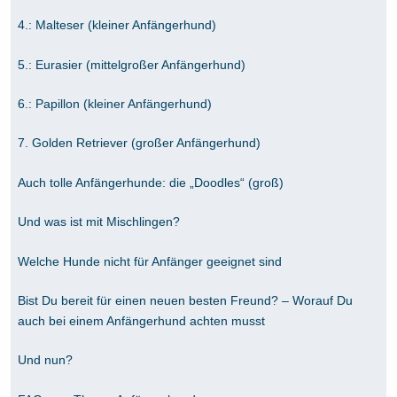
4.: Malteser (kleiner Anfängerhund)
5.: Eurasier (mittelgroßer Anfängerhund)
6.: Papillon (kleiner Anfängerhund)
7. Golden Retriever (großer Anfängerhund)
Auch tolle Anfängerhunde: die „Doodles“ (groß)
Und was ist mit Mischlingen?
Welche Hunde nicht für Anfänger geeignet sind
Bist Du bereit für einen neuen besten Freund? – Worauf Du
auch bei einem Anfängerhund achten musst
Und nun?