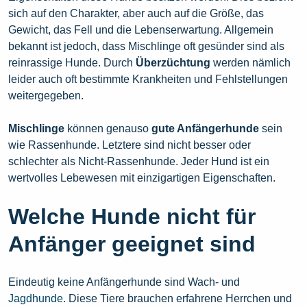
sich auf den Charakter, aber auch auf die Größe, das
Gewicht, das Fell und die Lebenserwartung. Allgemein
bekannt ist jedoch, dass Mischlinge oft gesünder sind als
reinrassige Hunde. Durch
Überzüchtung
werden nämlich
leider auch oft bestimmte Krankheiten und Fehlstellungen
weitergegeben.
Mischlinge
können genauso
gute Anfängerhunde
sein
wie Rassenhunde. Letztere sind nicht besser oder
schlechter als Nicht-Rassenhunde. Jeder Hund ist ein
wertvolles Lebewesen
mit einzigartigen Eigenschaften.
Welche Hunde nicht für
Anfänger geeignet sind
Eindeutig keine Anfängerhunde sind Wach- und
Jagdhunde
. Diese Tiere brauchen erfahrene Herrchen und