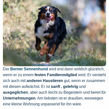
Der
Berner Sennenhund
wird erst dann wirklich glücklich,
wenn er zu einem
festen Familienmitglied
wird. Er versteht
sich auch mit
anderen Haustieren
gut, wenn er zusammen
mit diesen aufwächst. Er ist
sanft , gelehrig
und
ausgeglichen
, aber auch leicht zu Begeistern und bereit für
Unternehmungen
. Am liebsten ist er draußen, weswegen
eine kleine Wohnung unpassend für ihn wäre.