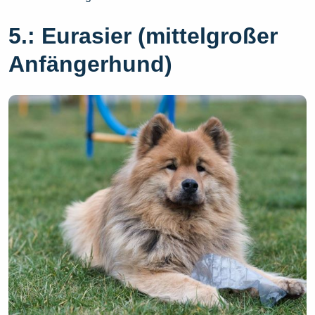
5.: Eurasier (mittelgroßer
Anfängerhund)