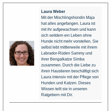
Laura Weber
Mit der Mischlingshündin Maja
hat alles angefangen. Laura ist
mit ihr aufgewachsen und kann
sich seitdem ein Leben ohne
Hunde nicht mehr vorstellen. Sie
selbst lebt mittlerweile mit ihrem
Labrador-Rüden Sammy und
ihrer Bengalkatze Simba
zusammen. Durch die Liebe zu
ihren Haustieren beschäftigt sich
Laura intensiv mit der Pflege von
Hunden und Katzen. Dieses
Wissen teilt sie in unseren
Ratgebern mit Dir.