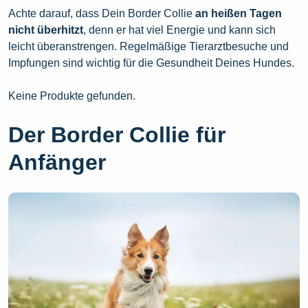
Achte darauf, dass Dein Border Collie
an heißen Tagen
nicht überhitzt
, denn er hat viel Energie und kann sich
leicht überanstrengen. Regelmäßige Tierarztbesuche und
Impfungen sind wichtig für die Gesundheit Deines Hundes.
Keine Produkte gefunden.
Der Border Collie für
Anfänger