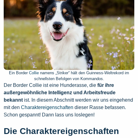
Ein Border
Collie
namens „Striker“ hält den Guinness-Weltrekord im
schnellsten Befolgen von Kommandos.
Der Border Collie ist eine Hunderasse, die
für ihre
außergewöhnliche Intelligenz und Arbeitsfreude
bekannt
ist. In diesem Abschnitt werden wir uns eingehend
mit den
Charaktereigenschaften
dieser Rasse befassen.
Schon gespannt! Dann lass uns loslegen!
Die Charaktereigenschaften