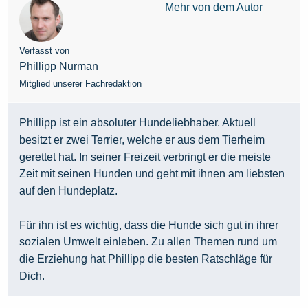
Mehr von dem Autor
Verfasst von
Phillipp Nurman
Mitglied unserer Fachredaktion
Phillipp ist ein absoluter Hundeliebhaber. Aktuell
besitzt er zwei Terrier, welche er aus dem Tierheim
gerettet hat. In seiner Freizeit verbringt er die meiste
Zeit mit seinen Hunden und geht mit ihnen am liebsten
auf den Hundeplatz.
Für ihn ist es wichtig, dass die Hunde sich gut in ihrer
sozialen Umwelt einleben. Zu allen Themen rund um
die Erziehung hat Phillipp die besten Ratschläge für
Dich.