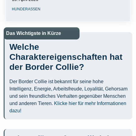
HUNDERASSEN
Das Wichtigste in Kürze
Welche
Charaktereigenschaften hat
der Border Collie?
Der Border Collie ist bekannt für seine hohe
Intelligenz, Energie, Arbeitsfreude, Loyalität, Gehorsam
und sein freundliches Verhalten gegenüber Menschen
und anderen Tieren.
Klicke hier für mehr Informationen
dazu!