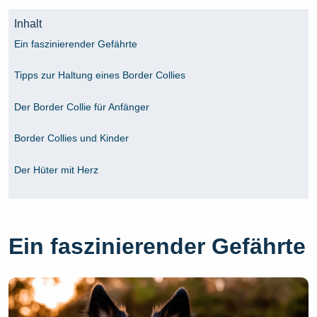
Inhalt
Ein faszinierender Gefährte
Tipps zur Haltung eines Border Collies
Der Border Collie für Anfänger
Border Collies und Kinder
Der Hüter mit Herz
Ein faszinierender Gefährte