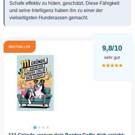
Schafe effektiv zu hüten, geschätzt. Diese Fähigkeit
und seine Intelligenz haben ihn zu einer der
vielseitigsten Hunderassen gemacht.
9,8/10
BESTSELLER
sehr gut
★★★★★