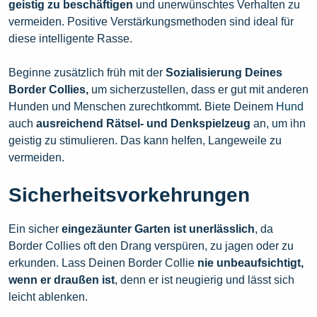
geistig zu beschäftigen
und unerwünschtes Verhalten zu
vermeiden. Positive Verstärkungsmethoden sind ideal für
diese intelligente Rasse.
Beginne zusätzlich früh mit der
Sozialisierung Deines
Border Collies,
um sicherzustellen, dass er gut mit anderen
Hunden und Menschen zurechtkommt. Biete Deinem
Hund
auch
ausreichend Rätsel- und Denkspielzeug
an, um ihn
geistig zu stimulieren. Das kann helfen, Langeweile zu
vermeiden.
Sicherheitsvorkehrungen
Ein sicher
eingezäunter Garten ist unerlässlich
, da
Border Collies oft den Drang verspüren, zu jagen oder zu
erkunden. Lass Deinen Border Collie
nie unbeaufsichtigt,
wenn er draußen ist
, denn er ist neugierig und lässt sich
leicht ablenken.