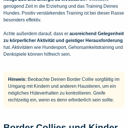
genügend Zeit in die Erziehung und das Training Deines
Hundes. Positiv verstärkendes Training ist bei dieser Rasse
besonders effektiv.
Achte außerdem darauf, dass er
ausreichend Gelegenheit
zu körperlicher Aktivität und geistiger Herausforderung
hat. Aktivitäten wie Hundesport, Gehorsamkeitstraining und
Denkspiele können hilfreich sein.
Hinweis:
Beobachte Deinen Border Collie sorgfältig im
Umgang mit Kindern und anderen Haustieren, um ein
mögliches Hüteverhalten zu kontrollieren. Greife
rechtzeitig ein, wenn es denn erforderlich sein sollte.
Border Collies und Kinder