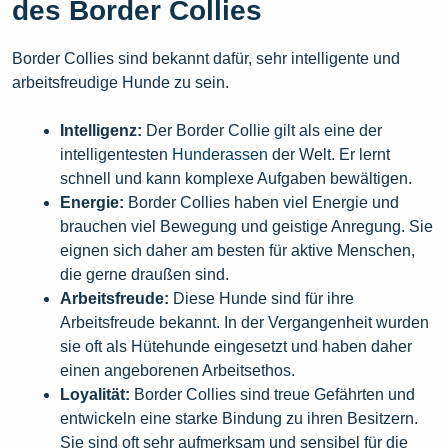
des Border Collies
Border Collies sind bekannt dafür, sehr intelligente und
arbeitsfreudige Hunde zu sein.
Intelligenz:
Der Border Collie gilt als eine der
intelligentesten
Hunderassen
der Welt. Er lernt
schnell und kann komplexe Aufgaben bewältigen.
Energie:
Border Collies haben viel Energie und
brauchen viel Bewegung und geistige Anregung. Sie
eignen sich daher am besten für aktive Menschen,
die gerne draußen sind.
Arbeitsfreude:
Diese Hunde sind für ihre
Arbeitsfreude bekannt. In der Vergangenheit wurden
sie oft als Hütehunde eingesetzt und haben daher
einen angeborenen Arbeitsethos.
Loyalität:
Border Collies sind treue Gefährten und
entwickeln eine starke Bindung zu ihren Besitzern.
Sie sind oft sehr aufmerksam und sensibel für die