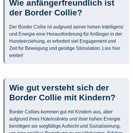
Wie anfängerfreundlich ist
der Border Collie?
Der Border Collie ist aufgrund seiner hohen Intelligenz
und Energie eine Herausforderung für Anfänger in der
Hundeerziehung, er erfordert viel Engagement und
Zeit für Bewegung und geistige Stimulation.
Lies hier
weiter!
Wie gut versteht sich der
Border Collie mit Kindern?
Border Collies kommen gut mit Kindern aus, aber
aufgrund ihres Hüteinstinkts und ihrer hohen Energie
benötigen sie sorgfältige Aufsicht und Sozialisierung,