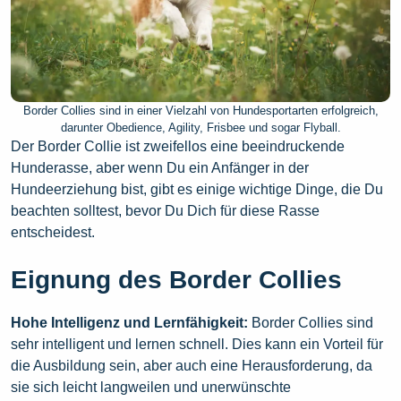
Border Collies sind in einer Vielzahl von Hundesportarten erfolgreich,
darunter Obedience, Agility, Frisbee und sogar Flyball.
Der Border Collie ist zweifellos eine beeindruckende
Hunderasse, aber wenn Du ein Anfänger in der
Hundeerziehung bist, gibt es einige wichtige Dinge, die Du
beachten solltest, bevor Du Dich für diese Rasse
entscheidest.
Eignung des Border Collies
Hohe Intelligenz und Lernfähigkeit:
Border Collies sind
sehr intelligent und lernen schnell. Dies kann ein Vorteil für
die Ausbildung sein, aber auch eine Herausforderung, da
sie sich leicht langweilen und unerwünschte