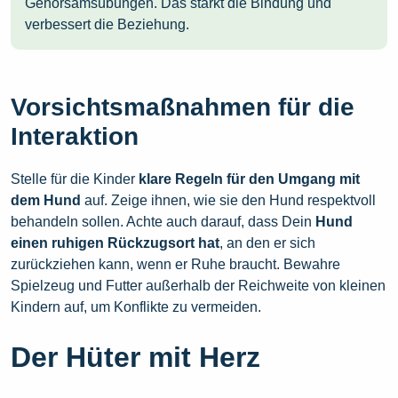
Gehorsamsübungen. Das stärkt die Bindung und
verbessert die Beziehung.
Vorsichtsmaßnahmen für die
Interaktion
Stelle für die Kinder
klare Regeln für den Umgang mit
dem Hund
auf. Zeige ihnen, wie sie den Hund respektvoll
behandeln sollen. Achte auch darauf, dass Dein
Hund
einen ruhigen Rückzugsort hat
, an den er sich
zurückziehen kann, wenn er Ruhe braucht. Bewahre
Spielzeug und Futter außerhalb der Reichweite von kleinen
Kindern auf, um Konflikte zu vermeiden.
Der Hüter mit Herz