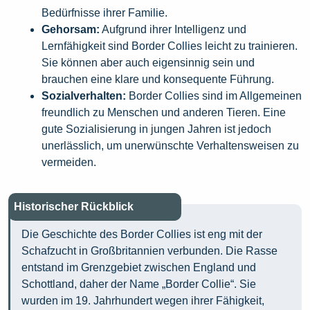
Bedürfnisse ihrer Familie.
Gehorsam:
Aufgrund ihrer Intelligenz und
Lernfähigkeit sind Border Collies leicht zu trainieren.
Sie können aber auch eigensinnig sein und
brauchen eine klare und konsequente Führung.
Sozialverhalten:
Border Collies sind im Allgemeinen
freundlich zu Menschen und anderen Tieren. Eine
gute Sozialisierung in jungen Jahren ist jedoch
unerlässlich, um unerwünschte Verhaltensweisen zu
vermeiden.
Historischer Rückblick
Die Geschichte des Border Collies ist eng mit der
Schafzucht in Großbritannien verbunden. Die Rasse
entstand im Grenzgebiet zwischen England und
Schottland, daher der Name „Border Collie“. Sie
wurden im 19. Jahrhundert wegen ihrer Fähigkeit,