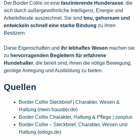
Der Border Collie ist eine
faszinierende Hunderasse
, die
sich durch außergewöhnliche Intelligenz, Energie und
Arbeitsfreude auszeichnet. Sie sind
treu, gehorsam und
entwickeln schnell eine starke Bindung
zu ihren
Besitzern.
Diese Eigenschaften und
ihr lebhaftes Wesen
machen sie
zu
hervorragenden Begleitern für erfahrene
Hundehalter
, die bereit sind, ihnen die nötige Bewegung,
geistige Anregung und Ausbildung zu bieten.
Quellen
Border Collie Steckbrief | Charakter, Wesen &
Haltung (mein-haustier.de)
Border Collie Charakter, Haltung & Pflege | zooplus
Border Collie – Steckbrief, Charakter, Wesen und
Haltung (edogs.de)