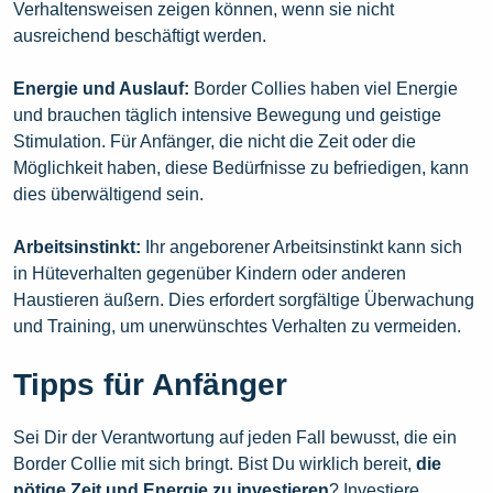
Verhaltensweisen zeigen können, wenn sie nicht
ausreichend beschäftigt werden.
Energie und Auslauf:
Border Collies haben viel Energie
und brauchen täglich intensive Bewegung und geistige
Stimulation. Für Anfänger, die nicht die Zeit oder die
Möglichkeit haben, diese Bedürfnisse zu befriedigen, kann
dies überwältigend sein.
Arbeitsinstinkt:
Ihr angeborener Arbeitsinstinkt kann sich
in Hüteverhalten gegenüber Kindern oder anderen
Haustieren äußern. Dies erfordert sorgfältige Überwachung
und Training, um unerwünschtes Verhalten zu vermeiden.
Tipps für Anfänger
Sei Dir der Verantwortung auf jeden Fall bewusst, die ein
Border Collie mit sich bringt. Bist Du wirklich bereit,
die
nötige Zeit und Energie zu investieren
? Investiere