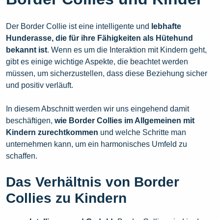
Der Border Collie ist eine intelligente und
lebhafte
Hunderasse, die für ihre Fähigkeiten als Hütehund
bekannt ist
. Wenn es um die Interaktion mit Kindern geht,
gibt es einige wichtige Aspekte, die beachtet werden
müssen, um sicherzustellen, dass diese Beziehung sicher
und positiv verläuft.
In diesem Abschnitt werden wir uns eingehend damit
beschäftigen,
wie Border Collies im Allgemeinen mit
Kindern zurechtkommen
und welche Schritte man
unternehmen kann, um ein harmonisches Umfeld zu
schaffen.
Das Verhältnis von Border
Collies zu Kindern