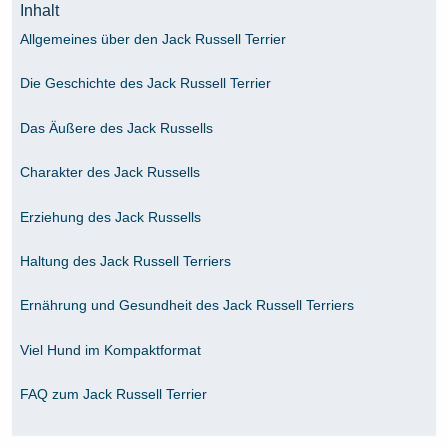
Inhalt
Allgemeines über den Jack Russell Terrier
Die Geschichte des Jack Russell Terrier
Das Äußere des Jack Russells
Charakter des Jack Russells
Erziehung des Jack Russells
Haltung des Jack Russell Terriers
Ernährung und Gesundheit des Jack Russell Terriers
Viel Hund im Kompaktformat
FAQ zum Jack Russell Terrier