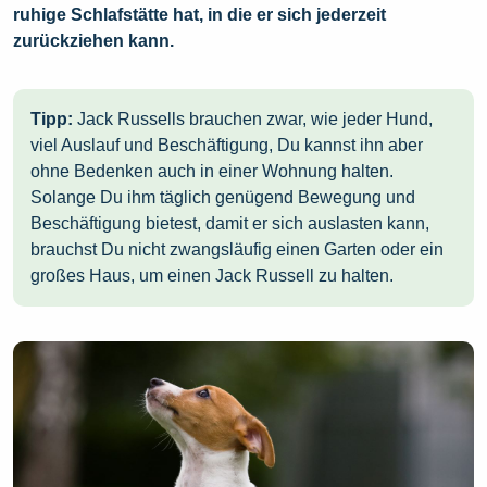
ruhige Schlafstätte hat, in die er sich jederzeit
zurückziehen kann.
Tipp:
Jack Russells brauchen zwar, wie jeder Hund,
viel Auslauf und Beschäftigung, Du kannst ihn aber
ohne Bedenken auch in einer Wohnung halten.
Solange Du ihm täglich genügend Bewegung und
Beschäftigung bietest, damit er sich auslasten kann,
brauchst Du nicht zwangsläufig einen Garten oder ein
großes Haus, um einen Jack Russell zu halten.