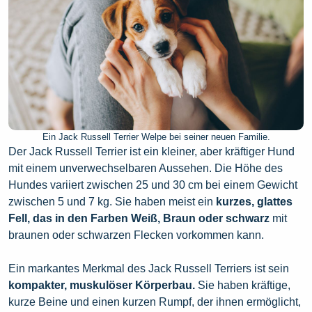
Ein Jack Russell Terrier Welpe bei seiner neuen Familie.
Der Jack Russell Terrier ist ein kleiner, aber kräftiger Hund
mit einem unverwechselbaren Aussehen. Die Höhe des
Hundes variiert zwischen 25 und 30 cm bei einem Gewicht
zwischen 5 und 7 kg. Sie haben meist ein
kurzes, glattes
Fell, das in den Farben Weiß, Braun oder schwarz
mit
braunen oder schwarzen Flecken vorkommen kann.
Ein markantes Merkmal des Jack Russell Terriers ist sein
kompakter, muskulöser Körperbau.
Sie haben kräftige,
kurze Beine und einen kurzen Rumpf, der ihnen ermöglicht,