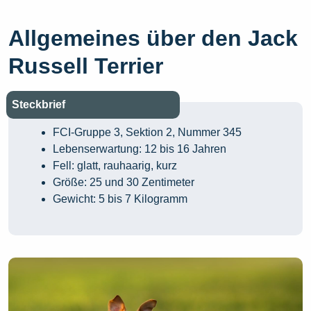
Allgemeines über den Jack
Russell Terrier
Steckbrief
FCI-Gruppe 3, Sektion 2, Nummer 345
Lebenserwartung: 12 bis 16 Jahren
Fell: glatt, rauhaarig, kurz
Größe: 25 und 30 Zentimeter
Gewicht: 5 bis 7 Kilogramm