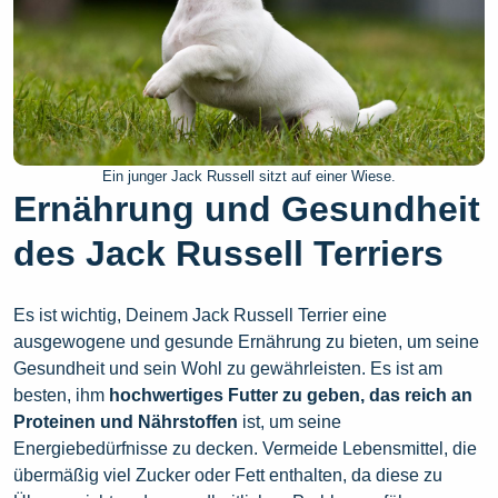
Ein junger Jack Russell sitzt auf einer Wiese.
Ernährung und Gesundheit
des Jack Russell Terriers
Es ist wichtig, Deinem Jack Russell Terrier eine
ausgewogene und gesunde Ernährung zu bieten, um seine
Gesundheit und sein Wohl zu gewährleisten. Es ist am
besten, ihm
hochwertiges Futter zu geben, das reich an
Proteinen und Nährstoffen
ist, um seine
Energiebedürfnisse zu decken. Vermeide Lebensmittel, die
übermäßig viel Zucker oder Fett enthalten, da diese zu