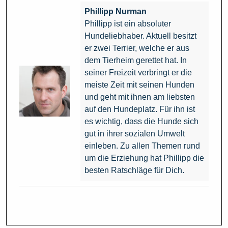
Phillipp Nurman
Phillipp ist ein absoluter
Hundeliebhaber. Aktuell besitzt
er zwei Terrier, welche er aus
dem Tierheim gerettet hat. In
seiner Freizeit verbringt er die
meiste Zeit mit seinen Hunden
und geht mit ihnen am liebsten
auf den Hundeplatz. Für ihn ist
es wichtig, dass die Hunde sich
gut in ihrer sozialen Umwelt
einleben. Zu allen Themen rund
um die Erziehung hat Phillipp die
besten Ratschläge für Dich.