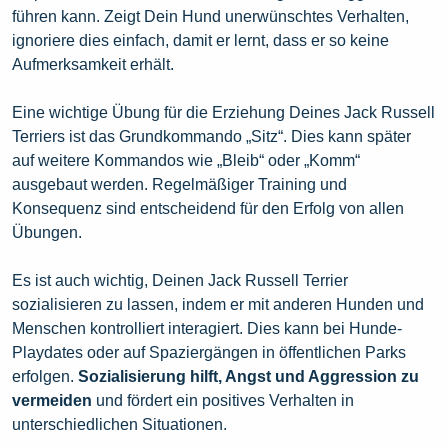
führen kann. Zeigt Dein Hund unerwünschtes Verhalten,
ignoriere dies einfach, damit er lernt, dass er so keine
Aufmerksamkeit erhält.
Eine wichtige Übung für die Erziehung Deines Jack Russell
Terriers ist das Grundkommando „Sitz“. Dies kann später
auf weitere Kommandos wie „Bleib“ oder „Komm“
ausgebaut werden. Regelmäßiger Training und
Konsequenz sind entscheidend für den Erfolg von allen
Übungen.
Es ist auch wichtig, Deinen Jack Russell Terrier
sozialisieren zu lassen, indem er mit anderen Hunden und
Menschen kontrolliert interagiert. Dies kann bei Hunde-
Playdates oder auf Spaziergängen in öffentlichen Parks
erfolgen.
Sozialisierung hilft, Angst und Aggression zu
vermeiden
und fördert ein positives Verhalten in
unterschiedlichen Situationen.