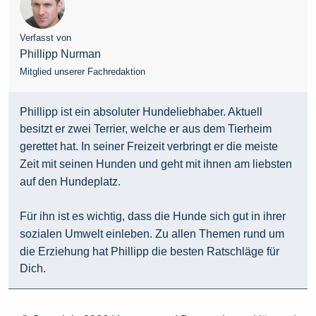
Verfasst von
Phillipp Nurman
Mitglied unserer Fachredaktion
Phillipp ist ein absoluter Hundeliebhaber. Aktuell
besitzt er zwei Terrier, welche er aus dem Tierheim
gerettet hat. In seiner Freizeit verbringt er die meiste
Zeit mit seinen Hunden und geht mit ihnen am liebsten
auf den Hundeplatz.
Für ihn ist es wichtig, dass die Hunde sich gut in ihrer
sozialen Umwelt einleben. Zu allen Themen rund um
die Erziehung hat Phillipp die besten Ratschläge für
Dich.