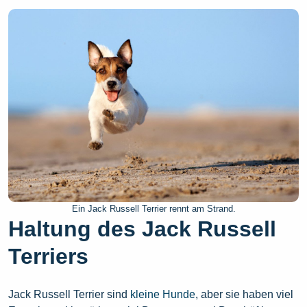
Ein Jack Russell Terrier rennt am Strand.
Haltung des Jack Russell
Terriers
Jack Russell Terrier sind
kleine Hunde
, aber sie haben viel