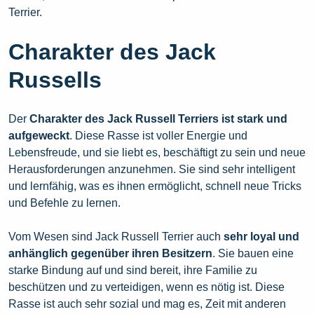
Terrier.
Charakter des Jack
Russells
Der
Charakter des Jack Russell Terriers ist stark und
aufgeweckt
. Diese Rasse ist voller Energie und
Lebensfreude, und sie liebt es, beschäftigt zu sein und neue
Herausforderungen anzunehmen. Sie sind sehr intelligent
und lernfähig, was es ihnen ermöglicht, schnell neue Tricks
und Befehle zu lernen.
Vom Wesen sind Jack Russell Terrier auch
sehr loyal und
anhänglich gegenüber ihren Besitzern
. Sie bauen eine
starke Bindung auf und sind bereit, ihre Familie zu
beschützen und zu verteidigen, wenn es nötig ist. Diese
Rasse ist auch sehr sozial und mag es, Zeit mit anderen