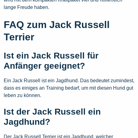
lange Freude haben.
FAQ zum Jack Russell
Terrier
Ist ein Jack Russell für
Anfänger geeignet?
Ein Jack Russell ist ein Jagdhund. Das bedeutet zumindest,
dass es einiges an Training bedarf, um mit diesen Hund gut
leben zu können.
Ist der Jack Russell ein
Jagdhund?
Der Jack Russell Terrier ist ein Jagdhund, welcher