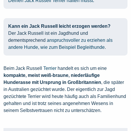
Deinen Jack Russell Terrier halten musst.
Kann ein Jack Russell leicht erzogen werden?
Der Jack Russell ist ein Jagdhund und
dementsprechend
anspruchsvoller zu erziehen als
andere Hunde, wie zum Beispiel Begleithunde
.
Beim Jack Russell
Terrier
handelt es sich um eine
kompakte, meist weiß-braune, niederläufige
Hunderasse mit Ursprung in Großbritannien
, die später
in Australien gezüchtet wurde. Der eigentlich zur Jagd
gezüchtete Terrier wird heute häufig auch als Familienhund
gehalten und ist trotz seines angenehmen Wesens in
seinem Selbstvertrauen nicht zu unterschätzen.