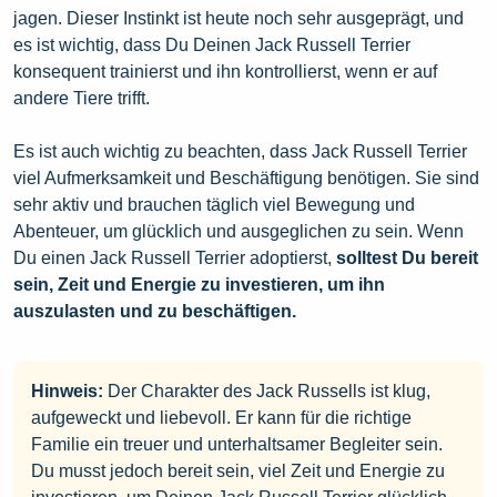
jagen. Dieser Instinkt ist heute noch sehr ausgeprägt, und
es ist wichtig, dass Du Deinen Jack Russell Terrier
konsequent trainierst und ihn kontrollierst, wenn er auf
andere Tiere trifft.
Es ist auch wichtig zu beachten, dass Jack Russell Terrier
viel Aufmerksamkeit und Beschäftigung benötigen. Sie sind
sehr aktiv und brauchen täglich viel Bewegung und
Abenteuer, um glücklich und ausgeglichen zu sein. Wenn
Du einen Jack Russell Terrier adoptierst,
solltest Du bereit
sein, Zeit und Energie zu investieren, um ihn
auszulasten und zu beschäftigen.
Hinweis:
Der Charakter des Jack Russells ist klug,
aufgeweckt und liebevoll. Er kann für die richtige
Familie ein treuer und unterhaltsamer Begleiter sein.
Du musst jedoch bereit sein, viel Zeit und Energie zu