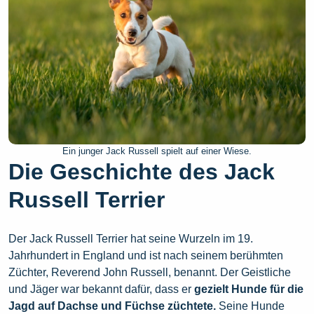
Ein junger Jack Russell spielt auf einer Wiese.
Die Geschichte des Jack
Russell Terrier
Der Jack Russell Terrier hat seine Wurzeln im 19.
Jahrhundert in England und ist nach seinem berühmten
Züchter, Reverend John Russell, benannt. Der Geistliche
und Jäger war bekannt dafür, dass er
gezielt Hunde für die
Jagd auf Dachse und Füchse züchtete.
Seine Hunde