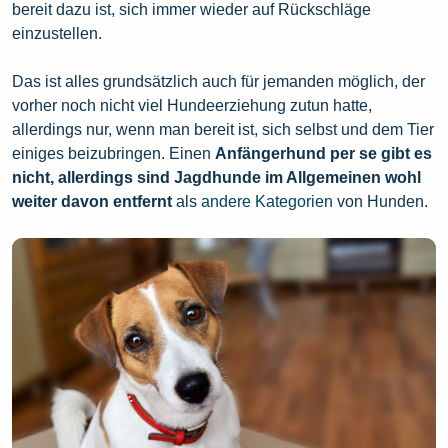
bereit dazu ist, sich immer wieder auf Rückschläge
einzustellen.
Das ist alles grundsätzlich auch für jemanden möglich, der
vorher noch nicht viel Hundeerziehung zutun hatte,
allerdings nur, wenn man bereit ist, sich selbst und dem Tier
einiges beizubringen. Einen
Anfängerhund per se gibt es
nicht, allerdings sind Jagdhunde im Allgemeinen wohl
weiter davon entfernt
als
andere Kategorien
von Hunden.