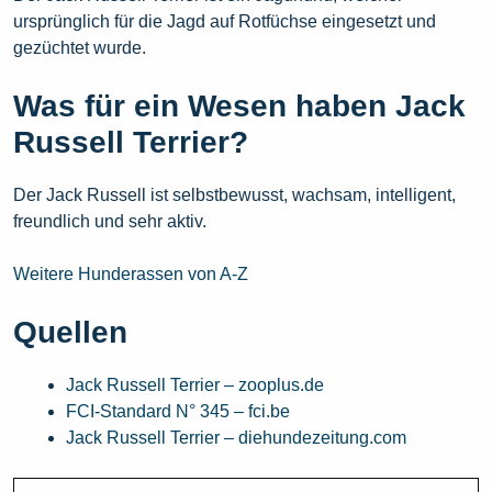
ursprünglich für die Jagd auf Rotfüchse eingesetzt und
gezüchtet wurde.
Was für ein Wesen haben Jack
Russell Terrier?
Der Jack Russell ist selbstbewusst, wachsam, intelligent,
freundlich und sehr aktiv.
Weitere Hunderassen von A-Z
Quellen
Jack Russell Terrier – zooplus.de
FCI-Standard N° 345 – fci.be
Jack Russell Terrier – diehundezeitung.com