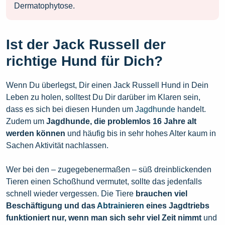
Dermatophytose.
Ist der Jack Russell der
richtige Hund für Dich?
Wenn Du überlegst, Dir einen Jack Russell Hund in Dein
Leben zu holen, solltest Du Dir darüber im Klaren sein,
dass es sich bei diesen Hunden um
Jagdhunde
handelt.
Zudem um
Jagdhunde, die problemlos 16 Jahre alt
werden können
und häufig bis in sehr hohes Alter kaum in
Sachen Aktivität nachlassen.
Wer bei den – zugegebenermaßen – süß dreinblickenden
Tieren einen Schoßhund vermutet, sollte das jedenfalls
schnell wieder vergessen. Die Tiere
brauchen viel
Beschäftigung und das
Abtrainieren
eines Jagdtriebs
funktioniert nur, wenn man sich sehr viel Zeit nimmt
und