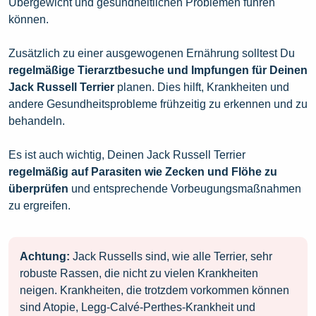
Übergewicht und gesundheitlichen Problemen führen
können.
Zusätzlich zu einer ausgewogenen Ernährung solltest Du
regelmäßige Tierarztbesuche und Impfungen für Deinen
Jack Russell Terrier
planen. Dies hilft, Krankheiten und
andere Gesundheitsprobleme frühzeitig zu erkennen und zu
behandeln.
Es ist auch wichtig, Deinen Jack Russell Terrier
regelmäßig auf Parasiten wie Zecken und Flöhe zu
überprüfen
und entsprechende Vorbeugungsmaßnahmen
zu ergreifen.
Achtung:
Jack Russells sind, wie alle Terrier, sehr
robuste Rassen, die nicht zu vielen Krankheiten
neigen. Krankheiten, die trotzdem vorkommen können
sind Atopie, Legg-Calvé-Perthes-Krankheit und