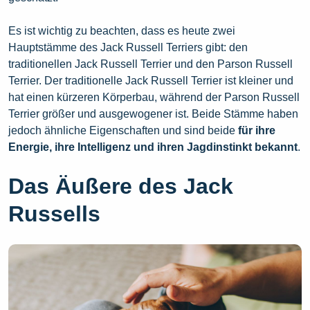
Es ist wichtig zu beachten, dass es heute zwei
Hauptstämme des Jack Russell Terriers gibt: den
traditionellen Jack Russell Terrier und den Parson Russell
Terrier. Der traditionelle Jack Russell Terrier ist kleiner und
hat einen kürzeren Körperbau, während der Parson Russell
Terrier größer und ausgewogener ist. Beide Stämme haben
jedoch ähnliche Eigenschaften und sind beide
für ihre
Energie, ihre Intelligenz und ihren Jagdinstinkt bekannt
.
Das Äußere des Jack
Russells