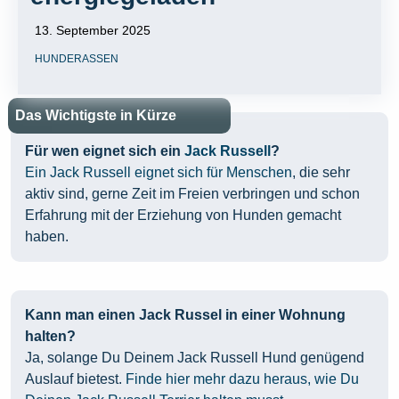
13. September 2025
HUNDERASSEN
Das Wichtigste in Kürze
Für wen eignet sich ein
Jack Russell
?
Ein Jack Russell eignet sich für Menschen
, die sehr
aktiv sind, gerne Zeit im Freien verbringen und schon
Erfahrung mit der Erziehung von Hunden gemacht
haben.
Kann man einen Jack Russel in einer Wohnung
halten?
Ja, solange Du Deinem Jack Russell Hund genügend
Auslauf bietest.
Finde hier mehr dazu heraus, wie Du