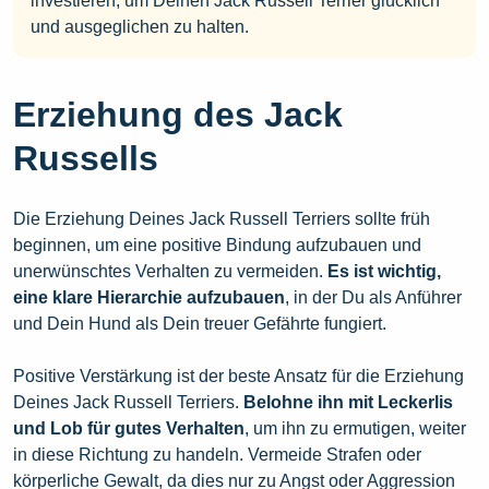
investieren, um Deinen Jack Russell Terrier glücklich
und ausgeglichen zu halten.
Erziehung des Jack
Russells
Die Erziehung Deines Jack Russell Terriers sollte früh
beginnen, um eine positive Bindung aufzubauen und
unerwünschtes Verhalten zu vermeiden.
Es ist wichtig,
eine klare Hierarchie aufzubauen
, in der Du als Anführer
und Dein Hund als Dein treuer Gefährte fungiert.
Positive Verstärkung ist der beste Ansatz für die Erziehung
Deines Jack Russell Terriers.
Belohne ihn mit Leckerlis
und Lob für gutes Verhalten
, um ihn zu ermutigen, weiter
in diese Richtung zu handeln. Vermeide Strafen oder
körperliche Gewalt, da dies nur zu Angst oder Aggression