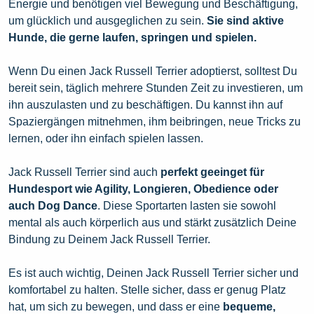
Energie und benötigen viel Bewegung und Beschäftigung,
um glücklich und ausgeglichen zu sein.
Sie sind aktive
Hunde, die gerne laufen, springen und spielen.
Wenn Du einen Jack Russell Terrier adoptierst, solltest Du
bereit sein, täglich mehrere Stunden Zeit zu investieren, um
ihn auszulasten und zu beschäftigen. Du kannst ihn auf
Spaziergängen mitnehmen, ihm beibringen, neue Tricks zu
lernen, oder ihn einfach spielen lassen.
Jack Russell Terrier sind auch
perfekt geeinget für
Hundesport wie Agility, Longieren, Obedience oder
auch Dog Dance
. Diese Sportarten lasten sie sowohl
mental als auch körperlich aus und stärkt zusätzlich Deine
Bindung zu Deinem Jack Russell Terrier.
Es ist auch wichtig, Deinen Jack Russell Terrier sicher und
komfortabel zu halten. Stelle sicher, dass er genug Platz
hat, um sich zu bewegen, und dass er eine
bequeme,