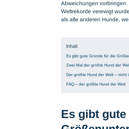
Abweichungen vorbringen. 
Weltrekorde verewigt wurde,
als alle anderen Hunde, w
Inhalt
Es gibt gute Gründe für die Größ
Zwei Mal der größte Hund der We
Der größte Hund der Welt – nicht 
FAQ – der größte Hund der Welt
Es gibt gute