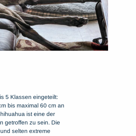
5 Klassen eingeteilt:
1 cm bis maximal 60 cm an
hihuahua ist eine der
getroffen zu sein. Die
d und selten extreme