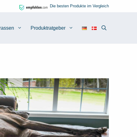
Die besten Produkte im Vergleich
rassen
Produktratgeber