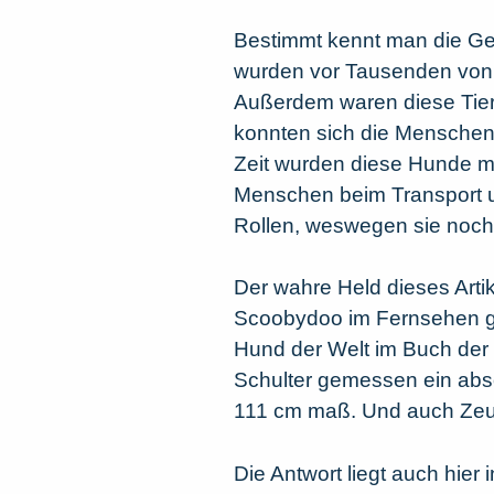
Bestimmt kennt man die Ges
wurden vor Tausenden von 
Außerdem waren diese Tier
konnten sich die Menschen 
Zeit wurden diese Hunde mit
Menschen beim Transport un
Rollen, weswegen sie noch
Der wahre Held dieses Arti
Scoobydoo im Fernsehen g
Hund der Welt im Buch der 
Schulter gemessen ein abso
111 cm maß. Und auch Zeus
Die Antwort liegt auch hier