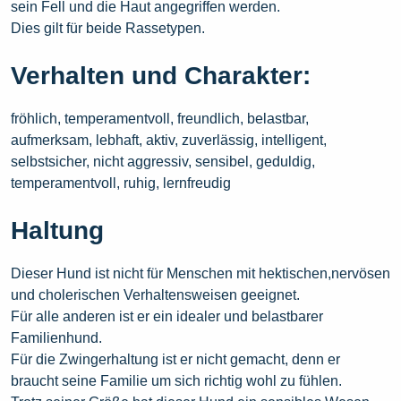
sein Fell und die Haut angegriffen werden.
Dies gilt für beide Rassetypen.
Verhalten und Charakter:
fröhlich, temperamentvoll, freundlich, belastbar,
aufmerksam, lebhaft, aktiv, zuverlässig, intelligent,
selbstsicher, nicht aggressiv, sensibel, geduldig,
temperamentvoll, ruhig, lernfreudig
Haltung
Dieser Hund ist nicht für Menschen mit hektischen,nervösen
und cholerischen Verhaltensweisen geeignet.
Für alle anderen ist er ein idealer und belastbarer
Familienhund.
Für die Zwingerhaltung ist er nicht gemacht, denn er
braucht seine Familie um sich richtig wohl zu fühlen.