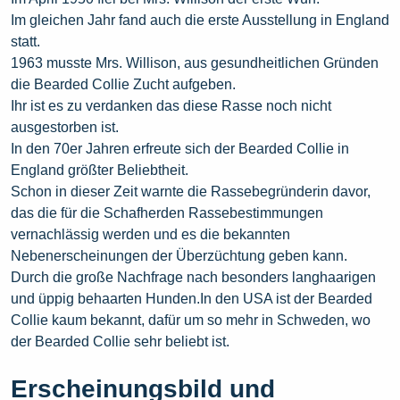
Im gleichen Jahr fand auch die erste Ausstellung in England
statt.
1963 musste Mrs. Willison, aus gesundheitlichen Gründen
die Bearded Collie Zucht aufgeben.
Ihr ist es zu verdanken das diese Rasse noch nicht
ausgestorben ist.
In den 70er Jahren erfreute sich der Bearded Collie in
England größter Beliebtheit.
Schon in dieser Zeit warnte die Rassebegründerin davor,
das die für die Schafherden Rassebestimmungen
vernachlässig werden und es die bekannten
Nebenerscheinungen der Überzüchtung geben kann.
Durch die große Nachfrage nach besonders langhaarigen
und üppig behaarten Hunden.In den USA ist der Bearded
Collie kaum bekannt, dafür um so mehr in Schweden, wo
der Bearded Collie sehr beliebt ist.
Erscheinungsbild und