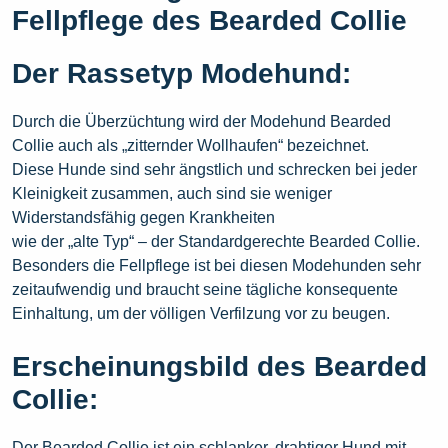
Fellpflege des Bearded Collie
Der Rassetyp Modehund:
Durch die Überzüchtung wird der Modehund Bearded
Collie auch als „zitternder Wollhaufen“ bezeichnet.
Diese Hunde sind sehr ängstlich und schrecken bei jeder
Kleinigkeit zusammen, auch sind sie weniger
Widerstandsfähig gegen Krankheiten
wie der „alte Typ“ – der Standardgerechte Bearded Collie.
Besonders die Fellpflege ist bei diesen Modehunden sehr
zeitaufwendig und braucht seine tägliche konsequente
Einhaltung, um der völligen Verfilzung vor zu beugen.
Erscheinungsbild des Bearded
Collie:
Der Bearded Collie ist ein schlanker, drahtiger Hund mit