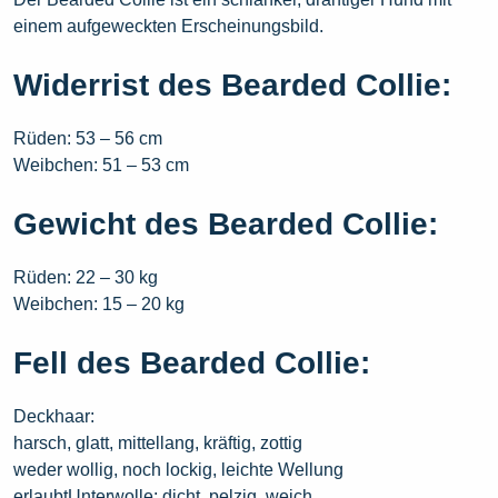
einem aufgeweckten Erscheinungsbild.
Widerrist des Bearded Collie:
Rüden: 53 – 56 cm
Weibchen: 51 – 53 cm
Gewicht des Bearded Collie:
Rüden: 22 – 30 kg
Weibchen: 15 – 20 kg
Fell des Bearded Collie:
Deckhaar:
harsch, glatt, mittellang, kräftig, zottig
weder wollig, noch lockig, leichte Wellung
erlaubtUnterwolle: dicht, pelzig, weich