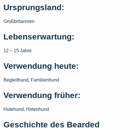
Ursprungsland:
Großbritannien
Lebenserwartung:
12 – 15 Jahre
Verwendung heute:
Begleithund, Familienhund
Verwendung früher:
Hütehund, Hirtenhund
Geschichte des Bearded