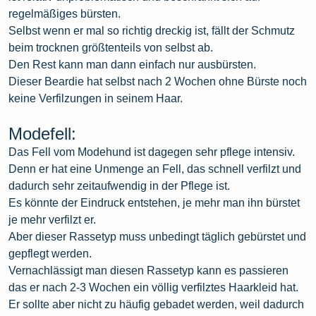
regelmäßiges bürsten.
Selbst wenn er mal so richtig dreckig ist, fällt der Schmutz
beim trocknen größtenteils von selbst ab.
Den Rest kann man dann einfach nur ausbürsten.
Dieser Beardie hat selbst nach 2 Wochen ohne Bürste noch
keine Verfilzungen in seinem Haar.
Modefell:
Das Fell vom Modehund ist dagegen sehr pflege intensiv.
Denn er hat eine Unmenge an Fell, das schnell verfilzt und
dadurch sehr zeitaufwendig in der Pflege ist.
Es könnte der Eindruck entstehen, je mehr man ihn bürstet
je mehr verfilzt er.
Aber dieser Rassetyp muss unbedingt täglich gebürstet und
gepflegt werden.
Vernachlässigt man diesen Rassetyp kann es passieren
das er nach 2-3 Wochen ein völlig verfilztes Haarkleid hat.
Er sollte aber nicht zu häufig gebadet werden, weil dadurch