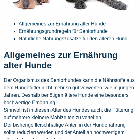
Allgemeines zur Ernährung alter Hunde
Ernährungsgrundregeln für Seniorhunde
Natürliche Nahrungszusätze für den älteren Hund
Allgemeines zur Ernährung
alter Hunde
Der Organismus des Seniorhundes kann die Nährstoffe aus
dem Hundefutter nicht mehr so gut verwerten, wie in jungen
Jahren. Deshalb benötigen ältere Hunde eine besonders
hochwertige Ernährung.
Sinnvoll ist in diesem Alter des Hundes auch, die Fütterung
auf mehrere kleinere Mahlzeiten zu verteilen.
Der bisherige fleischhaltige Anteil in der Hundenahrung
sollte reduziert werden und der Anteil an hochwertigem,