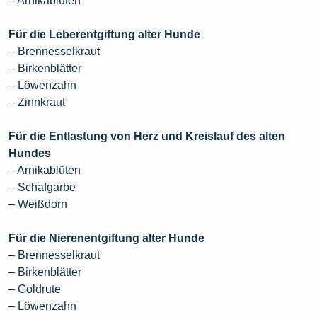
– Arnikablüten
Für die Leberentgiftung alter Hunde
– Brennesselkraut
– Birkenblätter
– Löwenzahn
– Zinnkraut
Für die Entlastung von Herz und Kreislauf des alten
Hundes
– Arnikablüten
– Schafgarbe
– Weißdorn
Für die Nierenentgiftung alter Hunde
– Brennesselkraut
– Birkenblätter
– Goldrute
– Löwenzahn