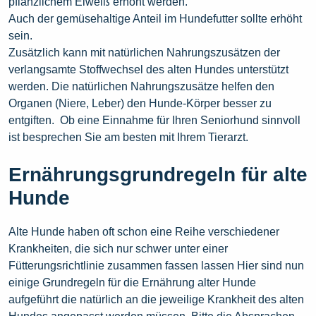
pflanzlichem Eiweiß erhöht werden.
Auch der gemüsehaltige Anteil im Hundefutter sollte erhöht
sein.
Zusätzlich kann mit natürlichen Nahrungszusätzen der
verlangsamte Stoffwechsel des alten Hundes unterstützt
werden. Die natürlichen Nahrungszusätze helfen den
Organen (Niere, Leber) den Hunde-Körper besser zu
entgiften. Ob eine Einnahme für Ihren Seniorhund sinnvoll
ist besprechen Sie am besten mit Ihrem Tierarzt.
Ernährungsgrundregeln für alte
Hunde
Alte Hunde haben oft schon eine Reihe verschiedener
Krankheiten, die sich nur schwer unter einer
Fütterungsrichtlinie zusammen fassen lassen Hier sind nun
einige Grundregeln für die Ernährung alter Hunde
aufgeführt die natürlich an die jeweilige Krankheit des alten