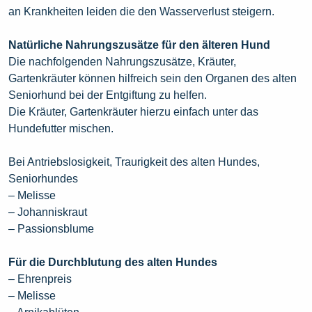
an Krankheiten leiden die den Wasserverlust steigern.
Natürliche Nahrungszusätze für den älteren Hund
Die nachfolgenden Nahrungszusätze, Kräuter,
Gartenkräuter können hilfreich sein den Organen des alten
Seniorhund bei der Entgiftung zu helfen.
Die Kräuter, Gartenkräuter hierzu einfach unter das
Hundefutter mischen.
Bei Antriebslosigkeit, Traurigkeit des alten Hundes,
Seniorhundes
– Melisse
– Johanniskraut
– Passionsblume
Für die Durchblutung des alten Hundes
– Ehrenpreis
– Melisse