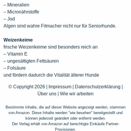
– Mineralien
– Micronährstoffe
– Jod
Algen sind wahre Fitmacher nicht nur für Seniorhunde.
Weizenkeime
frische Weizenkeime sind besonders reich an
– Vitamin E
– ungesättigten Fettsäuren
– Folsäure
und fördern dadurch die Vitalität älterer Hunde
© Copyright 2026 |
Impressum
|
Datenschutzerklärung
|
Über uns
|
Wie wir arbeiten
Bestimmte Inhalte, die auf dieser Website angezeigt werden, stammen
von Amazon. Diese Inhalte werden "wie besehen" bereitgestellt und
können jederzeit geändert oder entfernt werden.
Der Verlag erhält von Amazon auf berechtigte Einkäufe Partner-
Provisionen.