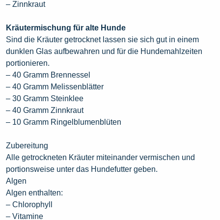
– Zinnkraut
Kräutermischung für alte Hunde
Sind die Kräuter getrocknet lassen sie sich gut in einem
dunklen Glas aufbewahren und für die Hundemahlzeiten
portionieren.
– 40 Gramm Brennessel
– 40 Gramm Melissenblätter
– 30 Gramm Steinklee
– 40 Gramm Zinnkraut
– 10 Gramm Ringelblumenblüten
Zubereitung
Alle getrockneten Kräuter miteinander vermischen und
portionsweise unter das Hundefutter geben.
Algen
Algen enthalten:
– Chlorophyll
– Vitamine