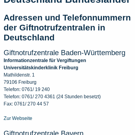
Adressen und Telefonnummern
der Giftnotrufzentralen in
Deutschland
Giftnotrufzentrale Baden-Württemberg
Informationzentrale für Vergiftungen
Universitätskinderklinik Freiburg
Mathildenstr. 1
79106 Freiburg
Telefon: 0761/ 19 240
Telefon: 0761/ 270 4361 (24 Stunden besetzt)
Fax: 0761/ 270 44 57
Zur Webseite
Giftnotrufzentrale Bayern