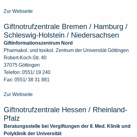
Zur Webseite
Giftnotrufzentrale Bremen / Hamburg /
Schleswig-Holstein / Niedersachsen
Giftinformationszentrum Nord
Pharmakol. und toxikol. Zentrum der Universität Göttingen
Robert-Koch-Str. 40
37075 Göttingen
Telefon: 0551/ 19 240
Fax: 0551/ 38 31 881
Zur Webseite
Giftnotrufzentrale Hessen / Rheinland-
Pfalz
Beratungsstelle bei Vergiftungen der II. Med. Klinik und
Polyklinik der Universität