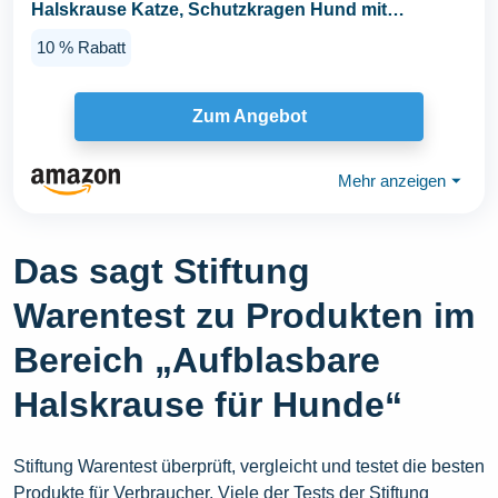
Halskrause Katze, Schutzkragen Hund mit
Verstellbarer...
10 % Rabatt
Zum Angebot
Mehr anzeigen
⏷
Das sagt Stiftung
Warentest zu Produkten im
Bereich „Aufblasbare
Halskrause für Hunde“
Stiftung Warentest überprüft, vergleicht und testet die besten
Produkte für Verbraucher. Viele der Tests der Stiftung