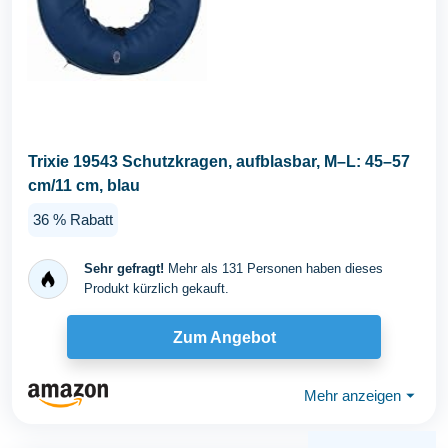
Trixie 19543 Schutzkragen, aufblasbar, M–L: 45–57
cm/11 cm, blau
36 % Rabatt
Sehr gefragt!
Mehr als 131 Personen haben dieses
Produkt kürzlich gekauft.
Zum Angebot
Mehr anzeigen
⏷