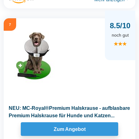
8.5/10
7
noch gut
★★★
NEU: MC-Royal®Premium Halskrause - aufblasbare
Premium Halskrause für Hunde und Katzen...
Zum Angebot