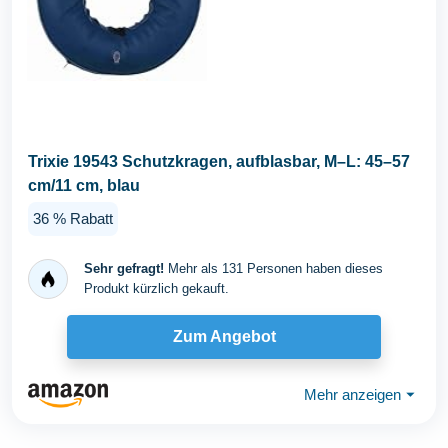
Trixie 19543 Schutzkragen, aufblasbar, M–L: 45–57
cm/11 cm, blau
36 % Rabatt
Sehr gefragt!
Mehr als 131 Personen haben dieses
Produkt kürzlich gekauft.
Zum Angebot
Mehr anzeigen
⏷