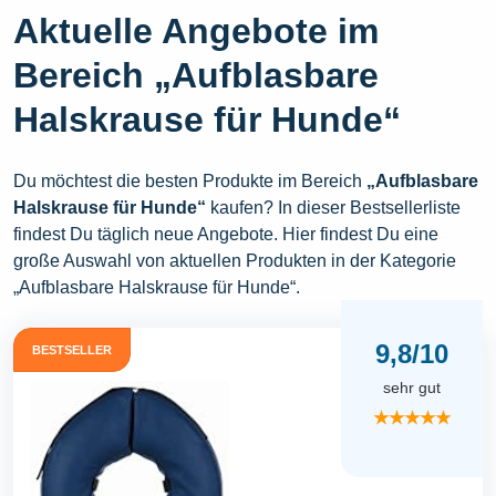
Aktuelle Angebote im
Bereich „Aufblasbare
Halskrause für Hunde“
Du möchtest die besten Produkte im Bereich
„Aufblasbare
Halskrause für Hunde“
kaufen? In dieser Bestsellerliste
findest Du täglich neue Angebote. Hier findest Du eine
große Auswahl von aktuellen Produkten in der Kategorie
„Aufblasbare Halskrause für Hunde“.
9,8/10
BESTSELLER
sehr gut
★★★★★