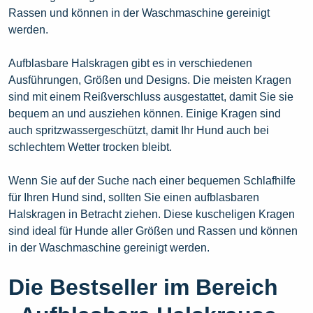
Rassen und können in der Waschmaschine gereinigt
werden.
Aufblasbare Halskragen gibt es in verschiedenen
Ausführungen, Größen und Designs. Die meisten Kragen
sind mit einem Reißverschluss ausgestattet, damit Sie sie
bequem an und ausziehen können. Einige Kragen sind
auch spritzwassergeschützt, damit Ihr Hund auch bei
schlechtem Wetter trocken bleibt.
Wenn Sie auf der Suche nach einer bequemen Schlafhilfe
für Ihren Hund sind, sollten Sie einen aufblasbaren
Halskragen in Betracht ziehen. Diese kuscheligen Kragen
sind ideal für Hunde aller Größen und Rassen und können
in der Waschmaschine gereinigt werden.
Die Bestseller im Bereich