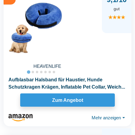
gut
★★★★
HEAVENLIFE
Aufblasbar Halsband für Haustier, Hunde
Schutzkragen Krägen, Inflatable Pet Collar, Weich...
Zum Angebot
Mehr anzeigen
⏷