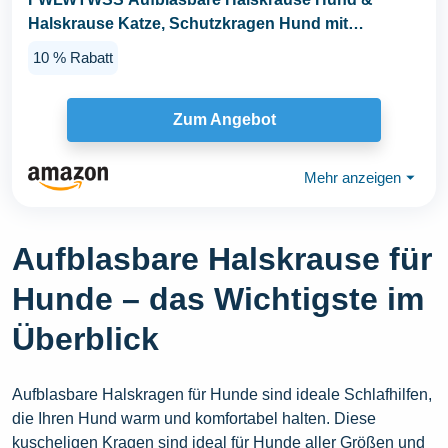
Halskrause Katze, Schutzkragen Hund mit
Verstellbarer...
10 % Rabatt
Zum Angebot
Mehr anzeigen
⏷
Aufblasbare Halskrause für
Hunde – das Wichtigste im
Überblick
Aufblasbare Halskragen für Hunde sind ideale Schlafhilfen,
die Ihren Hund warm und komfortabel halten. Diese
kuscheligen Kragen sind ideal für Hunde aller Größen und