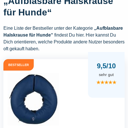
„Aufblasbare Halskrause
für Hunde“
Eine Liste der Bestseller unter der Kategorie
„Aufblasbare
Halskrause für Hunde“
findest Du hier. Hier kannst Du
Dich orientieren, welche Produkte andere Nutzer besonders
oft gekauft haben.
9,5/10
BESTSELLER
sehr gut
★★★★★