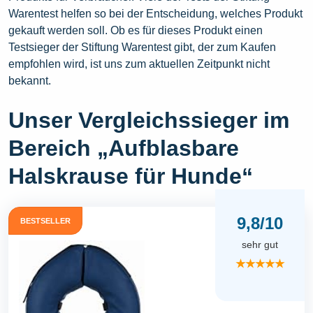
Warentest helfen so bei der Entscheidung, welches Produkt
gekauft werden soll. Ob es für dieses Produkt einen
Testsieger der Stiftung Warentest gibt, der zum Kaufen
empfohlen wird, ist uns zum aktuellen Zeitpunkt nicht
bekannt.
Unser Vergleichssieger im
Bereich „Aufblasbare
Halskrause für Hunde“
9,8/10
BESTSELLER
sehr gut
★★★★★