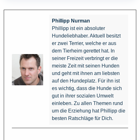
Phillipp Nurman
Phillipp ist ein absoluter
Hundeliebhaber. Aktuell besitzt
er zwei Terrier, welche er aus
dem Tierheim gerettet hat. In
seiner Freizeit verbringt er die
meiste Zeit mit seinen Hunden
und geht mit ihnen am liebsten
auf den Hundeplatz. Für ihn ist
es wichtig, dass die Hunde sich
gut in ihrer sozialen Umwelt
einleben. Zu allen Themen rund
um die Erziehung hat Phillipp die
besten Ratschläge für Dich.