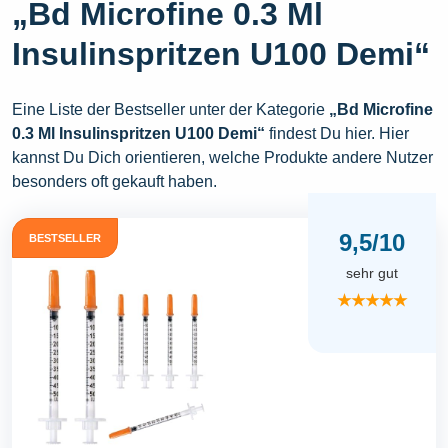
„Bd Microfine 0.3 Ml
Insulinspritzen U100 Demi“
Eine Liste der Bestseller unter der Kategorie
„Bd Microfine
0.3 Ml Insulinspritzen U100 Demi“
findest Du hier. Hier
kannst Du Dich orientieren, welche Produkte andere Nutzer
besonders oft gekauft haben.
9,5/10
BESTSELLER
sehr gut
★★★★★