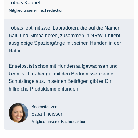
Tobias Kappel
Mitglied unserer Fachredaktion
Tobias lebt mit zwei Labradoren, die auf die Namen
Balu und Simba hören, zusammen in NRW. Er liebt
ausgiebige Spaziergänge mit seinen Hunden in der
Natur.
Er selbst ist schon mit Hunden aufgewachsen und
kennt sich daher gut mit den Bedürfnissen seiner
Schützlinge aus. In seinen Beiträgen gibt er Dir
hilfreiche Produktempfehlungen.
Bearbeitet von
Sara Theissen
Mitglied unserer Fachredaktion