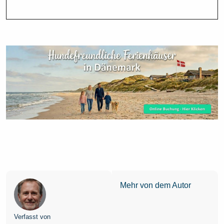
Mehr von dem Autor
Verfasst von