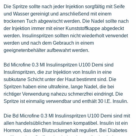
Die Spritze sollte nach jeder Injektion sorgfältig mit Seife
und Wasser gereinigt und anschließend mit einem
trockenen Tuch abgewischt werden. Die Nadel sollte nach
der Injektion immer mit einer Kunststoffkappe abgedeckt
werden. Insulinspritzen sollten nicht wiederholt verwendet
werden und nach dem Gebrauch in einem
geeignetenbehälter aufbewahrt werden.
Bd Microfine 0.3 Ml Insulinspritzen U100 Demi sind
Insulinspritzen, die zur Injektion von Insulin in eine
subkutane Schicht unter der Haut bestimmt sind. Die
Spritzen haben eine ultrafeine, lange Nadel, die bei
richtiger Verwendung nahezu schmerzfrei eindringt. Die
Spritze ist einmalig verwendbar und enthält 30 I.E. Insulin.
Die Bd Microfine 0.3 Ml Insulinspritzen U100 Demi sind mit
allen handelsüblichen Insulinen kompatibel. Insulin ist ein
Hormon, das den Blutzuckergehalt reguliert. Bei Diabetes