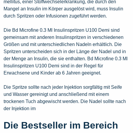
mellitus, einer Stoffwechselerkrankung, die durch den
Mangel an Insulin im Körper ausgelöst wird, muss Insulin
durch Spritzen oder Infusionen zugeführt werden.
Die Bd Microfine 0.3 Ml Insulinspritzen U100 Demi sind
gemeinsam mit anderen Insulinspritzen in verschiedenen
Größen und mit unterschiedlichen Nadeln erhältlich. Die
Spritzen unterscheiden sich in der Länge der Nadel und in
der Menge an Insulin, die sie enthalten. Bd Microfine 0.3 Ml
Insulinspritzen U100 Demi sind in der Regel für
Erwachsene und Kinder ab 6 Jahren geeignet.
Die Spritze sollte nach jeder Injektion sorgfältig mit Seife
und Wasser gereinigt und anschließend mit einem
trockenen Tuch abgewischt werden. Die Nadel sollte nach
der Injektion im
Die Bestseller im Bereich