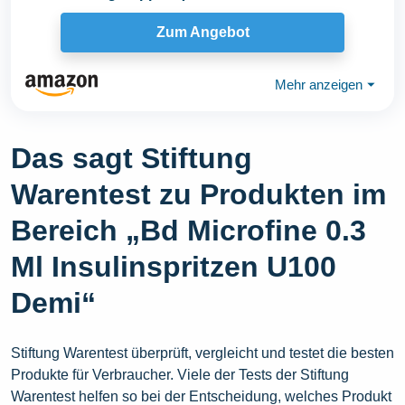
Zum Angebot
Mehr anzeigen
⏷
Das sagt Stiftung
Warentest zu Produkten im
Bereich „Bd Microfine 0.3
Ml Insulinspritzen U100
Demi“
Stiftung Warentest überprüft, vergleicht und testet die besten
Produkte für Verbraucher. Viele der Tests der Stiftung
Warentest helfen so bei der Entscheidung, welches Produkt