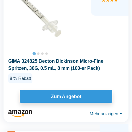
★★★★
GIMA 324825 Becton Dickinson Micro-Fine
Spritzen, 30G, 0.5 mL, 8 mm (100-er Pack)
8 % Rabatt
Zum Angebot
Mehr anzeigen
⏷