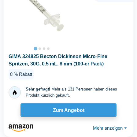
GIMA 324825 Becton Dickinson Micro-Fine
Spritzen, 30G, 0.5 mL, 8 mm (100-er Pack)
8 % Rabatt
Sehr gefragt!
Mehr als 131 Personen haben dieses
Produkt kürzlich gekauft.
Zum Angebot
Mehr anzeigen
⏷