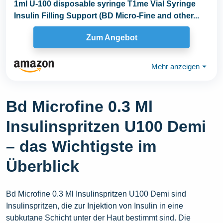
1ml U-100 disposable syringe T1me Vial Syringe
Insulin Filling Support (BD Micro-Fine and other...
Zum Angebot
Mehr anzeigen
⏷
Bd Microfine 0.3 Ml
Insulinspritzen U100 Demi
– das Wichtigste im
Überblick
Bd Microfine 0.3 Ml Insulinspritzen U100 Demi sind
Insulinspritzen, die zur Injektion von Insulin in eine
subkutane Schicht unter der Haut bestimmt sind. Die