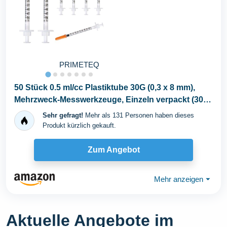
PRIMETEQ
50 Stück 0.5 ml/cc Plastiktube 30G (0,3 x 8 mm),
Mehrzweck-Messwerkzeuge, Einzeln verpackt (30G
x...
Sehr gefragt!
Mehr als 131 Personen haben dieses
Produkt kürzlich gekauft.
Zum Angebot
Mehr anzeigen
⏷
Aktuelle Angebote im