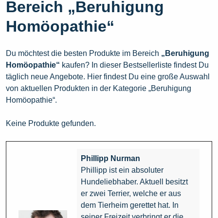
Bereich „Beruhigung
Homöopathie“
Du möchtest die besten Produkte im Bereich
„Beruhigung
Homöopathie“
kaufen? In dieser Bestsellerliste findest Du
täglich neue Angebote. Hier findest Du eine große Auswahl
von aktuellen Produkten in der Kategorie „Beruhigung
Homöopathie“.
Keine Produkte gefunden.
Phillipp Nurman
Phillipp ist ein absoluter
Hundeliebhaber. Aktuell besitzt
er zwei Terrier, welche er aus
dem Tierheim gerettet hat. In
seiner Freizeit verbringt er die