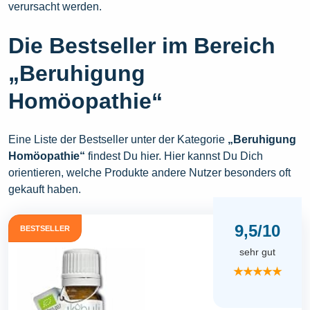
verursacht werden.
Die Bestseller im Bereich
„Beruhigung
Homöopathie“
Eine Liste der Bestseller unter der Kategorie
„Beruhigung
Homöopathie“
findest Du hier. Hier kannst Du Dich
orientieren, welche Produkte andere Nutzer besonders oft
gekauft haben.
9,5/10
BESTSELLER
sehr gut
★★★★★