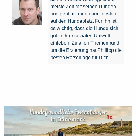
meiste Zeit mit seinen Hunden
und geht mit ihnen am liebsten
auf den Hundeplatz. Für ihn ist
es wichtig, dass die Hunde sich
gut in ihrer sozialen Umwelt
einleben. Zu allen Themen rund
um die Erziehung hat Phillipp die
besten Ratschläge für Dich.