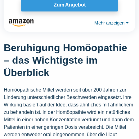
Zum Angebot
Mehr anzeigen
⏷
Beruhigung Homöopathie
– das Wichtigste im
Überblick
Homöopathische Mittel werden seit über 200 Jahren zur
Linderung unterschiedlicher Beschwerden eingesetzt. Ihre
Wirkung basiert auf der Idee, dass ähnliches mit ähnlichem
zu behandeln ist. In der Homöopathie wird ein natürliches
Mittel in einer hohen Konzentration verdünnt und dann dem
Patienten in einer geringen Dosis verabreicht. Die Mittel
werden entweder oral eingenommen, über die Haut