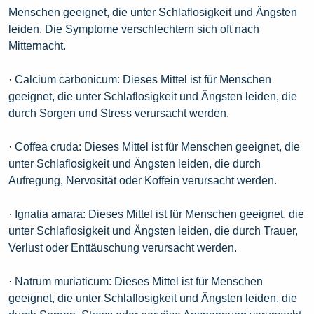
Menschen geeignet, die unter Schlaflosigkeit und Ängsten
leiden. Die Symptome verschlechtern sich oft nach
Mitternacht.
· Calcium carbonicum: Dieses Mittel ist für Menschen
geeignet, die unter Schlaflosigkeit und Ängsten leiden, die
durch Sorgen und Stress verursacht werden.
· Coffea cruda: Dieses Mittel ist für Menschen geeignet, die
unter Schlaflosigkeit und Ängsten leiden, die durch
Aufregung, Nervosität oder Koffein verursacht werden.
· Ignatia amara: Dieses Mittel ist für Menschen geeignet, die
unter Schlaflosigkeit und Ängsten leiden, die durch Trauer,
Verlust oder Enttäuschung verursacht werden.
· Natrum muriaticum: Dieses Mittel ist für Menschen
geeignet, die unter Schlaflosigkeit und Ängsten leiden, die