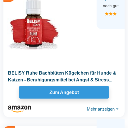
noch gut
★★★
BELISY Ruhe Bachblüten Kügelchen für Hunde &
Katzen - Beruhigungsmittel bei Angst & Stress...
Zum Angebot
Mehr anzeigen
⏷