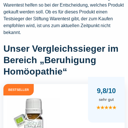
Warentest helfen so bei der Entscheidung, welches Produkt
gekauft werden soll. Ob es für dieses Produkt einen
Testsieger der Stiftung Warentest gibt, der zum Kaufen
empfohlen wird, ist uns zum aktuellen Zeitpunkt nicht
bekannt.
Unser Vergleichssieger im
Bereich „Beruhigung
Homöopathie“
9,8/10
BESTSELLER
sehr gut
★★★★★