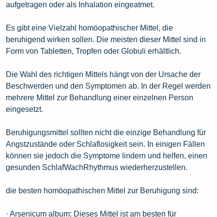
aufgetragen oder als Inhalation eingeatmet.
Es gibt eine Vielzahl homöopathischer Mittel, die
beruhigend wirken sollen. Die meisten dieser Mittel sind in
Form von Tabletten, Tropfen oder Globuli erhältlich.
Die Wahl des richtigen Mittels hängt von der Ursache der
Beschwerden und den Symptomen ab. In der Regel werden
mehrere Mittel zur Behandlung einer einzelnen Person
eingesetzt.
Beruhigungsmittel sollten nicht die einzige Behandlung für
Angstzustände oder Schlaflosigkeit sein. In einigen Fällen
können sie jedoch die Symptome lindern und helfen, einen
gesunden SchlafWachRhythmus wiederherzustellen.
die besten homöopathischen Mittel zur Beruhigung sind:
· Arsenicum album: Dieses Mittel ist am besten für