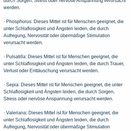
durch Sorgen, Stress oder nervöse Anspannung verursacht
werden.
· Phosphorus: Dieses Mittel ist für Menschen geeignet, die
unter Schlaflosigkeit und Ängsten leiden, die durch
Aufregung, Nervosität oder übermäßige Stimulation
verursacht werden.
· Pulsatilla: Dieses Mittel ist für Menschen geeignet, die
unter Schlaflosigkeit und Ängsten leiden, die durch Trauer,
Verlust oder Enttäuschung verursacht werden.
· Sepia: Dieses Mittel ist für Menschen geeignet, die unter
Schlaflosigkeit und Ängsten leiden, die durch Sorgen,
Stress oder nervöse Anspannung verursacht werden.
· Valeriana: Dieses Mittel ist für Menschen geeignet, die
unter Schlaflosigkeit und Ängsten leiden, die durch
Aufregung, Nervosität oder übermäßige Stimulation