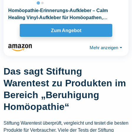
Homöopathie-Erinnerungs-Aufkleber – Calm
Healing Vinyl-Aufkleber für Homöopathen,
natürliche...
Zum Angebot
Mehr anzeigen
⏷
Das sagt Stiftung
Warentest zu Produkten im
Bereich „Beruhigung
Homöopathie“
Stiftung Warentest überprüft, vergleicht und testet die besten
Produkte für Verbraucher. Viele der Tests der Stiftung