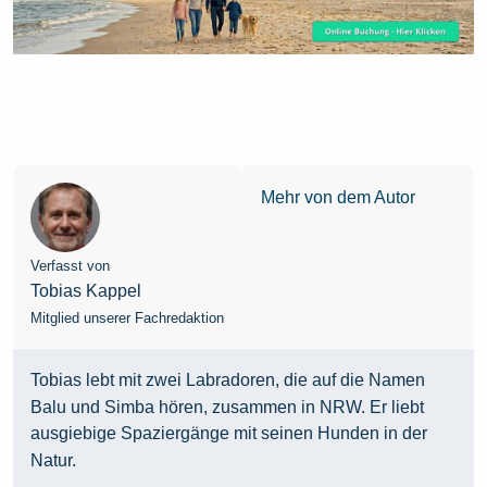
Mehr von dem Autor
Verfasst von
Tobias Kappel
Mitglied unserer Fachredaktion
Tobias lebt mit zwei Labradoren, die auf die Namen
Balu und Simba hören, zusammen in NRW. Er liebt
ausgiebige Spaziergänge mit seinen Hunden in der
Natur.