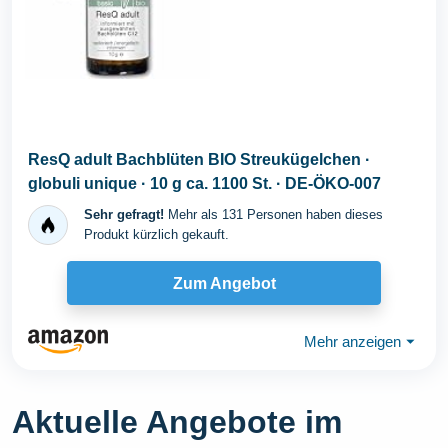
ResQ adult Bachblüten BIO Streukügelchen ·
globuli unique · 10 g ca. 1100 St. · DE-ÖKO-007
Sehr gefragt!
Mehr als 131 Personen haben dieses
Produkt kürzlich gekauft.
Zum Angebot
Mehr anzeigen
⏷
Aktuelle Angebote im